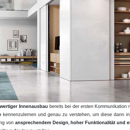
wertiger Innenausbau
bereits bei der ersten Kommunikation 
se
kennenzulernen und genau zu verstehen, um diese dann i
ung von
ansprechendem Design, hoher Funktionalität und ers