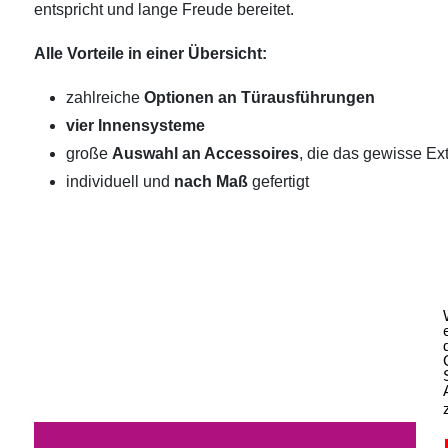
entspricht und lange Freude bereitet.
Alle Vorteile in einer Übersicht:
zahlreiche
Optionen an Türausführungen
vier Innensysteme
große
Auswahl an Accessoires
, die das gewisse Ext
individuell und
nach Maß
gefertigt