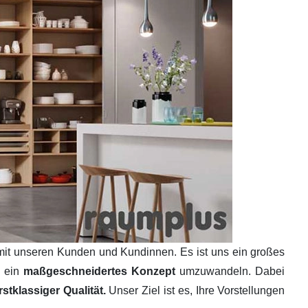
mit unseren Kunden und Kundinnen. Es ist uns ein großes
n ein
maßgeschneidertes Konzept
umzuwandeln. Dabei
tklassiger Qualität.
Unser Ziel ist es, Ihre Vorstellungen