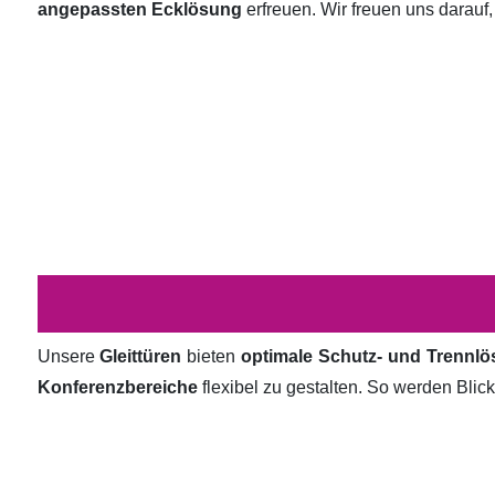
angepassten Ecklösung
erfreuen. Wir freuen uns darauf,
Unsere
Gleittüren
bieten
optimale Schutz- und Trennl
Konferenzbereiche
flexibel zu gestalten. So werden Bli