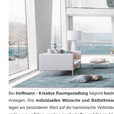
Bei
Hoffmann - Kreative Raumgestaltung
beginnt
hoch
Anliegen, Ihre
individuellen Wünsche und Bedürfnis
legen wir besonderen Wert auf die harmonische Verbind