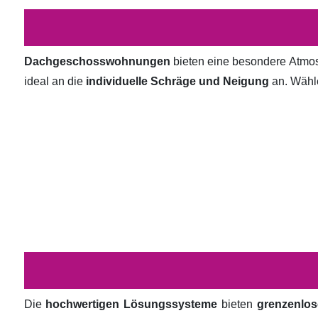
Dachgeschosswohnungen
bieten eine besondere Atmosp
ideal an die
individuelle Schräge und Neigung
an. Wähl
Die
hochwertigen Lösungssysteme
bieten
grenzenlos