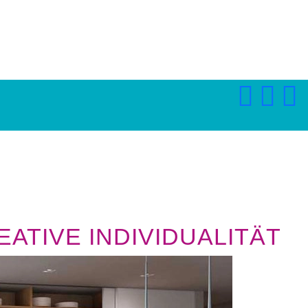
ATIVE INDIVIDUALITÄT