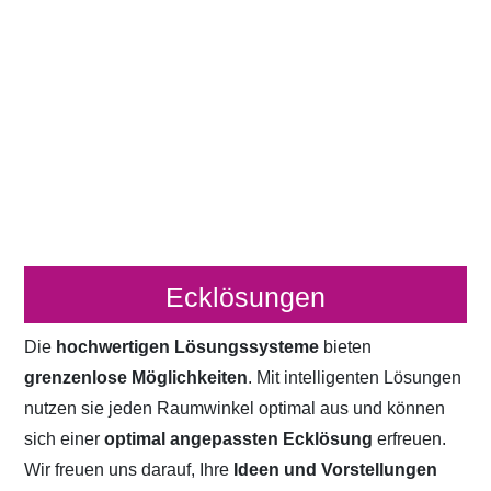
Ecklösungen
Die
hochwertigen Lösungssysteme
bieten
grenzenlose Möglichkeiten
. Mit intelligenten Lösungen
nutzen sie jeden Raumwinkel optimal aus und können
sich einer
optimal angepassten Ecklösung
erfreuen.
Wir freuen uns darauf, Ihre
Ideen und Vorstellungen