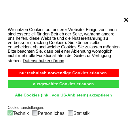
❌
Wir nutzen Cookies auf unserer Website. Einige von ihnen
sind essenziell für den Betrieb der Seite, während andere
uns helfen, diese Website und die Nutzererfahrung zu
verbessern (Tracking Cookies). Sie können selbst
entscheiden, ob und welche Cookies Sie zulassen möchten.
Bitte beachten Sie, dass bei einer Ablehnung womöglich
nicht mehr alle Funktionalitäten der Seite zur Verfügung
stehen.
Datenschutzerklärung
nur technisch notwendige Cookies erlauben.
ausgewählte Cookies erlauben
Alle Cookies (inkl. von US-Anbietern) akzeptieren
Cookie Einstellungen:
Technik
Persönliches
Statistik