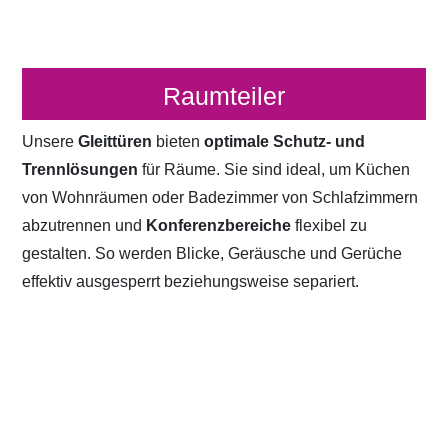
Raumteiler
Unsere
Gleittüren
bieten
optimale Schutz- und
Trennlösungen
für Räume. Sie sind ideal, um Küchen
von Wohnräumen oder Badezimmer von Schlafzimmern
abzutrennen und
Konferenzbereiche
flexibel zu
gestalten. So werden Blicke, Geräusche und Gerüche
effektiv ausgesperrt beziehungsweise separiert.