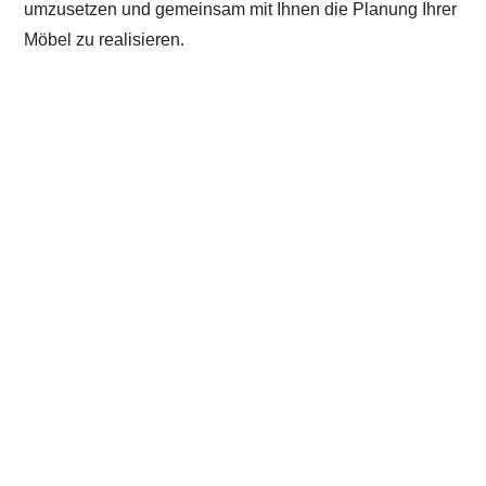
umzusetzen und gemeinsam mit Ihnen die Planung Ihrer
Möbel zu realisieren.