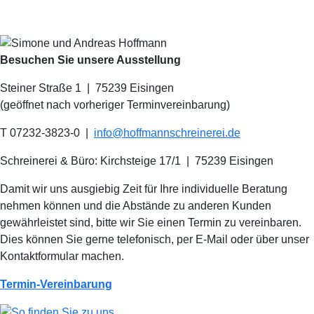
Besuchen Sie unsere Ausstellung
Steiner Straße 1 | 75239 Eisingen
(geöffnet nach vorheriger Terminvereinbarung)
T 07232-3823-0
|
info@hoffmannschreinerei.de
Schreinerei & Büro: Kirchsteige 17/1
|
75239 Eisingen
Damit wir uns ausgiebig Zeit für Ihre individuelle Beratung
nehmen können und die Abstände zu anderen Kunden
gewährleistet sind, bitte wir Sie einen Termin zu vereinbaren.
Dies können Sie gerne telefonisch, per E-Mail oder über unser
Kontaktformular machen.
Termin-Vereinbarung