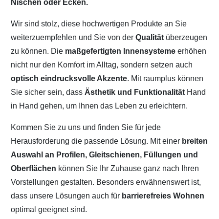
Nischen oder Ecken.
Wir sind stolz, diese hochwertigen Produkte an Sie
weiterzuempfehlen und Sie von der
Qualität
überzeugen
zu können. Die
maßgefertigten Innensysteme
erhöhen
nicht nur den Komfort im Alltag, sondern setzen auch
optisch eindrucksvolle Akzente
. Mit raumplus können
Sie sicher sein, dass
Ästhetik und Funktionalität
Hand
in Hand gehen, um Ihnen das Leben zu erleichtern.
Kommen Sie zu uns und finden Sie für jede
Herausforderung die passende Lösung. Mit einer
breiten
Auswahl an Profilen, Gleitschienen, Füllungen und
Oberflächen
können Sie Ihr Zuhause ganz nach Ihren
Vorstellungen gestalten. Besonders erwähnenswert ist,
dass unsere Lösungen auch für
barrierefreies Wohnen
optimal geeignet sind.