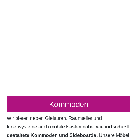
Kommoden
Wir bieten neben Gleittüren, Raumteiler und
Innensysteme auch mobile Kastenmöbel wie
individuell
gestaltete Kommoden und Sideboards.
Unsere Möbel