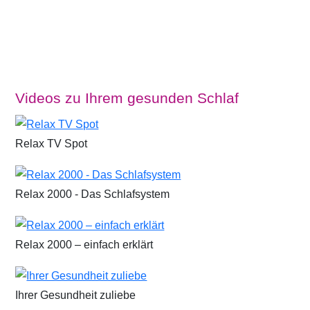
Videos zu Ihrem gesunden Schlaf
Relax TV Spot
Relax 2000 - Das Schlafsystem
Relax 2000 – einfach erklärt
Ihrer Gesundheit zuliebe