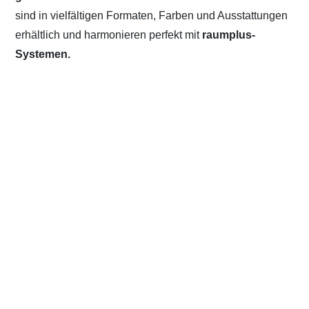
sind in vielfältigen Formaten, Farben und Ausstattungen
erhältlich und harmonieren perfekt mit
raumplus-
Systemen.