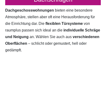
Dachgeschosswohnungen
bieten eine besondere
Atmosphäre, stellen aber oft eine Herausforderung für
die Einrichtung dar. Die
flexiblen Türsysteme
von
raumplus passen sich ideal an die
individuelle Schräge
und Neigung
an. Wählen Sie auch aus
verschiedenen
Oberflächen
– schlicht oder gemustert, hell oder
gedämpft.