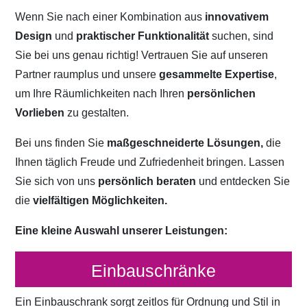
Wenn Sie nach einer Kombination aus
innovativem
Design
und
praktischer Funktionalität
suchen, sind
Sie bei uns genau richtig! Vertrauen Sie auf unseren
Partner raumplus und unsere
gesammelte Expertise
,
um Ihre Räumlichkeiten nach Ihren
persönlichen
Vorlieben
zu gestalten.
Bei uns finden Sie
maßgeschneiderte Lösungen,
die
Ihnen täglich Freude und Zufriedenheit bringen. Lassen
Sie sich von uns
persönlich beraten
und entdecken Sie
die
vielfältigen Möglichkeiten.
Eine kleine Auswahl unserer Leistungen:
Einbauschränke
Ein Einbauschrank sorgt zeitlos für Ordnung und Stil in