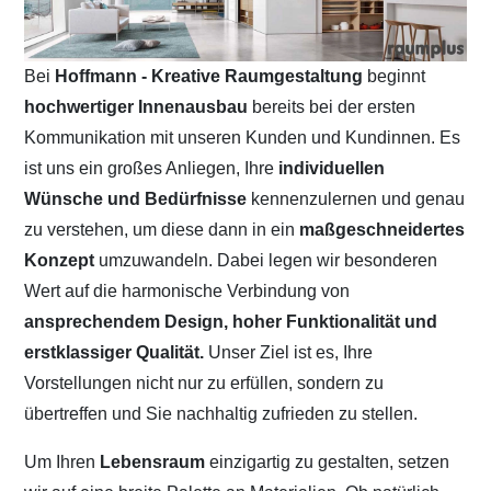
Bei
Hoffmann - Kreative Raumgestaltung
beginnt
hochwertiger Innenausbau
bereits bei der ersten
Kommunikation mit unseren Kunden und Kundinnen. Es
ist uns ein großes Anliegen, Ihre
individuellen
Wünsche und Bedürfnisse
kennenzulernen und genau
zu verstehen, um diese dann in ein
maßgeschneidertes
Konzept
umzuwandeln. Dabei legen wir besonderen
Wert auf die harmonische Verbindung von
ansprechendem Design, hoher Funktionalität und
erstklassiger Qualität.
Unser Ziel ist es, Ihre
Vorstellungen nicht nur zu erfüllen, sondern zu
übertreffen und Sie nachhaltig zufrieden zu stellen.
Um Ihren
Lebensraum
einzigartig zu gestalten, setzen