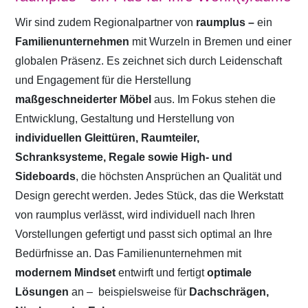
Wir sind zudem Regionalpartner von
raumplus –
ein
Familienunternehmen
mit Wurzeln in Bremen und einer
globalen Präsenz. Es zeichnet sich durch Leidenschaft
und Engagement für die Herstellung
maßgeschneiderter Möbel
aus. Im Fokus stehen die
Entwicklung, Gestaltung und Herstellung von
individuellen Gleittüren, Raumteiler,
Schranksysteme, Regale sowie High- und
Sideboards
, die höchsten Ansprüchen an Qualität und
Design gerecht werden. Jedes Stück, das die Werkstatt
von raumplus verlässt, wird individuell nach Ihren
Vorstellungen gefertigt und passt sich optimal an Ihre
Bedürfnisse an. Das Familienunternehmen mit
modernem Mindset
entwirft und fertigt
optimale
Lösungen
an –
beispielsweise für
Dachschrägen,