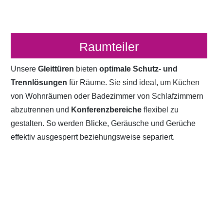
Raumteiler
Unsere
Gleittüren
bieten
optimale Schutz- und
Trennlösungen
für Räume. Sie sind ideal, um Küchen
von Wohnräumen oder Badezimmer von Schlafzimmern
abzutrennen und
Konferenzbereiche
flexibel zu
gestalten. So werden Blicke, Geräusche und Gerüche
effektiv ausgesperrt beziehungsweise separiert.