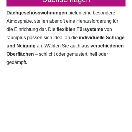
Dachgeschosswohnungen
bieten eine besondere
Atmosphäre, stellen aber oft eine Herausforderung für
die Einrichtung dar. Die
flexiblen Türsysteme
von
raumplus passen sich ideal an die
individuelle Schräge
und Neigung
an. Wählen Sie auch aus
verschiedenen
Oberflächen
– schlicht oder gemustert, hell oder
gedämpft.