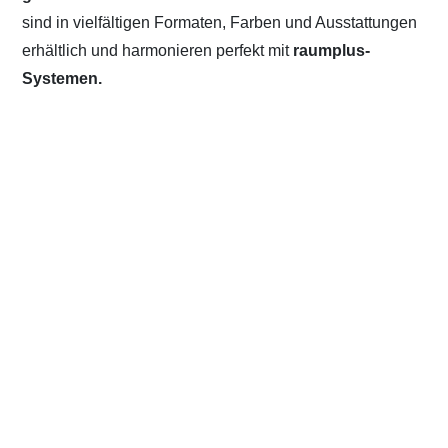
sind in vielfältigen Formaten, Farben und Ausstattungen
erhältlich und harmonieren perfekt mit
raumplus-
Systemen.