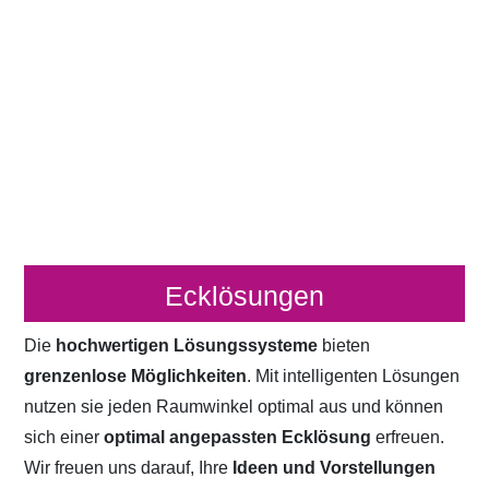
Ecklösungen
Die
hochwertigen Lösungssysteme
bieten
grenzenlose Möglichkeiten
. Mit intelligenten Lösungen
nutzen sie jeden Raumwinkel optimal aus und können
sich einer
optimal angepassten Ecklösung
erfreuen.
Wir freuen uns darauf, Ihre
Ideen und Vorstellungen