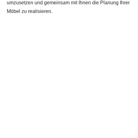
umzusetzen und gemeinsam mit Ihnen die Planung Ihrer
Möbel zu realisieren.