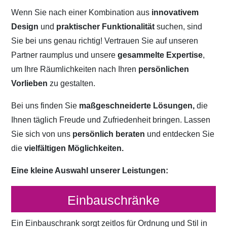
Wenn Sie nach einer Kombination aus
innovativem
Design
und
praktischer Funktionalität
suchen, sind
Sie bei uns genau richtig! Vertrauen Sie auf unseren
Partner raumplus und unsere
gesammelte Expertise
,
um Ihre Räumlichkeiten nach Ihren
persönlichen
Vorlieben
zu gestalten.
Bei uns finden Sie
maßgeschneiderte Lösungen,
die
Ihnen täglich Freude und Zufriedenheit bringen. Lassen
Sie sich von uns
persönlich beraten
und entdecken Sie
die
vielfältigen Möglichkeiten.
Eine kleine Auswahl unserer Leistungen:
Einbauschränke
Ein Einbauschrank sorgt zeitlos für Ordnung und Stil in