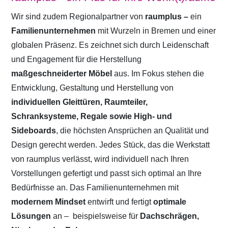
Wir sind zudem Regionalpartner von
raumplus –
ein
Familienunternehmen
mit Wurzeln in Bremen und einer
globalen Präsenz. Es zeichnet sich durch Leidenschaft
und Engagement für die Herstellung
maßgeschneiderter Möbel
aus. Im Fokus stehen die
Entwicklung, Gestaltung und Herstellung von
individuellen Gleittüren, Raumteiler,
Schranksysteme, Regale sowie High- und
Sideboards
, die höchsten Ansprüchen an Qualität und
Design gerecht werden. Jedes Stück, das die Werkstatt
von raumplus verlässt, wird individuell nach Ihren
Vorstellungen gefertigt und passt sich optimal an Ihre
Bedürfnisse an. Das Familienunternehmen mit
modernem Mindset
entwirft und fertigt
optimale
Lösungen
an –
beispielsweise für
Dachschrägen,