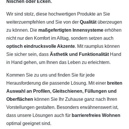
Nischen oder Ecken.
Wir sind stolz, diese hochwertigen Produkte an Sie
weiterzuempfehlen und Sie von der
Qualität
überzeugen
zu können. Die
maßgefertigten Innensysteme
erhöhen
nicht nur den Komfort im Alltag, sondern setzen auch
optisch eindrucksvolle Akzente
. Mit raumplus können
Sie sicher sein, dass
Ästhetik und Funktionalität
Hand
in Hand gehen, um Ihnen das Leben zu erleichtern.
Kommen Sie zu uns und finden Sie für jede
Herausforderung die passende Lösung. Mit einer
breiten
Auswahl an Profilen, Gleitschienen, Füllungen und
Oberflächen
können Sie Ihr Zuhause ganz nach Ihren
Vorstellungen gestalten. Besonders erwähnenswert ist,
dass unsere Lösungen auch für
barrierefreies Wohnen
optimal geeignet sind.