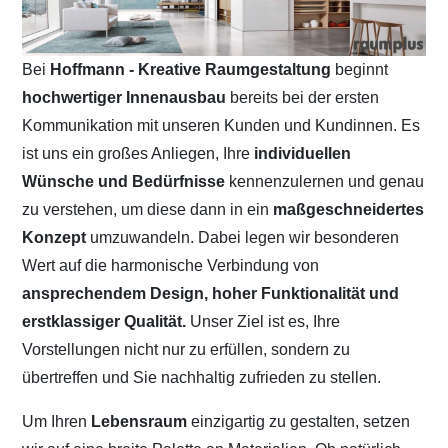
Bei
Hoffmann - Kreative Raumgestaltung
beginnt
hochwertiger Innenausbau
bereits bei der ersten
Kommunikation mit unseren Kunden und Kundinnen. Es
ist uns ein großes Anliegen, Ihre
individuellen
Wünsche und Bedürfnisse
kennenzulernen und genau
zu verstehen, um diese dann in ein
maßgeschneidertes
Konzept
umzuwandeln. Dabei legen wir besonderen
Wert auf die harmonische Verbindung von
ansprechendem Design, hoher Funktionalität und
erstklassiger Qualität.
Unser Ziel ist es, Ihre
Vorstellungen nicht nur zu erfüllen, sondern zu
übertreffen und Sie nachhaltig zufrieden zu stellen.
Um Ihren
Lebensraum
einzigartig zu gestalten, setzen