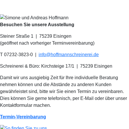
Besuchen Sie unsere Ausstellung
Steiner Straße 1 | 75239 Eisingen
(geöffnet nach vorheriger Terminvereinbarung)
T 07232-3823-0
|
info@hoffmannschreinerei.de
Schreinerei & Büro: Kirchsteige 17/1
|
75239 Eisingen
Damit wir uns ausgiebig Zeit für Ihre individuelle Beratung
nehmen können und die Abstände zu anderen Kunden
gewährleistet sind, bitte wir Sie einen Termin zu vereinbaren.
Dies können Sie gerne telefonisch, per E-Mail oder über unser
Kontaktformular machen.
Termin-Vereinbarung