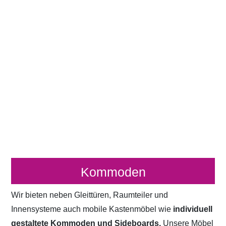
Kommoden
Wir bieten neben Gleittüren, Raumteiler und
Innensysteme auch mobile Kastenmöbel wie
individuell
gestaltete Kommoden und Sideboards.
Unsere Möbel