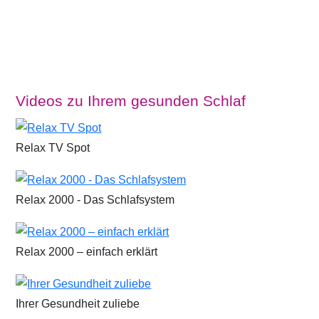
Videos zu Ihrem gesunden Schlaf
Relax TV Spot
Relax 2000 - Das Schlafsystem
Relax 2000 – einfach erklärt
Ihrer Gesundheit zuliebe