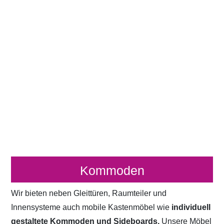
Kommoden
Wir bieten neben Gleittüren, Raumteiler und
Innensysteme auch mobile Kastenmöbel wie
individuell
gestaltete Kommoden und Sideboards.
Unsere Möbel