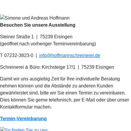
Besuchen Sie unsere Ausstellung
Steiner Straße 1 | 75239 Eisingen
(geöffnet nach vorheriger Terminvereinbarung)
T 07232-3823-0
|
info@hoffmannschreinerei.de
Schreinerei & Büro: Kirchsteige 17/1
|
75239 Eisingen
Damit wir uns ausgiebig Zeit für Ihre individuelle Beratung
nehmen können und die Abstände zu anderen Kunden
gewährleistet sind, bitte wir Sie einen Termin zu vereinbaren.
Dies können Sie gerne telefonisch, per E-Mail oder über unser
Kontaktformular machen.
Termin-Vereinbarung