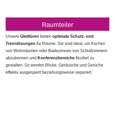
Raumteiler
Unsere
Gleittüren
bieten
optimale Schutz- und
Trennlösungen
für Räume. Sie sind ideal, um Küchen
von Wohnräumen oder Badezimmer von Schlafzimmern
abzutrennen und
Konferenzbereiche
flexibel zu
gestalten. So werden Blicke, Geräusche und Gerüche
effektiv ausgesperrt beziehungsweise separiert.