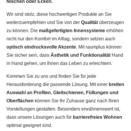
Nischen oder Ecken.
Wir sind stolz, diese hochwertigen Produkte an Sie
weiterzuempfehlen und Sie von der
Qualität
überzeugen
zu können. Die
maßgefertigten Innensysteme
erhöhen
nicht nur den Komfort im Alltag, sondern setzen auch
optisch eindrucksvolle Akzente
. Mit raumplus können
Sie sicher sein, dass
Ästhetik und Funktionalität
Hand
in Hand gehen, um Ihnen das Leben zu erleichtern.
Kommen Sie zu uns und finden Sie für jede
Herausforderung die passende Lösung. Mit einer
breiten
Auswahl an Profilen, Gleitschienen, Füllungen und
Oberflächen
können Sie Ihr Zuhause ganz nach Ihren
Vorstellungen gestalten. Besonders erwähnenswert ist,
dass unsere Lösungen auch für
barrierefreies Wohnen
optimal geeignet sind.