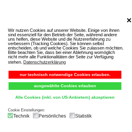
❌
Wir nutzen Cookies auf unserer Website. Einige von ihnen
sind essenziell für den Betrieb der Seite, während andere
uns helfen, diese Website und die Nutzererfahrung zu
verbessern (Tracking Cookies). Sie können selbst
entscheiden, ob und welche Cookies Sie zulassen möchten.
Bitte beachten Sie, dass bei einer Ablehnung womöglich
nicht mehr alle Funktionalitäten der Seite zur Verfügung
stehen.
Datenschutzerklärung
nur technisch notwendige Cookies erlauben.
ausgewählte Cookies erlauben
Alle Cookies (inkl. von US-Anbietern) akzeptieren
Cookie Einstellungen:
Technik
Persönliches
Statistik