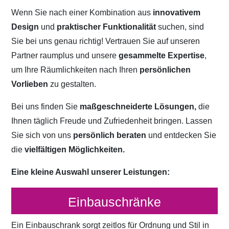
Wenn Sie nach einer Kombination aus
innovativem
Design
und
praktischer Funktionalität
suchen, sind
Sie bei uns genau richtig! Vertrauen Sie auf unseren
Partner raumplus und unsere
gesammelte Expertise
,
um Ihre Räumlichkeiten nach Ihren
persönlichen
Vorlieben
zu gestalten.
Bei uns finden Sie
maßgeschneiderte Lösungen,
die
Ihnen täglich Freude und Zufriedenheit bringen. Lassen
Sie sich von uns
persönlich beraten
und entdecken Sie
die
vielfältigen Möglichkeiten.
Eine kleine Auswahl unserer Leistungen:
Einbauschränke
Ein Einbauschrank sorgt zeitlos für Ordnung und Stil in