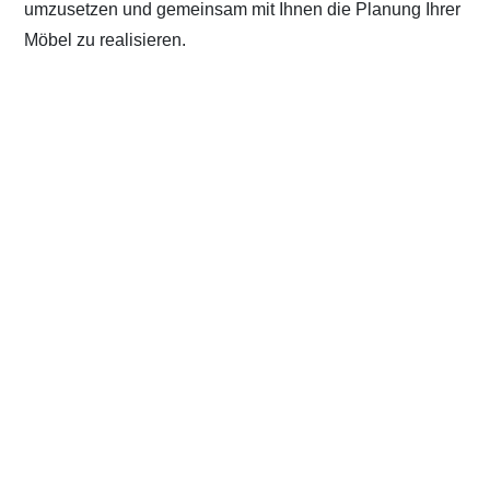
umzusetzen und gemeinsam mit Ihnen die Planung Ihrer
Möbel zu realisieren.