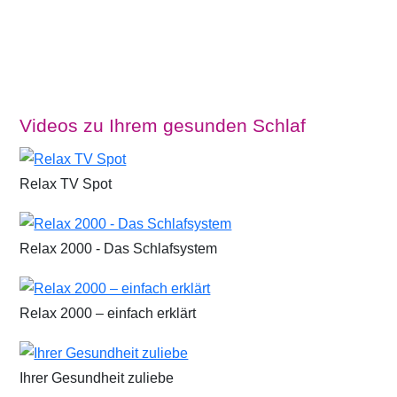
Videos zu Ihrem gesunden Schlaf
Relax TV Spot
Relax 2000 - Das Schlafsystem
Relax 2000 – einfach erklärt
Ihrer Gesundheit zuliebe