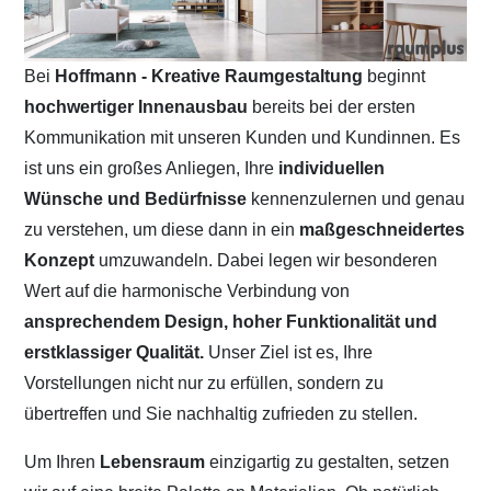
Bei
Hoffmann - Kreative Raumgestaltung
beginnt
hochwertiger Innenausbau
bereits bei der ersten
Kommunikation mit unseren Kunden und Kundinnen. Es
ist uns ein großes Anliegen, Ihre
individuellen
Wünsche und Bedürfnisse
kennenzulernen und genau
zu verstehen, um diese dann in ein
maßgeschneidertes
Konzept
umzuwandeln. Dabei legen wir besonderen
Wert auf die harmonische Verbindung von
ansprechendem Design, hoher Funktionalität und
erstklassiger Qualität.
Unser Ziel ist es, Ihre
Vorstellungen nicht nur zu erfüllen, sondern zu
übertreffen und Sie nachhaltig zufrieden zu stellen.
Um Ihren
Lebensraum
einzigartig zu gestalten, setzen