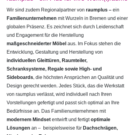
Wir sind zudem Regionalpartner von
raumplus –
ein
Familienunternehmen
mit Wurzeln in Bremen und einer
globalen Präsenz. Es zeichnet sich durch Leidenschaft
und Engagement für die Herstellung
maßgeschneiderter Möbel
aus. Im Fokus stehen die
Entwicklung, Gestaltung und Herstellung von
individuellen Gleittüren, Raumteiler,
Schranksysteme, Regale sowie High- und
Sideboards
, die höchsten Ansprüchen an Qualität und
Design gerecht werden. Jedes Stück, das die Werkstatt
von raumplus verlässt, wird individuell nach Ihren
Vorstellungen gefertigt und passt sich optimal an Ihre
Bedürfnisse an. Das Familienunternehmen mit
modernem Mindset
entwirft und fertigt
optimale
Lösungen
an –
beispielsweise für
Dachschrägen,