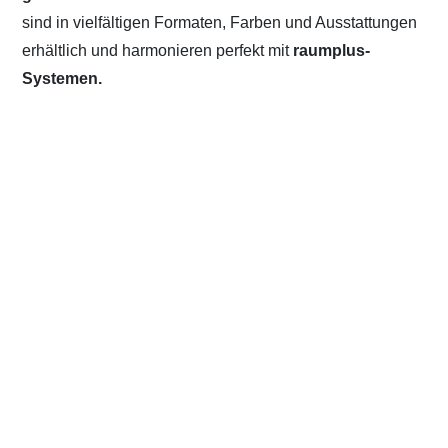
sind in vielfältigen Formaten, Farben und Ausstattungen
erhältlich und harmonieren perfekt mit
raumplus-
Systemen.