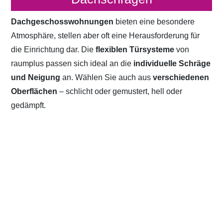
Dachgeschosswohnungen
bieten eine besondere
Atmosphäre, stellen aber oft eine Herausforderung für
die Einrichtung dar. Die
flexiblen Türsysteme
von
raumplus passen sich ideal an die
individuelle Schräge
und Neigung
an. Wählen Sie auch aus
verschiedenen
Oberflächen
– schlicht oder gemustert, hell oder
gedämpft.