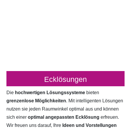
Ecklösungen
Die
hochwertigen Lösungssysteme
bieten
grenzenlose Möglichkeiten
. Mit intelligenten Lösungen
nutzen sie jeden Raumwinkel optimal aus und können
sich einer
optimal angepassten Ecklösung
erfreuen.
Wir freuen uns darauf, Ihre
Ideen und Vorstellungen