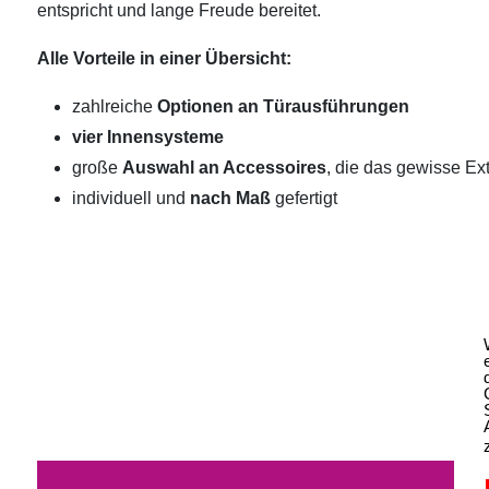
entspricht und lange Freude bereitet.
Alle Vorteile in einer Übersicht:
zahlreiche
Optionen an Türausführungen
vier Innensysteme
große
Auswahl an Accessoires
, die das gewisse Ext
individuell und
nach Maß
gefertigt