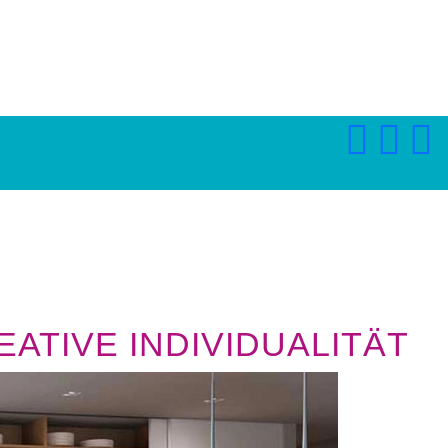
ATIVE INDIVIDUALITÄT