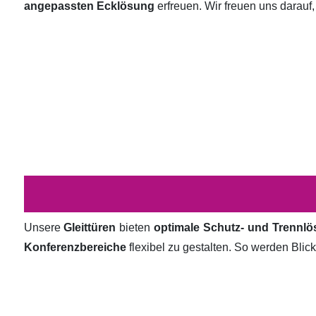
angepassten Ecklösung
erfreuen. Wir freuen uns darauf,
Unsere
Gleittüren
bieten
optimale Schutz- und Trennl
Konferenzbereiche
flexibel zu gestalten. So werden Bli