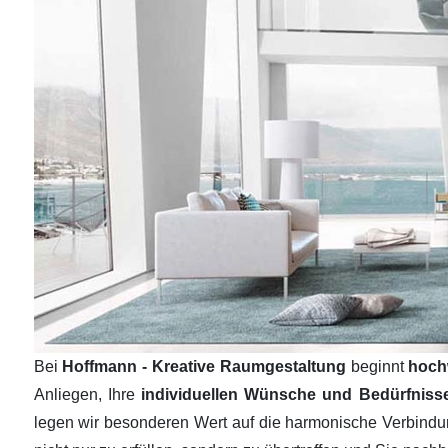
Bei
Hoffmann - Kreative Raumgestaltung
beginnt
hoch
Anliegen, Ihre
individuellen Wünsche und Bedürfnis
legen wir besonderen Wert auf die harmonische Verbind