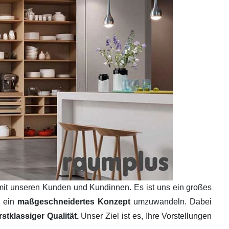
mit unseren Kunden und Kundinnen. Es ist uns ein großes
n ein
maßgeschneidertes Konzept
umzuwandeln. Dabei
tklassiger Qualität.
Unser Ziel ist es, Ihre Vorstellungen