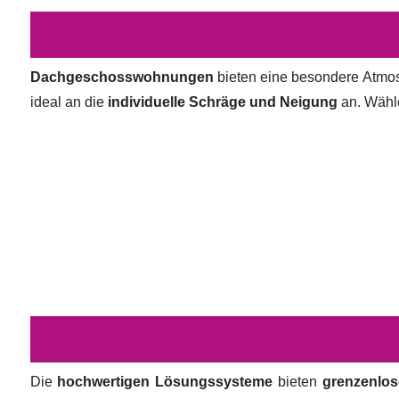
Dachgeschosswohnungen
bieten eine besondere Atmosp
ideal an die
individuelle Schräge und Neigung
an. Wähl
Die
hochwertigen Lösungssysteme
bieten
grenzenlos