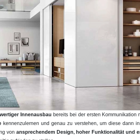
wertiger Innenausbau
bereits bei der ersten Kommunikation 
se
kennenzulernen und genau zu verstehen, um diese dann i
ung von
ansprechendem Design, hoher Funktionalität und ers