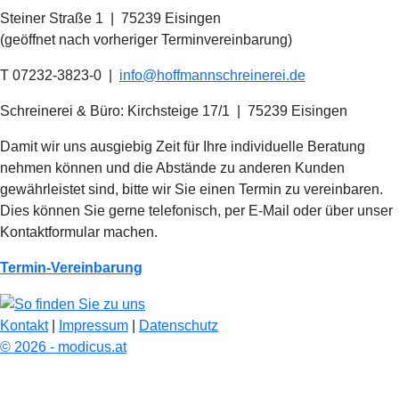
Steiner Straße 1 | 75239 Eisingen
(geöffnet nach vorheriger Terminvereinbarung)
T 07232-3823-0
|
info@hoffmannschreinerei.de
Schreinerei & Büro: Kirchsteige 17/1
|
75239 Eisingen
Damit wir uns ausgiebig Zeit für Ihre individuelle Beratung
nehmen können und die Abstände zu anderen Kunden
gewährleistet sind, bitte wir Sie einen Termin zu vereinbaren.
Dies können Sie gerne telefonisch, per E-Mail oder über unser
Kontaktformular machen.
Termin-Vereinbarung
Kontakt
|
Impressum
|
Datenschutz
© 2026 - modicus.at