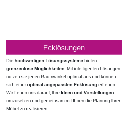
Ecklösungen
Die
hochwertigen Lösungssysteme
bieten
grenzenlose Möglichkeiten
. Mit intelligenten Lösungen
nutzen sie jeden Raumwinkel optimal aus und können
sich einer
optimal angepassten Ecklösung
erfreuen.
Wir freuen uns darauf, Ihre
Ideen und Vorstellungen
umzusetzen und gemeinsam mit Ihnen die Planung Ihrer
Möbel zu realisieren.