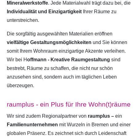
Mineralwerkstoffe
. Jede Materialwahl trägt dazu bei, die
Individualität und Einzigartigkeit
Ihrer Räume zu
unterstreichen.
Die sorgfältig ausgewählten Materialien eröffnen
vielfältige Gestaltungsmöglichkeiten
und Sie können
somit Ihrem Wohnraum einzigartige Akzente verleihen.
Wir bei H
offmann - Kreative Raumgestaltung
sind
bestrebt, Räume zu schaffen, die nicht nur schön
anzusehen sind, sondern auch im täglichen Leben
überzeugen.
raumplus - ein Plus für Ihre Wohn(t)räume
Wir sind zudem Regionalpartner von
raumplus –
ein
Familienunternehmen
mit Wurzeln in Bremen und einer
globalen Präsenz. Es zeichnet sich durch Leidenschaft