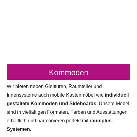
Kommoden
Wir bieten neben Gleittüren, Raumteiler und
Innensysteme auch mobile Kastenmöbel wie
individuell
gestaltete Kommoden und Sideboards.
Unsere Möbel
sind in vielfältigen Formaten, Farben und Ausstattungen
erhältlich und harmonieren perfekt mit
raumplus-
Systemen.