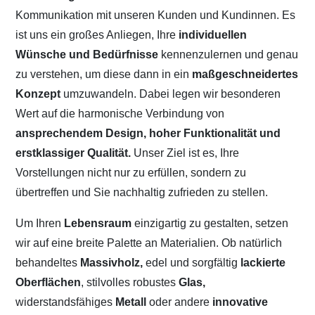
Kommunikation mit unseren Kunden und Kundinnen. Es
ist uns ein großes Anliegen, Ihre
individuellen
Wünsche und Bedürfnisse
kennenzulernen und genau
zu verstehen, um diese dann in ein
maßgeschneidertes
Konzept
umzuwandeln. Dabei legen wir besonderen
Wert auf die harmonische Verbindung von
ansprechendem Design, hoher Funktionalität und
erstklassiger Qualität.
Unser Ziel ist es, Ihre
Vorstellungen nicht nur zu erfüllen, sondern zu
übertreffen und Sie nachhaltig zufrieden zu stellen.
Um Ihren
Lebensraum
einzigartig zu gestalten, setzen
wir auf eine breite Palette an Materialien. Ob natürlich
behandeltes
Massivholz,
edel und sorgfältig
lackierte
Oberflächen
, stilvolles robustes
Glas,
widerstandsfähiges
Metall
oder andere
innovative