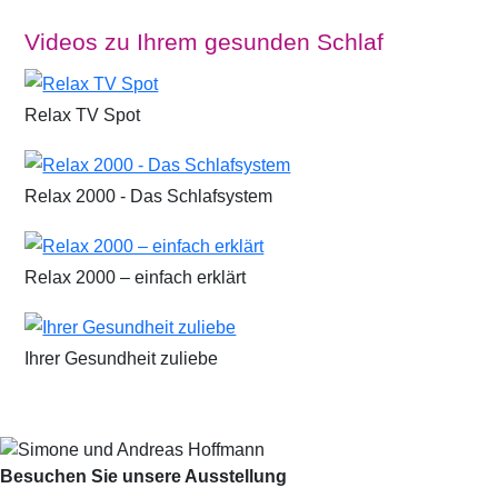
Videos zu Ihrem gesunden Schlaf
Relax TV Spot
Relax 2000 - Das Schlafsystem
Relax 2000 – einfach erklärt
Ihrer Gesundheit zuliebe
Besuchen Sie unsere Ausstellung