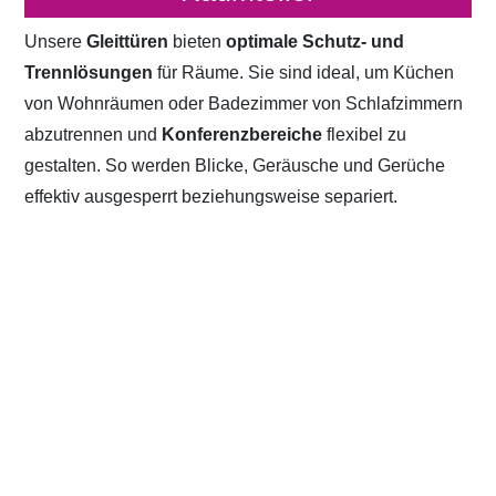
Unsere
Gleittüren
bieten
optimale Schutz- und
Trennlösungen
für Räume. Sie sind ideal, um Küchen
von Wohnräumen oder Badezimmer von Schlafzimmern
abzutrennen und
Konferenzbereiche
flexibel zu
gestalten. So werden Blicke, Geräusche und Gerüche
effektiv ausgesperrt beziehungsweise separiert.