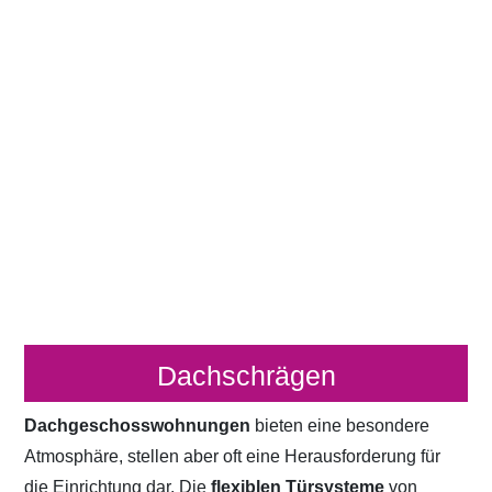
Dachschrägen
Dachgeschosswohnungen
bieten eine besondere
Atmosphäre, stellen aber oft eine Herausforderung für
die Einrichtung dar. Die
flexiblen Türsysteme
von