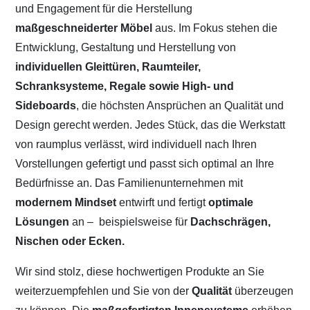
und Engagement für die Herstellung
maßgeschneiderter Möbel
aus. Im Fokus stehen die
Entwicklung, Gestaltung und Herstellung von
individuellen Gleittüren, Raumteiler,
Schranksysteme, Regale sowie High- und
Sideboards
, die höchsten Ansprüchen an Qualität und
Design gerecht werden. Jedes Stück, das die Werkstatt
von raumplus verlässt, wird individuell nach Ihren
Vorstellungen gefertigt und passt sich optimal an Ihre
Bedürfnisse an. Das Familienunternehmen mit
modernem Mindset
entwirft und fertigt
optimale
Lösungen
an –
beispielsweise für
Dachschrägen,
Nischen oder Ecken.
Wir sind stolz, diese hochwertigen Produkte an Sie
weiterzuempfehlen und Sie von der
Qualität
überzeugen