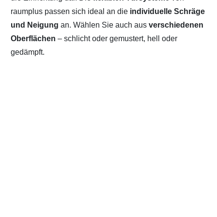
raumplus passen sich ideal an die
individuelle Schräge
und Neigung
an. Wählen Sie auch aus
verschiedenen
Oberflächen
– schlicht oder gemustert, hell oder
gedämpft.