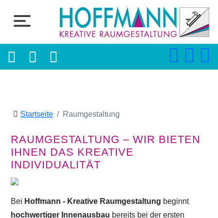
Startseite
Raumgestaltung
RAUMGESTALTUNG – WIR BIETEN
IHNEN DAS KREATIVE
INDIVIDUALITÄT
Bei
Hoffmann - Kreative Raumgestaltung
beginnt
hochwertiger Innenausbau
bereits bei der ersten