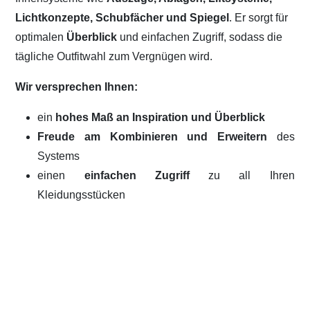
Lichtkonzepte, Schubfächer und Spiegel
. Er sorgt für
optimalen
Überblick
und einfachen Zugriff, sodass die
tägliche Outfitwahl zum Vergnügen wird.
Wir versprechen Ihnen:
ein
hohes Maß an Inspiration und Überblick
Freude am Kombinieren und Erweitern
des
Systems
einen
einfachen Zugriff
zu all Ihren
Kleidungsstücken