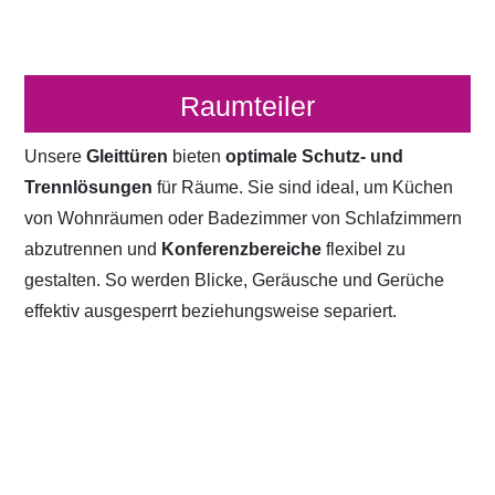
Raumteiler
Unsere
Gleittüren
bieten
optimale Schutz- und
Trennlösungen
für Räume. Sie sind ideal, um Küchen
von Wohnräumen oder Badezimmer von Schlafzimmern
abzutrennen und
Konferenzbereiche
flexibel zu
gestalten. So werden Blicke, Geräusche und Gerüche
effektiv ausgesperrt beziehungsweise separiert.