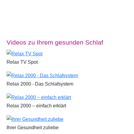
Videos zu Ihrem gesunden Schlaf
Relax TV Spot
Relax 2000 - Das Schlafsystem
Relax 2000 – einfach erklärt
Ihrer Gesundheit zuliebe