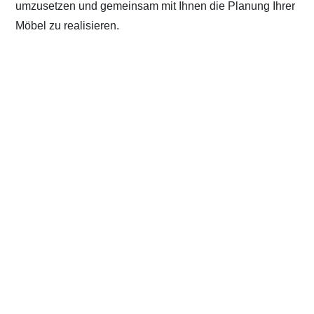
umzusetzen und gemeinsam mit Ihnen die Planung Ihrer
Möbel zu realisieren.