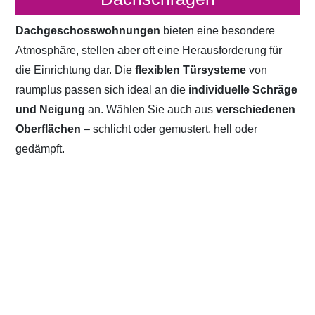
Dachgeschosswohnungen
bieten eine besondere
Atmosphäre, stellen aber oft eine Herausforderung für
die Einrichtung dar. Die
flexiblen Türsysteme
von
raumplus passen sich ideal an die
individuelle Schräge
und Neigung
an. Wählen Sie auch aus
verschiedenen
Oberflächen
– schlicht oder gemustert, hell oder
gedämpft.