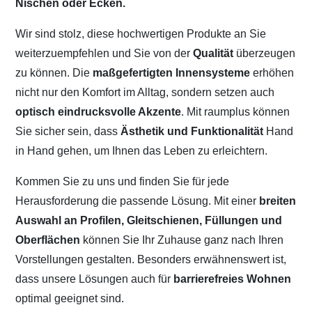
Nischen oder Ecken.
Wir sind stolz, diese hochwertigen Produkte an Sie
weiterzuempfehlen und Sie von der
Qualität
überzeugen
zu können. Die
maßgefertigten Innensysteme
erhöhen
nicht nur den Komfort im Alltag, sondern setzen auch
optisch eindrucksvolle Akzente
. Mit raumplus können
Sie sicher sein, dass
Ästhetik und Funktionalität
Hand
in Hand gehen, um Ihnen das Leben zu erleichtern.
Kommen Sie zu uns und finden Sie für jede
Herausforderung die passende Lösung. Mit einer
breiten
Auswahl an Profilen, Gleitschienen, Füllungen und
Oberflächen
können Sie Ihr Zuhause ganz nach Ihren
Vorstellungen gestalten. Besonders erwähnenswert ist,
dass unsere Lösungen auch für
barrierefreies Wohnen
optimal geeignet sind.