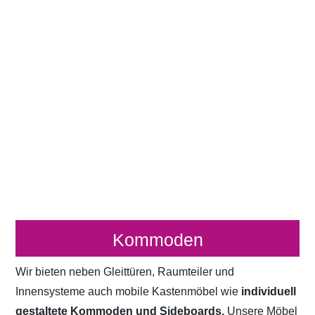
Kommoden
Wir bieten neben Gleittüren, Raumteiler und
Innensysteme auch mobile Kastenmöbel wie
individuell
gestaltete Kommoden und Sideboards.
Unsere Möbel