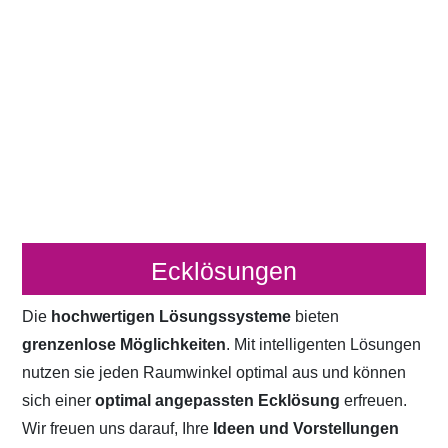
Ecklösungen
Die
hochwertigen Lösungssysteme
bieten
grenzenlose Möglichkeiten
. Mit intelligenten Lösungen
nutzen sie jeden Raumwinkel optimal aus und können
sich einer
optimal angepassten Ecklösung
erfreuen.
Wir freuen uns darauf, Ihre
Ideen und Vorstellungen