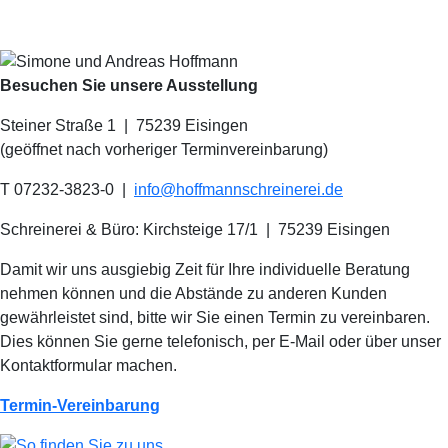
Besuchen Sie unsere Ausstellung
Steiner Straße 1 | 75239 Eisingen
(geöffnet nach vorheriger Terminvereinbarung)
T 07232-3823-0
|
info@hoffmannschreinerei.de
Schreinerei & Büro: Kirchsteige 17/1
|
75239 Eisingen
Damit wir uns ausgiebig Zeit für Ihre individuelle Beratung
nehmen können und die Abstände zu anderen Kunden
gewährleistet sind, bitte wir Sie einen Termin zu vereinbaren.
Dies können Sie gerne telefonisch, per E-Mail oder über unser
Kontaktformular machen.
Termin-Vereinbarung