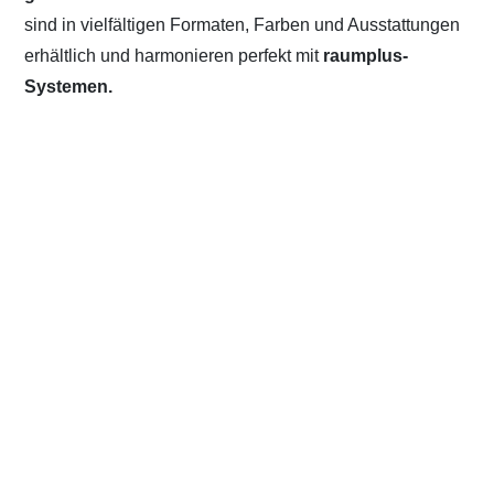
sind in vielfältigen Formaten, Farben und Ausstattungen
erhältlich und harmonieren perfekt mit
raumplus-
Systemen.