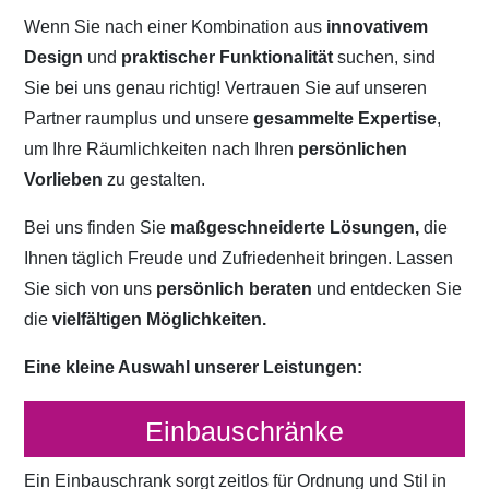
Wenn Sie nach einer Kombination aus
innovativem
Design
und
praktischer Funktionalität
suchen, sind
Sie bei uns genau richtig! Vertrauen Sie auf unseren
Partner raumplus und unsere
gesammelte Expertise
,
um Ihre Räumlichkeiten nach Ihren
persönlichen
Vorlieben
zu gestalten.
Bei uns finden Sie
maßgeschneiderte Lösungen,
die
Ihnen täglich Freude und Zufriedenheit bringen. Lassen
Sie sich von uns
persönlich beraten
und entdecken Sie
die
vielfältigen Möglichkeiten.
Eine kleine Auswahl unserer Leistungen:
Einbauschränke
Ein Einbauschrank sorgt zeitlos für Ordnung und Stil in