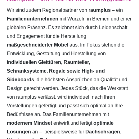
Wir sind zudem Regionalpartner von
raumplus –
ein
Familienunternehmen
mit Wurzeln in Bremen und einer
globalen Präsenz. Es zeichnet sich durch Leidenschaft
und Engagement für die Herstellung
maßgeschneiderter Möbel
aus. Im Fokus stehen die
Entwicklung, Gestaltung und Herstellung von
individuellen Gleittüren, Raumteiler,
Schranksysteme, Regale sowie High- und
Sideboards
, die höchsten Ansprüchen an Qualität und
Design gerecht werden. Jedes Stück, das die Werkstatt
von raumplus verlässt, wird individuell nach Ihren
Vorstellungen gefertigt und passt sich optimal an Ihre
Bedürfnisse an. Das Familienunternehmen mit
modernem Mindset
entwirft und fertigt
optimale
Lösungen
an –
beispielsweise für
Dachschrägen,