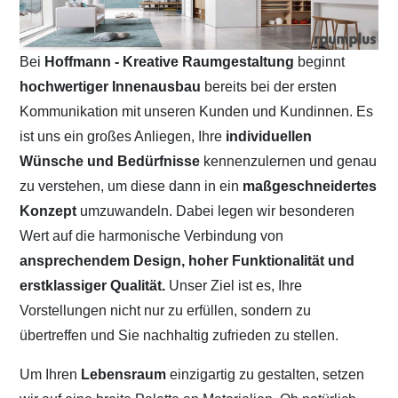
Bei
Hoffmann - Kreative Raumgestaltung
beginnt
hochwertiger Innenausbau
bereits bei der ersten
Kommunikation mit unseren Kunden und Kundinnen. Es
ist uns ein großes Anliegen, Ihre
individuellen
Wünsche und Bedürfnisse
kennenzulernen und genau
zu verstehen, um diese dann in ein
maßgeschneidertes
Konzept
umzuwandeln. Dabei legen wir besonderen
Wert auf die harmonische Verbindung von
ansprechendem Design, hoher Funktionalität und
erstklassiger Qualität.
Unser Ziel ist es, Ihre
Vorstellungen nicht nur zu erfüllen, sondern zu
übertreffen und Sie nachhaltig zufrieden zu stellen.
Um Ihren
Lebensraum
einzigartig zu gestalten, setzen