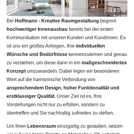
Bei
Hoffmann - Kreative Raumgestaltung
beginnt
hochwertiger Innenausbau
bereits bei der ersten
Kommunikation mit unseren Kunden und Kundinnen. Es
ist uns ein großes Anliegen, Ihre
individuellen
Wünsche und Bedürfnisse
kennenzulernen und genau
zu verstehen, um diese dann in ein
maßgeschneidertes
Konzept
umzuwandeln. Dabei legen wir besonderen
Wert auf die harmonische Verbindung von
ansprechendem Design, hoher Funktionalität und
erstklassiger Qualität.
Unser Ziel ist es, Ihre
Vorstellungen nicht nur zu erfüllen, sondern zu
übertreffen und Sie nachhaltig zufrieden zu stellen.
Um Ihren
Lebensraum
einzigartig zu gestalten, setzen