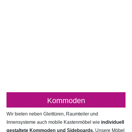
Kommoden
Wir bieten neben Gleittüren, Raumteiler und
Innensysteme auch mobile Kastenmöbel wie
individuell
gestaltete Kommoden und Sideboards.
Unsere Möbel