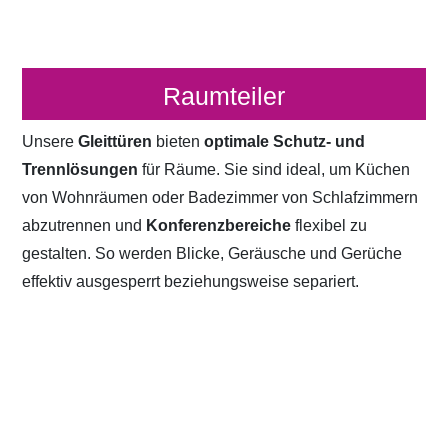
Raumteiler
Unsere
Gleittüren
bieten
optimale Schutz- und
Trennlösungen
für Räume. Sie sind ideal, um Küchen
von Wohnräumen oder Badezimmer von Schlafzimmern
abzutrennen und
Konferenzbereiche
flexibel zu
gestalten. So werden Blicke, Geräusche und Gerüche
effektiv ausgesperrt beziehungsweise separiert.