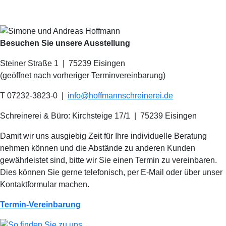
Besuchen Sie unsere Ausstellung
Steiner Straße 1 | 75239 Eisingen
(geöffnet nach vorheriger Terminvereinbarung)
T 07232-3823-0
|
info@hoffmannschreinerei.de
Schreinerei & Büro: Kirchsteige 17/1
|
75239 Eisingen
Damit wir uns ausgiebig Zeit für Ihre individuelle Beratung
nehmen können und die Abstände zu anderen Kunden
gewährleistet sind, bitte wir Sie einen Termin zu vereinbaren.
Dies können Sie gerne telefonisch, per E-Mail oder über unser
Kontaktformular machen.
Termin-Vereinbarung