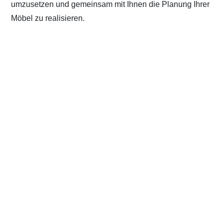
umzusetzen und gemeinsam mit Ihnen die Planung Ihrer
Möbel zu realisieren.