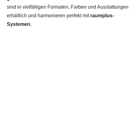
sind in vielfältigen Formaten, Farben und Ausstattungen
erhältlich und harmonieren perfekt mit
raumplus-
Systemen.