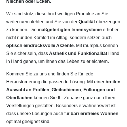
Nischen oder Ecken.
Wir sind stolz, diese hochwertigen Produkte an Sie
weiterzuempfehlen und Sie von der
Qualität
überzeugen
zu können. Die
maßgefertigten Innensysteme
erhöhen
nicht nur den Komfort im Alltag, sondern setzen auch
optisch eindrucksvolle Akzente
. Mit raumplus können
Sie sicher sein, dass
Ästhetik und Funktionalität
Hand
in Hand gehen, um Ihnen das Leben zu erleichtern.
Kommen Sie zu uns und finden Sie für jede
Herausforderung die passende Lösung. Mit einer
breiten
Auswahl an Profilen, Gleitschienen, Füllungen und
Oberflächen
können Sie Ihr Zuhause ganz nach Ihren
Vorstellungen gestalten. Besonders erwähnenswert ist,
dass unsere Lösungen auch für
barrierefreies Wohnen
optimal geeignet sind.