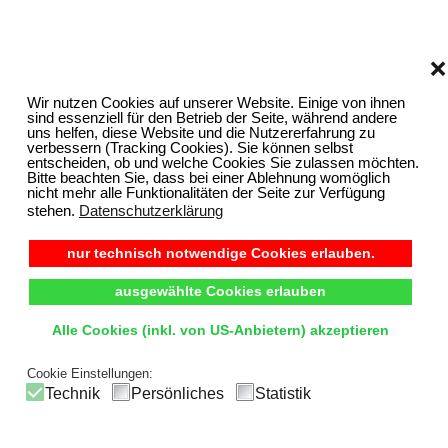
❌
Wir nutzen Cookies auf unserer Website. Einige von ihnen
sind essenziell für den Betrieb der Seite, während andere
uns helfen, diese Website und die Nutzererfahrung zu
verbessern (Tracking Cookies). Sie können selbst
entscheiden, ob und welche Cookies Sie zulassen möchten.
Bitte beachten Sie, dass bei einer Ablehnung womöglich
nicht mehr alle Funktionalitäten der Seite zur Verfügung
stehen.
Datenschutzerklärung
nur technisch notwendige Cookies erlauben.
ausgewählte Cookies erlauben
Alle Cookies (inkl. von US-Anbietern) akzeptieren
Cookie Einstellungen:
Technik
Persönliches
Statistik