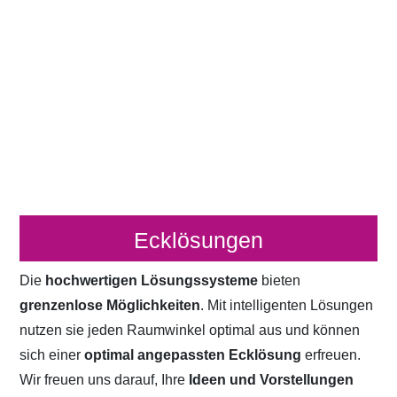
Ecklösungen
Die
hochwertigen Lösungssysteme
bieten
grenzenlose Möglichkeiten
. Mit intelligenten Lösungen
nutzen sie jeden Raumwinkel optimal aus und können
sich einer
optimal angepassten Ecklösung
erfreuen.
Wir freuen uns darauf, Ihre
Ideen und Vorstellungen