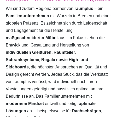
Wir sind zudem Regionalpartner von
raumplus –
ein
Familienunternehmen
mit Wurzeln in Bremen und einer
globalen Präsenz. Es zeichnet sich durch Leidenschaft
und Engagement für die Herstellung
maßgeschneiderter Möbel
aus. Im Fokus stehen die
Entwicklung, Gestaltung und Herstellung von
individuellen Gleittüren, Raumteiler,
Schranksysteme, Regale sowie High- und
Sideboards
, die höchsten Ansprüchen an Qualität und
Design gerecht werden. Jedes Stück, das die Werkstatt
von raumplus verlässt, wird individuell nach Ihren
Vorstellungen gefertigt und passt sich optimal an Ihre
Bedürfnisse an. Das Familienunternehmen mit
modernem Mindset
entwirft und fertigt
optimale
Lösungen
an –
beispielsweise für
Dachschrägen,