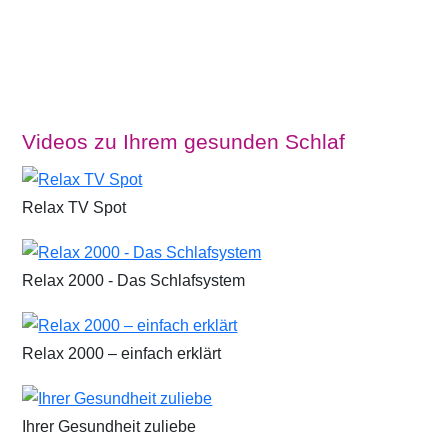
Videos zu Ihrem gesunden Schlaf
Relax TV Spot
Relax 2000 - Das Schlafsystem
Relax 2000 – einfach erklärt
Ihrer Gesundheit zuliebe