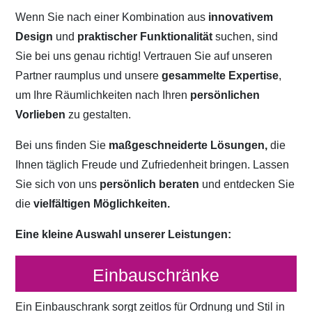
Wenn Sie nach einer Kombination aus
innovativem
Design
und
praktischer Funktionalität
suchen, sind
Sie bei uns genau richtig! Vertrauen Sie auf unseren
Partner raumplus und unsere
gesammelte Expertise
,
um Ihre Räumlichkeiten nach Ihren
persönlichen
Vorlieben
zu gestalten.
Bei uns finden Sie
maßgeschneiderte Lösungen,
die
Ihnen täglich Freude und Zufriedenheit bringen. Lassen
Sie sich von uns
persönlich beraten
und entdecken Sie
die
vielfältigen Möglichkeiten.
Eine kleine Auswahl unserer Leistungen:
Einbauschränke
Ein Einbauschrank sorgt zeitlos für Ordnung und Stil in