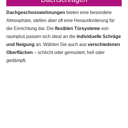
Dachgeschosswohnungen
bieten eine besondere
Atmosphäre, stellen aber oft eine Herausforderung für
die Einrichtung dar. Die
flexiblen Türsysteme
von
raumplus passen sich ideal an die
individuelle Schräge
und Neigung
an. Wählen Sie auch aus
verschiedenen
Oberflächen
– schlicht oder gemustert, hell oder
gedämpft.