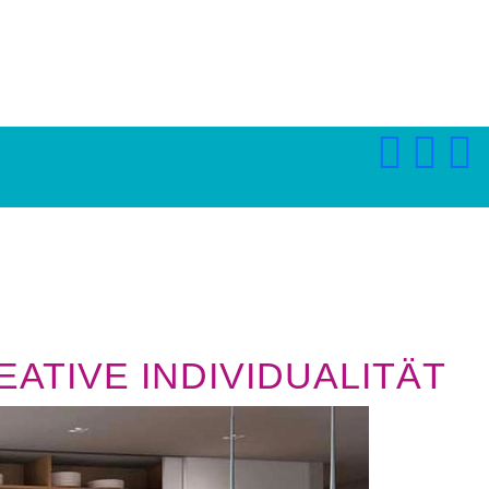
ATIVE INDIVIDUALITÄT