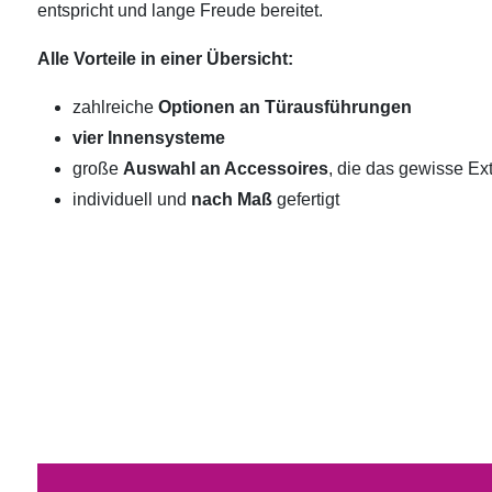
entspricht und lange Freude bereitet.
Alle Vorteile in einer Übersicht:
zahlreiche
Optionen an Türausführungen
vier Innensysteme
große
Auswahl an Accessoires
, die das gewisse Ext
individuell und
nach Maß
gefertigt