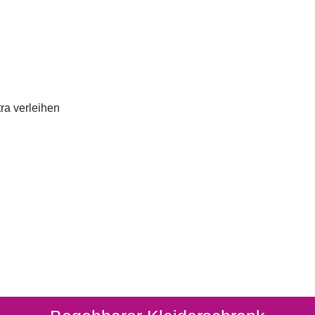
ra verleihen