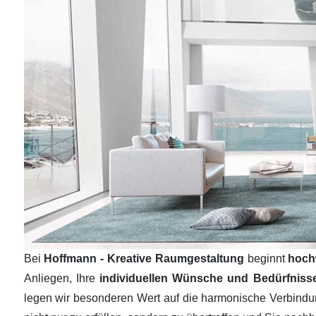
Bei
Hoffmann - Kreative Raumgestaltung
beginnt
hoch
Anliegen, Ihre
individuellen Wünsche und Bedürfnis
legen wir besonderen Wert auf die harmonische Verbind