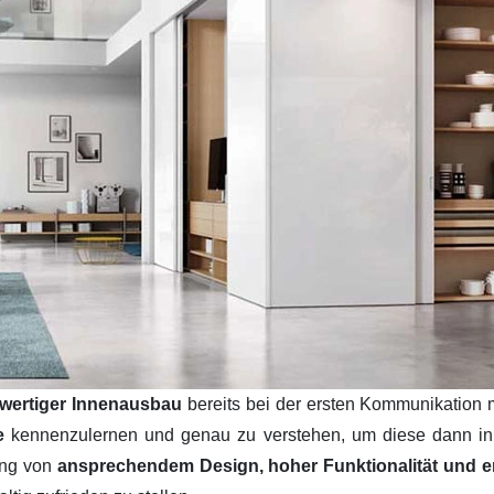
wertiger Innenausbau
bereits bei der ersten Kommunikation 
se
kennenzulernen und genau zu verstehen, um diese dann i
ung von
ansprechendem Design, hoher Funktionalität und ers