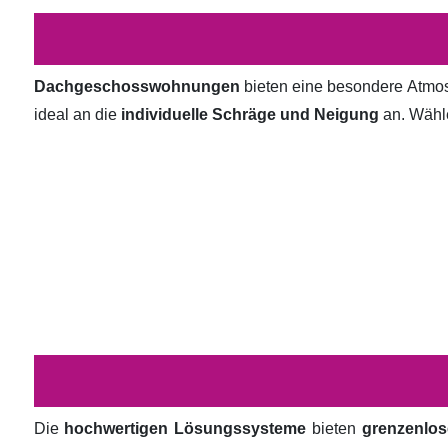
Dachgeschosswohnungen
bieten eine besondere Atmosp
ideal an die
individuelle Schräge und Neigung
an. Wähl
Die
hochwertigen Lösungssysteme
bieten
grenzenlos