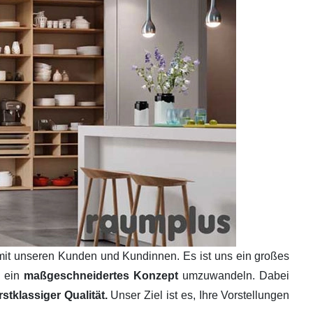
mit unseren Kunden und Kundinnen. Es ist uns ein großes
n ein
maßgeschneidertes Konzept
umzuwandeln. Dabei
tklassiger Qualität.
Unser Ziel ist es, Ihre Vorstellungen