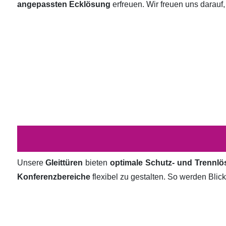
angepassten Ecklösung
erfreuen. Wir freuen uns darauf,
Unsere
Gleittüren
bieten
optimale Schutz- und Trennl
Konferenzbereiche
flexibel zu gestalten. So werden Bli