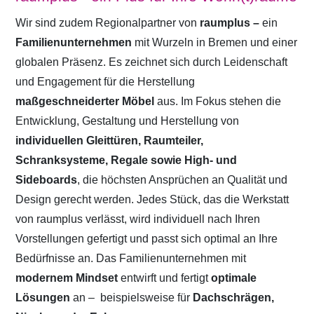
Wir sind zudem Regionalpartner von
raumplus –
ein
Familienunternehmen
mit Wurzeln in Bremen und einer
globalen Präsenz. Es zeichnet sich durch Leidenschaft
und Engagement für die Herstellung
maßgeschneiderter Möbel
aus. Im Fokus stehen die
Entwicklung, Gestaltung und Herstellung von
individuellen Gleittüren, Raumteiler,
Schranksysteme, Regale sowie High- und
Sideboards
, die höchsten Ansprüchen an Qualität und
Design gerecht werden. Jedes Stück, das die Werkstatt
von raumplus verlässt, wird individuell nach Ihren
Vorstellungen gefertigt und passt sich optimal an Ihre
Bedürfnisse an. Das Familienunternehmen mit
modernem Mindset
entwirft und fertigt
optimale
Lösungen
an –
beispielsweise für
Dachschrägen,