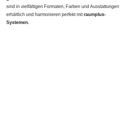
sind in vielfältigen Formaten, Farben und Ausstattungen
erhältlich und harmonieren perfekt mit
raumplus-
Systemen.