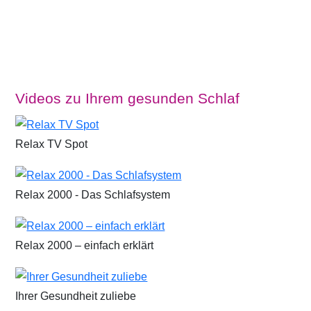
Videos zu Ihrem gesunden Schlaf
Relax TV Spot
Relax 2000 - Das Schlafsystem
Relax 2000 – einfach erklärt
Ihrer Gesundheit zuliebe