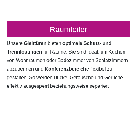
Raumteiler
Unsere
Gleittüren
bieten
optimale Schutz- und
Trennlösungen
für Räume. Sie sind ideal, um Küchen
von Wohnräumen oder Badezimmer von Schlafzimmern
abzutrennen und
Konferenzbereiche
flexibel zu
gestalten. So werden Blicke, Geräusche und Gerüche
effektiv ausgesperrt beziehungsweise separiert.