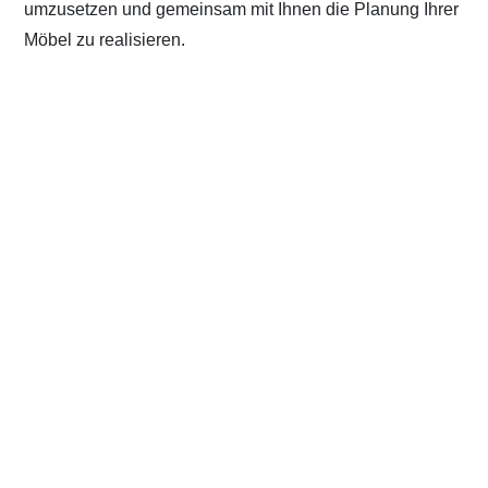
umzusetzen und gemeinsam mit Ihnen die Planung Ihrer
Möbel zu realisieren.