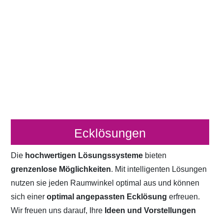
Ecklösungen
Die
hochwertigen Lösungssysteme
bieten
grenzenlose Möglichkeiten
. Mit intelligenten Lösungen
nutzen sie jeden Raumwinkel optimal aus und können
sich einer
optimal angepassten Ecklösung
erfreuen.
Wir freuen uns darauf, Ihre
Ideen und Vorstellungen