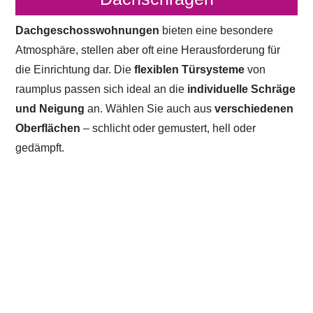
Dachgeschosswohnungen
bieten eine besondere
Atmosphäre, stellen aber oft eine Herausforderung für
die Einrichtung dar. Die
flexiblen Türsysteme
von
raumplus passen sich ideal an die
individuelle Schräge
und Neigung
an. Wählen Sie auch aus
verschiedenen
Oberflächen
– schlicht oder gemustert, hell oder
gedämpft.