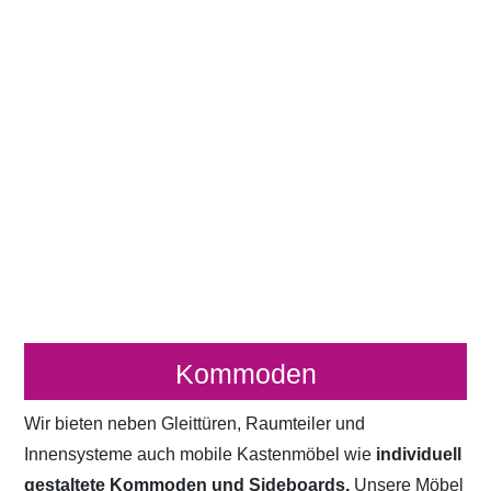
Kommoden
Wir bieten neben Gleittüren, Raumteiler und
Innensysteme auch mobile Kastenmöbel wie
individuell
gestaltete Kommoden und Sideboards.
Unsere Möbel