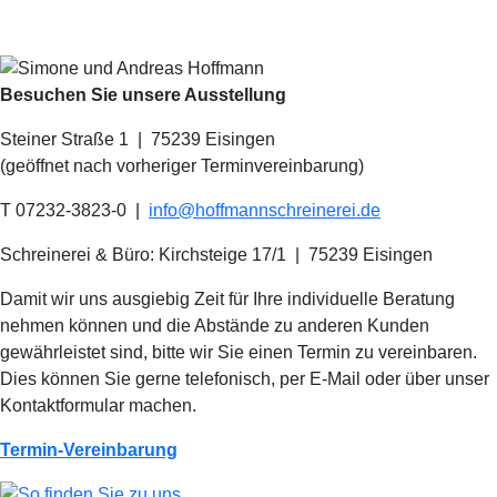
Besuchen Sie unsere Ausstellung
Steiner Straße 1 | 75239 Eisingen
(geöffnet nach vorheriger Terminvereinbarung)
T 07232-3823-0
|
info@hoffmannschreinerei.de
Schreinerei & Büro: Kirchsteige 17/1
|
75239 Eisingen
Damit wir uns ausgiebig Zeit für Ihre individuelle Beratung
nehmen können und die Abstände zu anderen Kunden
gewährleistet sind, bitte wir Sie einen Termin zu vereinbaren.
Dies können Sie gerne telefonisch, per E-Mail oder über unser
Kontaktformular machen.
Termin-Vereinbarung