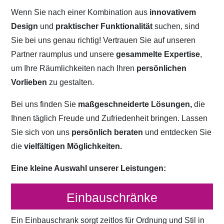
Wenn Sie nach einer Kombination aus
innovativem
Design
und
praktischer Funktionalität
suchen, sind
Sie bei uns genau richtig! Vertrauen Sie auf unseren
Partner raumplus und unsere
gesammelte Expertise
,
um Ihre Räumlichkeiten nach Ihren
persönlichen
Vorlieben
zu gestalten.
Bei uns finden Sie
maßgeschneiderte Lösungen,
die
Ihnen täglich Freude und Zufriedenheit bringen. Lassen
Sie sich von uns
persönlich beraten
und entdecken Sie
die
vielfältigen Möglichkeiten.
Eine kleine Auswahl unserer Leistungen:
Einbauschränke
Ein Einbauschrank sorgt zeitlos für Ordnung und Stil in