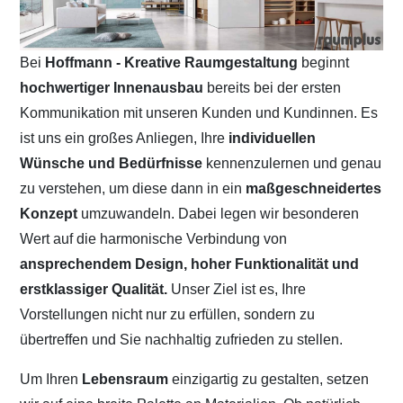
Bei
Hoffmann - Kreative Raumgestaltung
beginnt
hochwertiger Innenausbau
bereits bei der ersten
Kommunikation mit unseren Kunden und Kundinnen. Es
ist uns ein großes Anliegen, Ihre
individuellen
Wünsche und Bedürfnisse
kennenzulernen und genau
zu verstehen, um diese dann in ein
maßgeschneidertes
Konzept
umzuwandeln. Dabei legen wir besonderen
Wert auf die harmonische Verbindung von
ansprechendem Design, hoher Funktionalität und
erstklassiger Qualität.
Unser Ziel ist es, Ihre
Vorstellungen nicht nur zu erfüllen, sondern zu
übertreffen und Sie nachhaltig zufrieden zu stellen.
Um Ihren
Lebensraum
einzigartig zu gestalten, setzen