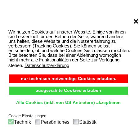
❌
Wir nutzen Cookies auf unserer Website. Einige von ihnen
sind essenziell für den Betrieb der Seite, während andere
uns helfen, diese Website und die Nutzererfahrung zu
verbessern (Tracking Cookies). Sie können selbst
entscheiden, ob und welche Cookies Sie zulassen möchten.
Bitte beachten Sie, dass bei einer Ablehnung womöglich
nicht mehr alle Funktionalitäten der Seite zur Verfügung
stehen.
Datenschutzerklärung
nur technisch notwendige Cookies erlauben.
ausgewählte Cookies erlauben
Alle Cookies (inkl. von US-Anbietern) akzeptieren
Cookie Einstellungen:
Technik
Persönliches
Statistik