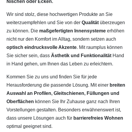
Nischen oder Ecken.
Wir sind stolz, diese hochwertigen Produkte an Sie
weiterzuempfehlen und Sie von der
Qualität
überzeugen
zu können. Die
maßgefertigten Innensysteme
erhöhen
nicht nur den Komfort im Alltag, sondern setzen auch
optisch eindrucksvolle Akzente
. Mit raumplus können
Sie sicher sein, dass
Ästhetik und Funktionalität
Hand
in Hand gehen, um Ihnen das Leben zu erleichtern.
Kommen Sie zu uns und finden Sie für jede
Herausforderung die passende Lösung. Mit einer
breiten
Auswahl an Profilen, Gleitschienen, Füllungen und
Oberflächen
können Sie Ihr Zuhause ganz nach Ihren
Vorstellungen gestalten. Besonders erwähnenswert ist,
dass unsere Lösungen auch für
barrierefreies Wohnen
optimal geeignet sind.