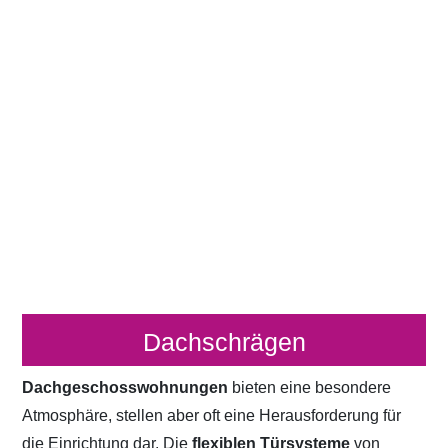
Dachschrägen
Dachgeschosswohnungen
bieten eine besondere
Atmosphäre, stellen aber oft eine Herausforderung für
die Einrichtung dar. Die
flexiblen Türsysteme
von