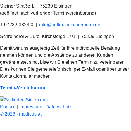
Steiner Straße 1 | 75239 Eisingen
(geöffnet nach vorheriger Terminvereinbarung)
T 07232-3823-0
|
info@hoffmannschreinerei.de
Schreinerei & Büro: Kirchsteige 17/1
|
75239 Eisingen
Damit wir uns ausgiebig Zeit für Ihre individuelle Beratung
nehmen können und die Abstände zu anderen Kunden
gewährleistet sind, bitte wir Sie einen Termin zu vereinbaren.
Dies können Sie gerne telefonisch, per E-Mail oder über unser
Kontaktformular machen.
Termin-Vereinbarung
Kontakt
|
Impressum
|
Datenschutz
© 2026 - modicus.at