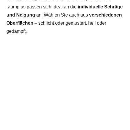
raumplus passen sich ideal an die
individuelle Schräge
und Neigung
an. Wählen Sie auch aus
verschiedenen
Oberflächen
– schlicht oder gemustert, hell oder
gedämpft.