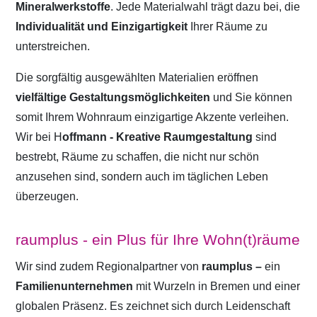
Mineralwerkstoffe
. Jede Materialwahl trägt dazu bei, die
Individualität und Einzigartigkeit
Ihrer Räume zu
unterstreichen.
Die sorgfältig ausgewählten Materialien eröffnen
vielfältige Gestaltungsmöglichkeiten
und Sie können
somit Ihrem Wohnraum einzigartige Akzente verleihen.
Wir bei H
offmann - Kreative Raumgestaltung
sind
bestrebt, Räume zu schaffen, die nicht nur schön
anzusehen sind, sondern auch im täglichen Leben
überzeugen.
raumplus - ein Plus für Ihre Wohn(t)räume
Wir sind zudem Regionalpartner von
raumplus –
ein
Familienunternehmen
mit Wurzeln in Bremen und einer
globalen Präsenz. Es zeichnet sich durch Leidenschaft