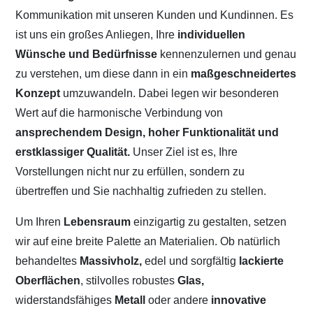
Kommunikation mit unseren Kunden und Kundinnen. Es
ist uns ein großes Anliegen, Ihre
individuellen
Wünsche und Bedürfnisse
kennenzulernen und genau
zu verstehen, um diese dann in ein
maßgeschneidertes
Konzept
umzuwandeln. Dabei legen wir besonderen
Wert auf die harmonische Verbindung von
ansprechendem Design, hoher Funktionalität und
erstklassiger Qualität.
Unser Ziel ist es, Ihre
Vorstellungen nicht nur zu erfüllen, sondern zu
übertreffen und Sie nachhaltig zufrieden zu stellen.
Um Ihren
Lebensraum
einzigartig zu gestalten, setzen
wir auf eine breite Palette an Materialien. Ob natürlich
behandeltes
Massivholz,
edel und sorgfältig
lackierte
Oberflächen
, stilvolles robustes
Glas,
widerstandsfähiges
Metall
oder andere
innovative