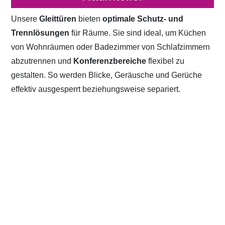
Unsere
Gleittüren
bieten
optimale Schutz- und
Trennlösungen
für Räume. Sie sind ideal, um Küchen
von Wohnräumen oder Badezimmer von Schlafzimmern
abzutrennen und
Konferenzbereiche
flexibel zu
gestalten. So werden Blicke, Geräusche und Gerüche
effektiv ausgesperrt beziehungsweise separiert.