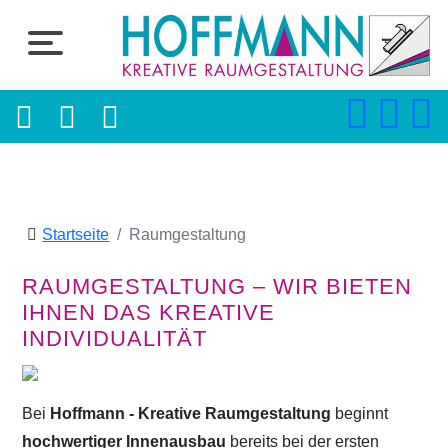
Startseite
Raumgestaltung
RAUMGESTALTUNG – WIR BIETEN
IHNEN DAS KREATIVE
INDIVIDUALITÄT
Bei
Hoffmann - Kreative Raumgestaltung
beginnt
hochwertiger Innenausbau
bereits bei der ersten