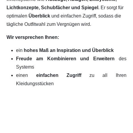
Lichtkonzepte, Schubfächer und Spiegel
. Er sorgt für
optimalen
Überblick
und einfachen Zugriff, sodass die
tägliche Outfitwahl zum Vergnügen wird.
Wir versprechen Ihnen:
ein
hohes Maß an Inspiration und Überblick
Freude am Kombinieren und Erweitern
des
Systems
einen
einfachen Zugriff
zu all Ihren
Kleidungsstücken