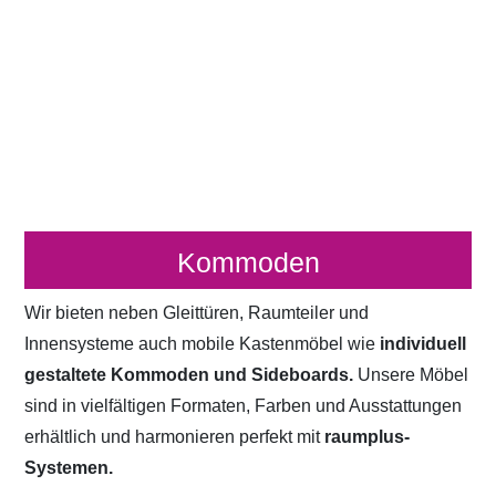
Kommoden
Wir bieten neben Gleittüren, Raumteiler und
Innensysteme auch mobile Kastenmöbel wie
individuell
gestaltete Kommoden und Sideboards.
Unsere Möbel
sind in vielfältigen Formaten, Farben und Ausstattungen
erhältlich und harmonieren perfekt mit
raumplus-
Systemen.