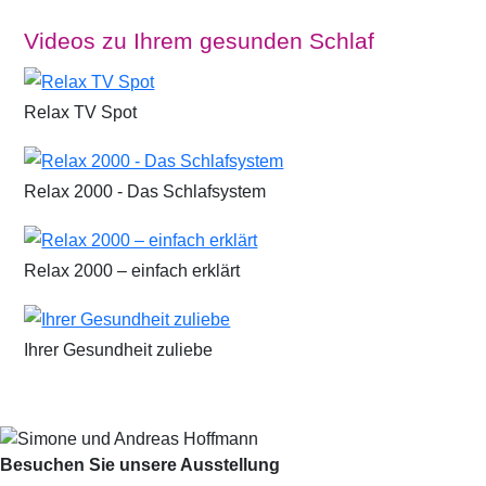
Videos zu Ihrem gesunden Schlaf
Relax TV Spot
Relax 2000 - Das Schlafsystem
Relax 2000 – einfach erklärt
Ihrer Gesundheit zuliebe
Besuchen Sie unsere Ausstellung