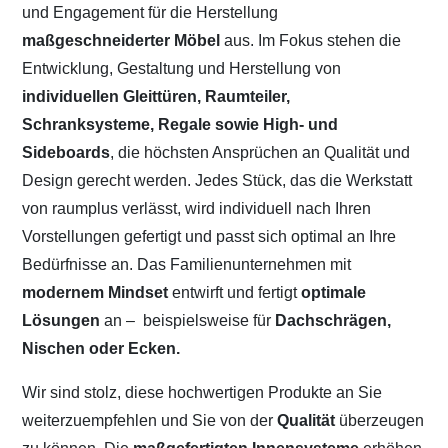
und Engagement für die Herstellung
maßgeschneiderter Möbel
aus. Im Fokus stehen die
Entwicklung, Gestaltung und Herstellung von
individuellen Gleittüren, Raumteiler,
Schranksysteme, Regale sowie High- und
Sideboards
, die höchsten Ansprüchen an Qualität und
Design gerecht werden. Jedes Stück, das die Werkstatt
von raumplus verlässt, wird individuell nach Ihren
Vorstellungen gefertigt und passt sich optimal an Ihre
Bedürfnisse an. Das Familienunternehmen mit
modernem Mindset
entwirft und fertigt
optimale
Lösungen
an –
beispielsweise für
Dachschrägen,
Nischen oder Ecken.
Wir sind stolz, diese hochwertigen Produkte an Sie
weiterzuempfehlen und Sie von der
Qualität
überzeugen