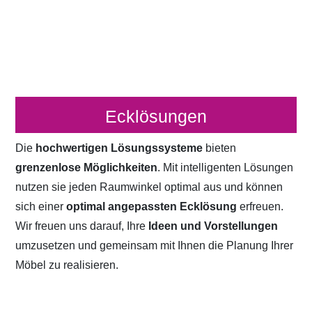
Ecklösungen
Die
hochwertigen Lösungssysteme
bieten
grenzenlose Möglichkeiten
. Mit intelligenten Lösungen
nutzen sie jeden Raumwinkel optimal aus und können
sich einer
optimal angepassten Ecklösung
erfreuen.
Wir freuen uns darauf, Ihre
Ideen und Vorstellungen
umzusetzen und gemeinsam mit Ihnen die Planung Ihrer
Möbel zu realisieren.