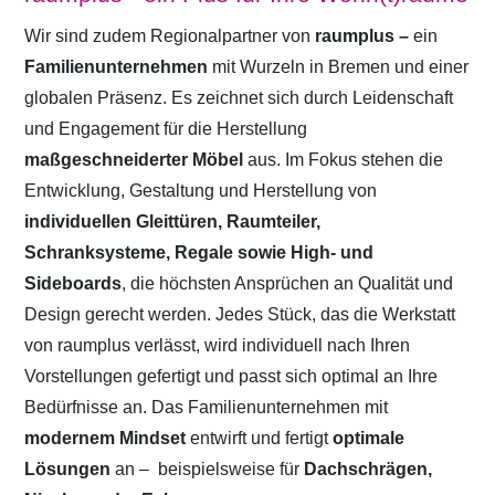
Wir sind zudem Regionalpartner von
raumplus –
ein
Familienunternehmen
mit Wurzeln in Bremen und einer
globalen Präsenz. Es zeichnet sich durch Leidenschaft
und Engagement für die Herstellung
maßgeschneiderter Möbel
aus. Im Fokus stehen die
Entwicklung, Gestaltung und Herstellung von
individuellen Gleittüren, Raumteiler,
Schranksysteme, Regale sowie High- und
Sideboards
, die höchsten Ansprüchen an Qualität und
Design gerecht werden. Jedes Stück, das die Werkstatt
von raumplus verlässt, wird individuell nach Ihren
Vorstellungen gefertigt und passt sich optimal an Ihre
Bedürfnisse an. Das Familienunternehmen mit
modernem Mindset
entwirft und fertigt
optimale
Lösungen
an –
beispielsweise für
Dachschrägen,