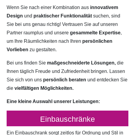
Wenn Sie nach einer Kombination aus
innovativem
Design
und
praktischer Funktionalität
suchen, sind
Sie bei uns genau richtig! Vertrauen Sie auf unseren
Partner raumplus und unsere
gesammelte Expertise
,
um Ihre Räumlichkeiten nach Ihren
persönlichen
Vorlieben
zu gestalten.
Bei uns finden Sie
maßgeschneiderte Lösungen,
die
Ihnen täglich Freude und Zufriedenheit bringen. Lassen
Sie sich von uns
persönlich beraten
und entdecken Sie
die
vielfältigen Möglichkeiten.
Eine kleine Auswahl unserer Leistungen:
Einbauschränke
Ein Einbauschrank sorgt zeitlos für Ordnung und Stil in