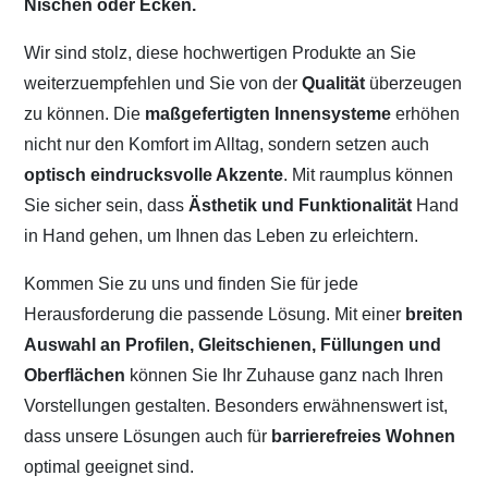
Nischen oder Ecken.
Wir sind stolz, diese hochwertigen Produkte an Sie
weiterzuempfehlen und Sie von der
Qualität
überzeugen
zu können. Die
maßgefertigten Innensysteme
erhöhen
nicht nur den Komfort im Alltag, sondern setzen auch
optisch eindrucksvolle Akzente
. Mit raumplus können
Sie sicher sein, dass
Ästhetik und Funktionalität
Hand
in Hand gehen, um Ihnen das Leben zu erleichtern.
Kommen Sie zu uns und finden Sie für jede
Herausforderung die passende Lösung. Mit einer
breiten
Auswahl an Profilen, Gleitschienen, Füllungen und
Oberflächen
können Sie Ihr Zuhause ganz nach Ihren
Vorstellungen gestalten. Besonders erwähnenswert ist,
dass unsere Lösungen auch für
barrierefreies Wohnen
optimal geeignet sind.