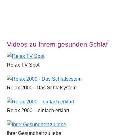
Videos zu Ihrem gesunden Schlaf
Relax TV Spot
Relax 2000 - Das Schlafsystem
Relax 2000 – einfach erklärt
Ihrer Gesundheit zuliebe