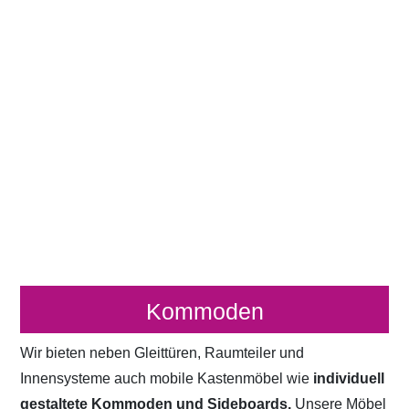
Kommoden
Wir bieten neben Gleittüren, Raumteiler und
Innensysteme auch mobile Kastenmöbel wie
individuell
gestaltete Kommoden und Sideboards.
Unsere Möbel