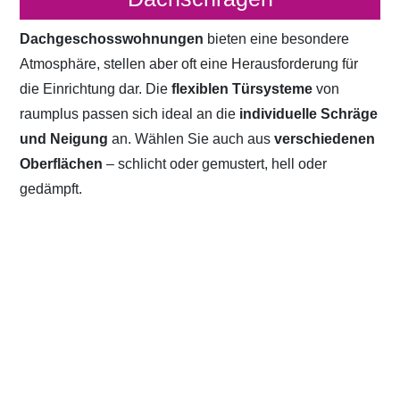
Dachgeschosswohnungen
bieten eine besondere
Atmosphäre, stellen aber oft eine Herausforderung für
die Einrichtung dar. Die
flexiblen Türsysteme
von
raumplus passen sich ideal an die
individuelle Schräge
und Neigung
an. Wählen Sie auch aus
verschiedenen
Oberflächen
– schlicht oder gemustert, hell oder
gedämpft.