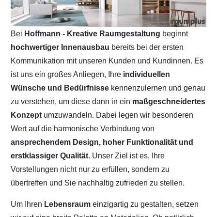
Bei
Hoffmann - Kreative Raumgestaltung
beginnt
hochwertiger Innenausbau
bereits bei der ersten
Kommunikation mit unseren Kunden und Kundinnen. Es
ist uns ein großes Anliegen, Ihre
individuellen
Wünsche und Bedürfnisse
kennenzulernen und genau
zu verstehen, um diese dann in ein
maßgeschneidertes
Konzept
umzuwandeln. Dabei legen wir besonderen
Wert auf die harmonische Verbindung von
ansprechendem Design, hoher Funktionalität und
erstklassiger Qualität.
Unser Ziel ist es, Ihre
Vorstellungen nicht nur zu erfüllen, sondern zu
übertreffen und Sie nachhaltig zufrieden zu stellen.
Um Ihren
Lebensraum
einzigartig zu gestalten, setzen