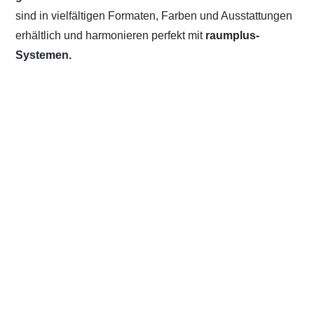
sind in vielfältigen Formaten, Farben und Ausstattungen
erhältlich und harmonieren perfekt mit
raumplus-
Systemen.