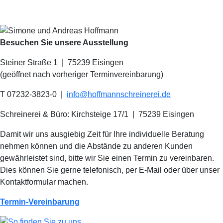
Besuchen Sie unsere Ausstellung
Steiner Straße 1 | 75239 Eisingen
(geöffnet nach vorheriger Terminvereinbarung)
T 07232-3823-0
|
info@hoffmannschreinerei.de
Schreinerei & Büro: Kirchsteige 17/1
|
75239 Eisingen
Damit wir uns ausgiebig Zeit für Ihre individuelle Beratung
nehmen können und die Abstände zu anderen Kunden
gewährleistet sind, bitte wir Sie einen Termin zu vereinbaren.
Dies können Sie gerne telefonisch, per E-Mail oder über unser
Kontaktformular machen.
Termin-Vereinbarung