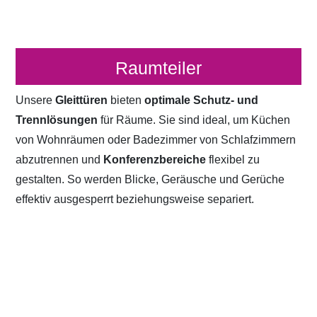
Raumteiler
Unsere
Gleittüren
bieten
optimale Schutz- und
Trennlösungen
für Räume. Sie sind ideal, um Küchen
von Wohnräumen oder Badezimmer von Schlafzimmern
abzutrennen und
Konferenzbereiche
flexibel zu
gestalten. So werden Blicke, Geräusche und Gerüche
effektiv ausgesperrt beziehungsweise separiert.