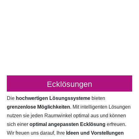
Ecklösungen
Die
hochwertigen Lösungssysteme
bieten
grenzenlose Möglichkeiten
. Mit intelligenten Lösungen
nutzen sie jeden Raumwinkel optimal aus und können
sich einer
optimal angepassten Ecklösung
erfreuen.
Wir freuen uns darauf, Ihre
Ideen und Vorstellungen