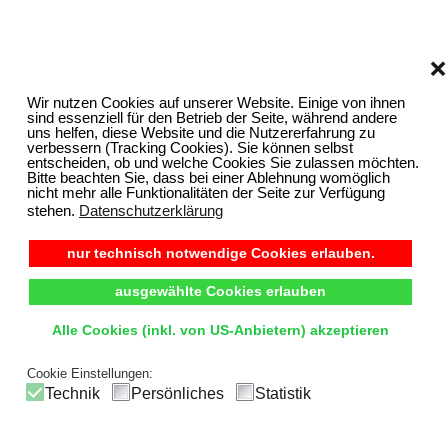
❌
Wir nutzen Cookies auf unserer Website. Einige von ihnen
sind essenziell für den Betrieb der Seite, während andere
uns helfen, diese Website und die Nutzererfahrung zu
verbessern (Tracking Cookies). Sie können selbst
entscheiden, ob und welche Cookies Sie zulassen möchten.
Bitte beachten Sie, dass bei einer Ablehnung womöglich
nicht mehr alle Funktionalitäten der Seite zur Verfügung
stehen.
Datenschutzerklärung
nur technisch notwendige Cookies erlauben.
ausgewählte Cookies erlauben
Alle Cookies (inkl. von US-Anbietern) akzeptieren
Cookie Einstellungen:
Technik
Persönliches
Statistik