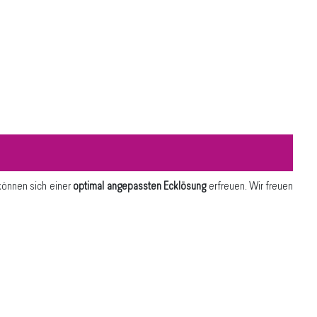
können sich einer
optimal angepassten Ecklösung
erfreuen. Wir freuen