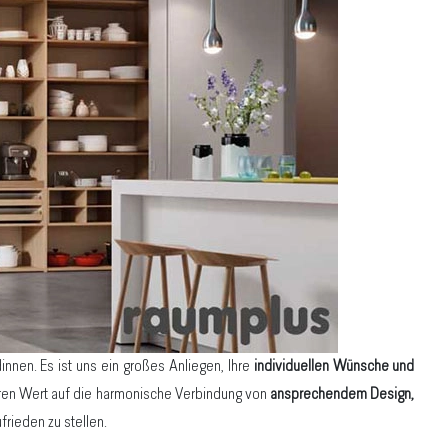
nen. Es ist uns ein großes Anliegen, Ihre
individuellen Wünsche und
en Wert auf die harmonische Verbindung von
ansprechendem Design,
frieden zu stellen.