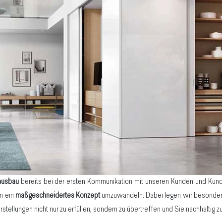
ausbau
bereits bei der ersten Kommunikation mit unseren Kunden und Kundin
n ein
maßgeschneidertes Konzept
umzuwandeln. Dabei legen wir besonder
orstellungen nicht nur zu erfüllen, sondern zu übertreffen und Sie nachhaltig zu