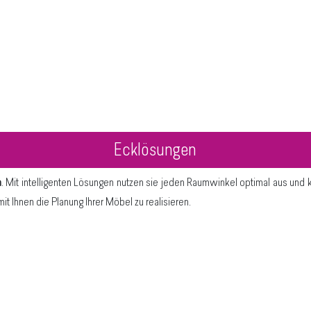
Ecklösungen
n
. Mit intelligenten Lösungen nutzen sie jeden Raumwinkel optimal aus und 
 Ihnen die Planung Ihrer Möbel zu realisieren.