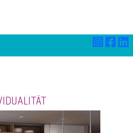
VIDUALITÄT