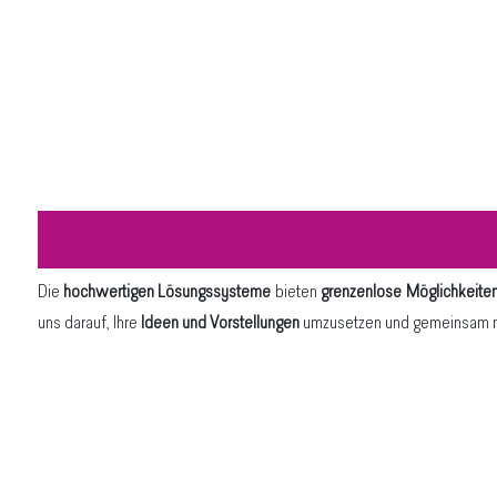
Die
hochwertigen Lösungssysteme
bieten
grenzenlose Möglichkeite
uns darauf, Ihre
Ideen und Vorstellungen
umzusetzen und gemeinsam mit