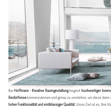
Bei
Hoffmann - Kreative Raumgestaltung
beginnt
hochwertiger Innen
Bedürfnisse
kennenzulernen und genau zu verstehen, um diese dann i
hoher Funktionalität und erstklassiger Qualität.
Unser Ziel ist es, Ihre V