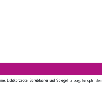
eme, Lichtkonzepte, Schubfächer und Spiegel
. Er sorgt für optimalen