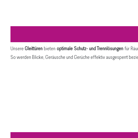
Unsere
Gleittüren
bieten
optimale Schutz- und Trennlösungen
für Räu
So werden Blicke, Geräusche und Gerüche effektiv ausgesperrt bezi