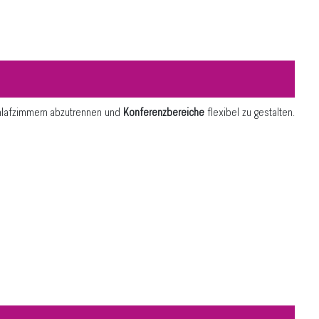
hlafzimmern abzutrennen und
Konferenzbereiche
flexibel zu gestalten.