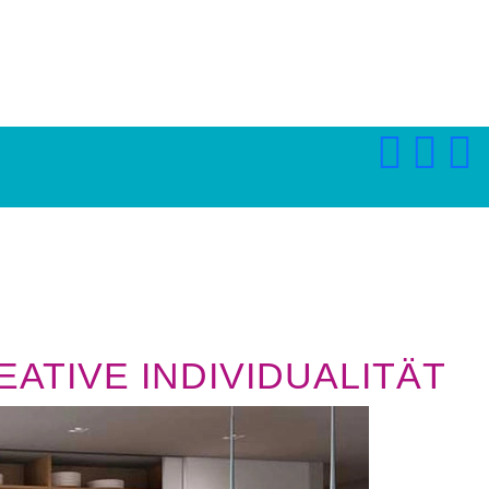
ATIVE INDIVIDUALITÄT