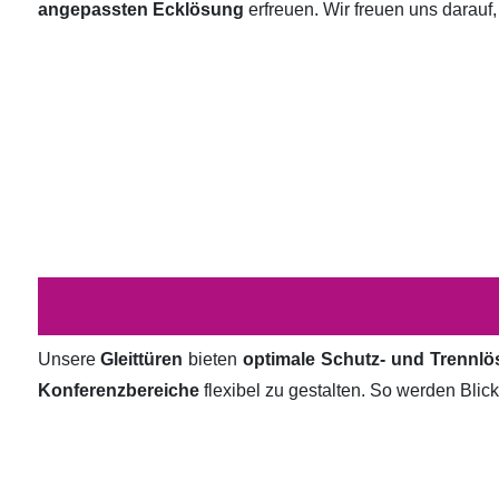
angepassten Ecklösung
erfreuen. Wir freuen uns darauf,
Unsere
Gleittüren
bieten
optimale Schutz- und Trennl
Konferenzbereiche
flexibel zu gestalten. So werden Bli