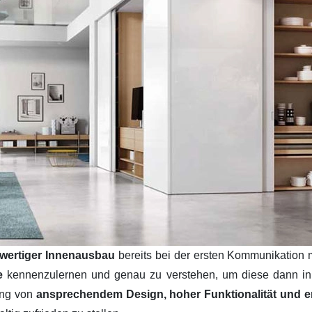
wertiger Innenausbau
bereits bei der ersten Kommunikation 
se
kennenzulernen und genau zu verstehen, um diese dann i
ung von
ansprechendem Design, hoher Funktionalität und ers