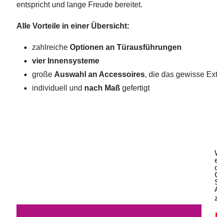
entspricht und lange Freude bereitet.
Alle Vorteile in einer Übersicht:
zahlreiche
Optionen an Türausführungen
vier Innensysteme
große
Auswahl an Accessoires
, die das gewisse Ext
individuell und
nach Maß
gefertigt