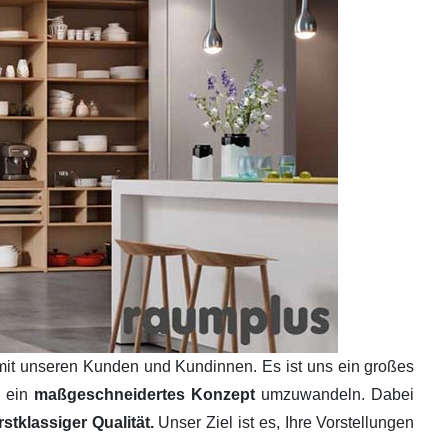
mit unseren Kunden und Kundinnen. Es ist uns ein großes
n ein
maßgeschneidertes Konzept
umzuwandeln. Dabei
tklassiger Qualität.
Unser Ziel ist es, Ihre Vorstellungen