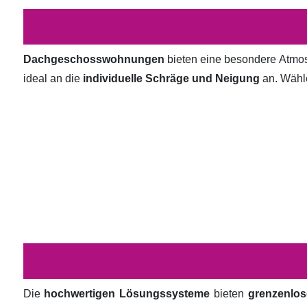
Dachgeschosswohnungen
bieten eine besondere Atmosp
ideal an die
individuelle Schräge und Neigung
an. Wähl
Die
hochwertigen Lösungssysteme
bieten
grenzenlos