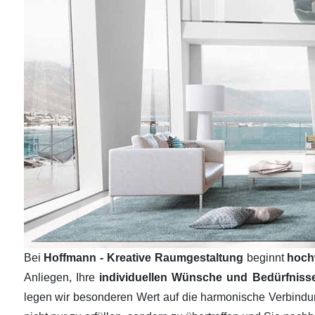
Bei
Hoffmann - Kreative Raumgestaltung
beginnt
hoch
Anliegen, Ihre
individuellen Wünsche und Bedürfnis
legen wir besonderen Wert auf die harmonische Verbind