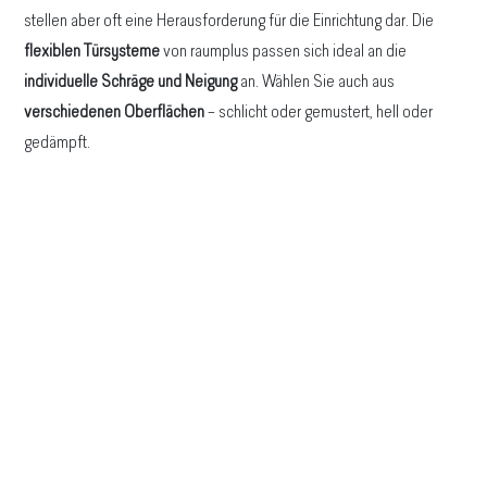
stellen aber oft eine Herausforderung für die Einrichtung dar. Die
flexiblen Türsysteme
von raumplus passen sich ideal an die
individuelle Schräge und Neigung
an. Wählen Sie auch aus
verschiedenen Oberflächen
– schlicht oder gemustert, hell oder
gedämpft.