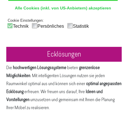
Alle Cookies (inkl. von US-Anbietern) akzeptieren
Cookie Einstellungen:
Technik
Persönliches
Statistik
Ecklösungen
Die
hochwertigen Lösungssysteme
bieten
grenzenlose
Möglichkeiten
. Mit intelligenten Lösungen nutzen sie jeden
Raumwinkel optimal aus und können sich einer
optimal angepassten
Ecklösung
erfreuen. Wir freuen uns darauf, Ihre
Ideen und
Vorstellungen
umzusetzen und gemeinsam mit Ihnen die Planung
Ihrer Möbel zu realisieren.