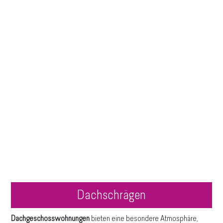
Dachschrägen
Dachgeschosswohnungen
bieten eine besondere Atmosphäre,