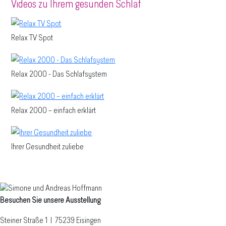
Videos zu Ihrem gesunden Schlaf
Relax TV Spot
Relax 2000 - Das Schlafsystem
Relax 2000 – einfach erklärt
Ihrer Gesundheit zuliebe
Besuchen Sie unsere Ausstellung
Steiner Straße 1 | 75239 Eisingen