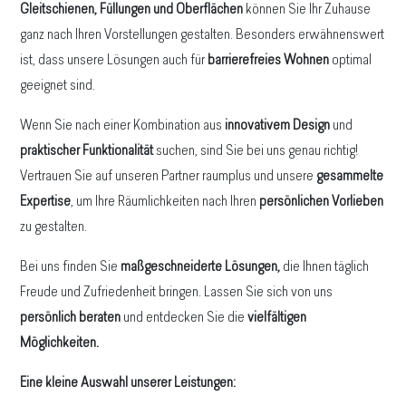
Gleitschienen, Füllungen und Oberflächen
können Sie Ihr Zuhause
ganz nach Ihren Vorstellungen gestalten. Besonders erwähnenswert
ist, dass unsere Lösungen auch für
barrierefreies Wohnen
optimal
geeignet sind.
Wenn Sie nach einer Kombination aus
innovativem Design
und
praktischer Funktionalität
suchen, sind Sie bei uns genau richtig!
Vertrauen Sie auf unseren Partner raumplus und unsere
gesammelte
Expertise
, um Ihre Räumlichkeiten nach Ihren
persönlichen Vorlieben
zu gestalten.
Bei uns finden Sie
maßgeschneiderte Lösungen,
die Ihnen täglich
Freude und Zufriedenheit bringen. Lassen Sie sich von uns
persönlich beraten
und entdecken Sie die
vielfältigen
Möglichkeiten.
Eine kleine Auswahl unserer Leistungen: