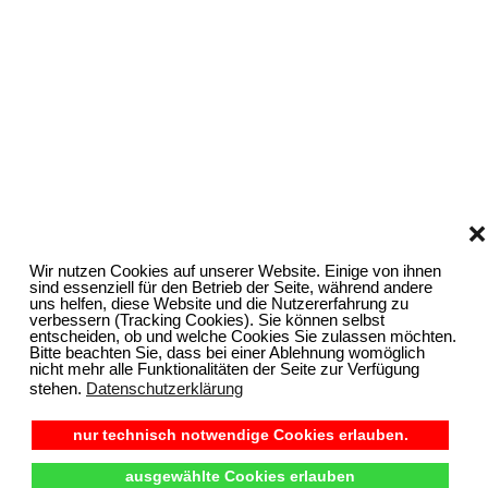
❌
Wir nutzen Cookies auf unserer Website. Einige von ihnen
sind essenziell für den Betrieb der Seite, während andere
uns helfen, diese Website und die Nutzererfahrung zu
verbessern (Tracking Cookies). Sie können selbst
entscheiden, ob und welche Cookies Sie zulassen möchten.
Bitte beachten Sie, dass bei einer Ablehnung womöglich
nicht mehr alle Funktionalitäten der Seite zur Verfügung
stehen.
Datenschutzerklärung
nur technisch notwendige Cookies erlauben.
ausgewählte Cookies erlauben