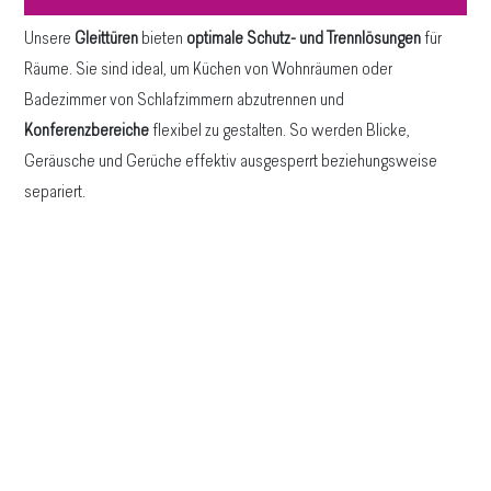
Unsere
Gleittüren
bieten
optimale Schutz- und Trennlösungen
für
Räume. Sie sind ideal, um Küchen von Wohnräumen oder
Badezimmer von Schlafzimmern abzutrennen und
Konferenzbereiche
flexibel zu gestalten. So werden Blicke,
Geräusche und Gerüche effektiv ausgesperrt beziehungsweise
separiert.