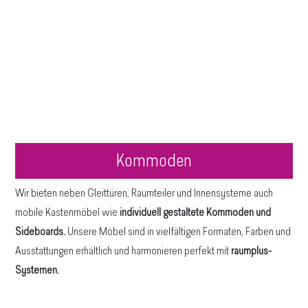
Kommoden
Wir bieten neben Gleittüren, Raumteiler und Innensysteme auch
mobile Kastenmöbel wie
individuell gestaltete Kommoden und
Sideboards.
Unsere Möbel sind in vielfältigen Formaten, Farben und
Ausstattungen erhältlich und harmonieren perfekt mit
raumplus-
Systemen.