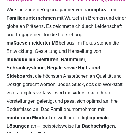
Wir sind zudem Regionalpartner von
raumplus –
ein
Familienunternehmen
mit Wurzeln in Bremen und einer
globalen Präsenz. Es zeichnet sich durch Leidenschaft
und Engagement für die Herstellung
maßgeschneiderter Möbel
aus. Im Fokus stehen die
Entwicklung, Gestaltung und Herstellung von
individuellen Gleittüren, Raumteiler,
Schranksysteme, Regale sowie High- und
Sideboards
, die höchsten Ansprüchen an Qualität und
Design gerecht werden. Jedes Stück, das die Werkstatt
von raumplus verlässt, wird individuell nach Ihren
Vorstellungen gefertigt und passt sich optimal an Ihre
Bedürfnisse an. Das Familienunternehmen mit
modernem Mindset
entwirft und fertigt
optimale
Lösungen
an –
beispielsweise für
Dachschrägen,