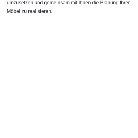
umzusetzen und gemeinsam mit Ihnen die Planung Ihrer
Möbel zu realisieren.