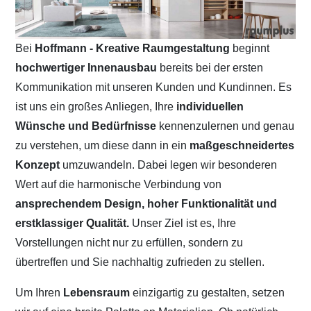
Bei
Hoffmann - Kreative Raumgestaltung
beginnt
hochwertiger Innenausbau
bereits bei der ersten
Kommunikation mit unseren Kunden und Kundinnen. Es
ist uns ein großes Anliegen, Ihre
individuellen
Wünsche und Bedürfnisse
kennenzulernen und genau
zu verstehen, um diese dann in ein
maßgeschneidertes
Konzept
umzuwandeln. Dabei legen wir besonderen
Wert auf die harmonische Verbindung von
ansprechendem Design, hoher Funktionalität und
erstklassiger Qualität.
Unser Ziel ist es, Ihre
Vorstellungen nicht nur zu erfüllen, sondern zu
übertreffen und Sie nachhaltig zufrieden zu stellen.
Um Ihren
Lebensraum
einzigartig zu gestalten, setzen