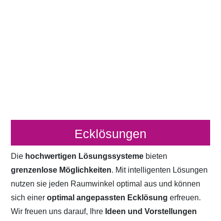
Ecklösungen
Die
hochwertigen Lösungssysteme
bieten
grenzenlose Möglichkeiten
. Mit intelligenten Lösungen
nutzen sie jeden Raumwinkel optimal aus und können
sich einer
optimal angepassten Ecklösung
erfreuen.
Wir freuen uns darauf, Ihre
Ideen und Vorstellungen