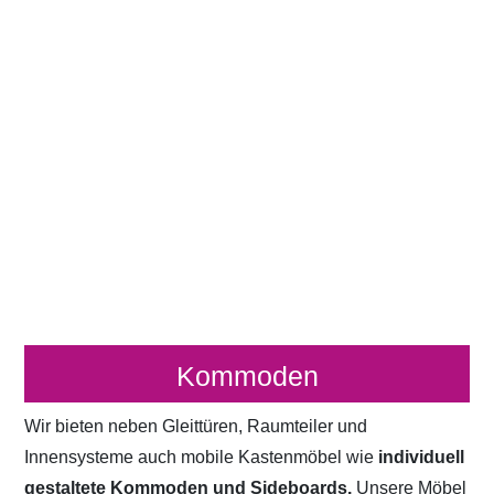
Kommoden
Wir bieten neben Gleittüren, Raumteiler und
Innensysteme auch mobile Kastenmöbel wie
individuell
gestaltete Kommoden und Sideboards.
Unsere Möbel