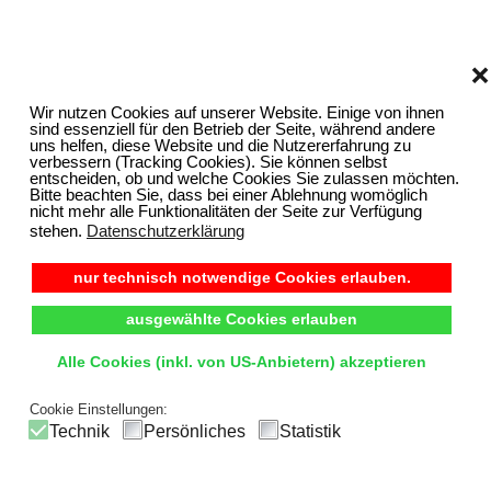
❌
Wir nutzen Cookies auf unserer Website. Einige von ihnen
sind essenziell für den Betrieb der Seite, während andere
uns helfen, diese Website und die Nutzererfahrung zu
verbessern (Tracking Cookies). Sie können selbst
entscheiden, ob und welche Cookies Sie zulassen möchten.
Bitte beachten Sie, dass bei einer Ablehnung womöglich
nicht mehr alle Funktionalitäten der Seite zur Verfügung
stehen.
Datenschutzerklärung
nur technisch notwendige Cookies erlauben.
ausgewählte Cookies erlauben
Alle Cookies (inkl. von US-Anbietern) akzeptieren
Cookie Einstellungen:
Technik
Persönliches
Statistik