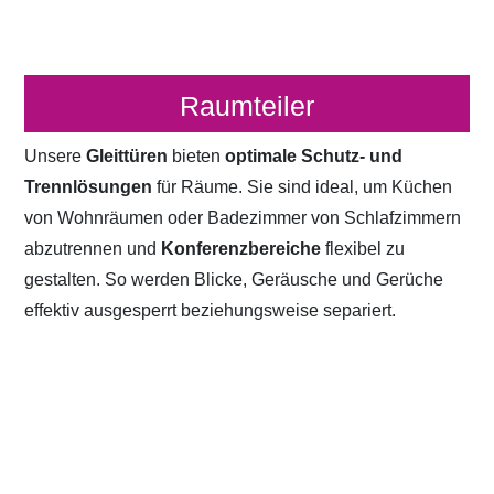
Raumteiler
Unsere
Gleittüren
bieten
optimale Schutz- und
Trennlösungen
für Räume. Sie sind ideal, um Küchen
von Wohnräumen oder Badezimmer von Schlafzimmern
abzutrennen und
Konferenzbereiche
flexibel zu
gestalten. So werden Blicke, Geräusche und Gerüche
effektiv ausgesperrt beziehungsweise separiert.