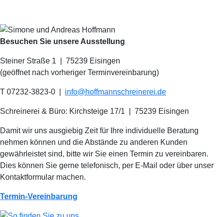
Besuchen Sie unsere Ausstellung
Steiner Straße 1 | 75239 Eisingen
(geöffnet nach vorheriger Terminvereinbarung)
T 07232-3823-0
|
info@hoffmannschreinerei.de
Schreinerei & Büro: Kirchsteige 17/1
|
75239 Eisingen
Damit wir uns ausgiebig Zeit für Ihre individuelle Beratung
nehmen können und die Abstände zu anderen Kunden
gewährleistet sind, bitte wir Sie einen Termin zu vereinbaren.
Dies können Sie gerne telefonisch, per E-Mail oder über unser
Kontaktformular machen.
Termin-Vereinbarung