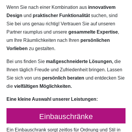
Wenn Sie nach einer Kombination aus
innovativem
Design
und
praktischer Funktionalität
suchen, sind
Sie bei uns genau richtig! Vertrauen Sie auf unseren
Partner raumplus und unsere
gesammelte Expertise
,
um Ihre Räumlichkeiten nach Ihren
persönlichen
Vorlieben
zu gestalten.
Bei uns finden Sie
maßgeschneiderte Lösungen,
die
Ihnen täglich Freude und Zufriedenheit bringen. Lassen
Sie sich von uns
persönlich beraten
und entdecken Sie
die
vielfältigen Möglichkeiten.
Eine kleine Auswahl unserer Leistungen:
Einbauschränke
Ein Einbauschrank sorgt zeitlos für Ordnung und Stil in