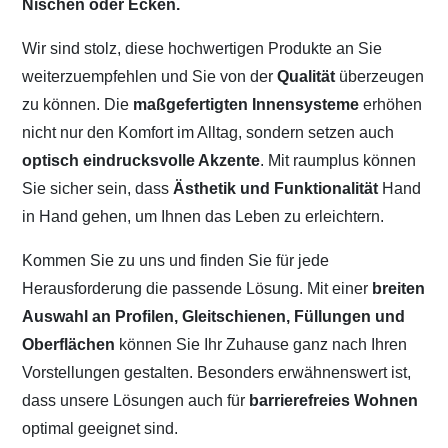
Nischen oder Ecken.
Wir sind stolz, diese hochwertigen Produkte an Sie
weiterzuempfehlen und Sie von der
Qualität
überzeugen
zu können. Die
maßgefertigten Innensysteme
erhöhen
nicht nur den Komfort im Alltag, sondern setzen auch
optisch eindrucksvolle Akzente
. Mit raumplus können
Sie sicher sein, dass
Ästhetik und Funktionalität
Hand
in Hand gehen, um Ihnen das Leben zu erleichtern.
Kommen Sie zu uns und finden Sie für jede
Herausforderung die passende Lösung. Mit einer
breiten
Auswahl an Profilen, Gleitschienen, Füllungen und
Oberflächen
können Sie Ihr Zuhause ganz nach Ihren
Vorstellungen gestalten. Besonders erwähnenswert ist,
dass unsere Lösungen auch für
barrierefreies Wohnen
optimal geeignet sind.