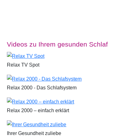
Videos zu Ihrem gesunden Schlaf
Relax TV Spot
Relax 2000 - Das Schlafsystem
Relax 2000 – einfach erklärt
Ihrer Gesundheit zuliebe