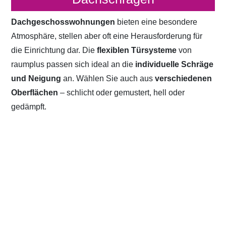
Dachgeschosswohnungen
bieten eine besondere
Atmosphäre, stellen aber oft eine Herausforderung für
die Einrichtung dar. Die
flexiblen Türsysteme
von
raumplus passen sich ideal an die
individuelle Schräge
und Neigung
an. Wählen Sie auch aus
verschiedenen
Oberflächen
– schlicht oder gemustert, hell oder
gedämpft.