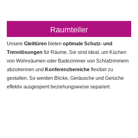
Raumteiler
Unsere
Gleittüren
bieten
optimale Schutz- und
Trennlösungen
für Räume. Sie sind ideal, um Küchen
von Wohnräumen oder Badezimmer von Schlafzimmern
abzutrennen und
Konferenzbereiche
flexibel zu
gestalten. So werden Blicke, Geräusche und Gerüche
effektiv ausgesperrt beziehungsweise separiert.