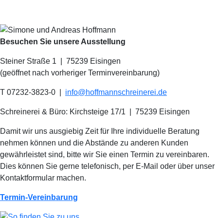
Besuchen Sie unsere Ausstellung
Steiner Straße 1 | 75239 Eisingen
(geöffnet nach vorheriger Terminvereinbarung)
T 07232-3823-0
|
info@hoffmannschreinerei.de
Schreinerei & Büro: Kirchsteige 17/1
|
75239 Eisingen
Damit wir uns ausgiebig Zeit für Ihre individuelle Beratung
nehmen können und die Abstände zu anderen Kunden
gewährleistet sind, bitte wir Sie einen Termin zu vereinbaren.
Dies können Sie gerne telefonisch, per E-Mail oder über unser
Kontaktformular machen.
Termin-Vereinbarung