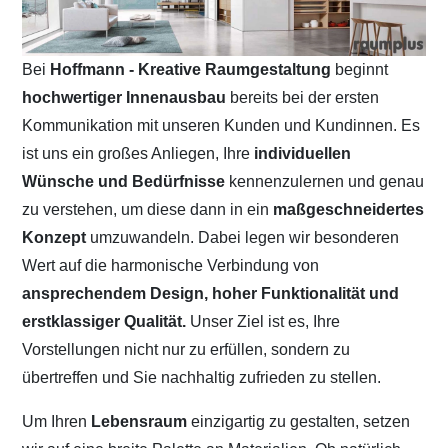
Bei
Hoffmann - Kreative Raumgestaltung
beginnt
hochwertiger Innenausbau
bereits bei der ersten
Kommunikation mit unseren Kunden und Kundinnen. Es
ist uns ein großes Anliegen, Ihre
individuellen
Wünsche und Bedürfnisse
kennenzulernen und genau
zu verstehen, um diese dann in ein
maßgeschneidertes
Konzept
umzuwandeln. Dabei legen wir besonderen
Wert auf die harmonische Verbindung von
ansprechendem Design, hoher Funktionalität und
erstklassiger Qualität.
Unser Ziel ist es, Ihre
Vorstellungen nicht nur zu erfüllen, sondern zu
übertreffen und Sie nachhaltig zufrieden zu stellen.
Um Ihren
Lebensraum
einzigartig zu gestalten, setzen