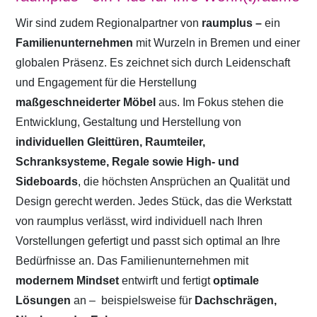
Wir sind zudem Regionalpartner von
raumplus –
ein
Familienunternehmen
mit Wurzeln in Bremen und einer
globalen Präsenz. Es zeichnet sich durch Leidenschaft
und Engagement für die Herstellung
maßgeschneiderter Möbel
aus. Im Fokus stehen die
Entwicklung, Gestaltung und Herstellung von
individuellen Gleittüren, Raumteiler,
Schranksysteme, Regale sowie High- und
Sideboards
, die höchsten Ansprüchen an Qualität und
Design gerecht werden. Jedes Stück, das die Werkstatt
von raumplus verlässt, wird individuell nach Ihren
Vorstellungen gefertigt und passt sich optimal an Ihre
Bedürfnisse an. Das Familienunternehmen mit
modernem Mindset
entwirft und fertigt
optimale
Lösungen
an –
beispielsweise für
Dachschrägen,