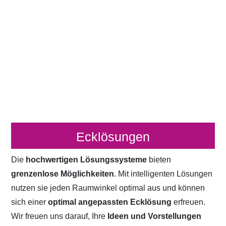
Ecklösungen
Die
hochwertigen Lösungssysteme
bieten
grenzenlose Möglichkeiten
. Mit intelligenten Lösungen
nutzen sie jeden Raumwinkel optimal aus und können
sich einer
optimal angepassten Ecklösung
erfreuen.
Wir freuen uns darauf, Ihre
Ideen und Vorstellungen