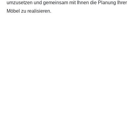
umzusetzen und gemeinsam mit Ihnen die Planung Ihrer
Möbel zu realisieren.