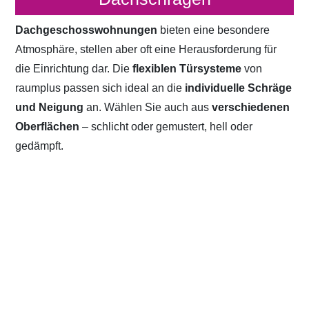
Dachgeschosswohnungen
bieten eine besondere
Atmosphäre, stellen aber oft eine Herausforderung für
die Einrichtung dar. Die
flexiblen Türsysteme
von
raumplus passen sich ideal an die
individuelle Schräge
und Neigung
an. Wählen Sie auch aus
verschiedenen
Oberflächen
– schlicht oder gemustert, hell oder
gedämpft.