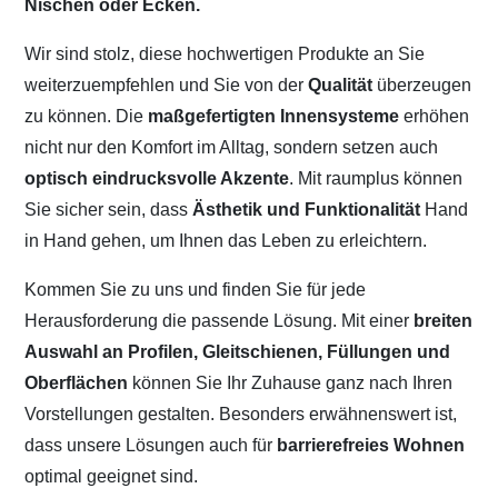
Nischen oder Ecken.
Wir sind stolz, diese hochwertigen Produkte an Sie
weiterzuempfehlen und Sie von der
Qualität
überzeugen
zu können. Die
maßgefertigten Innensysteme
erhöhen
nicht nur den Komfort im Alltag, sondern setzen auch
optisch eindrucksvolle Akzente
. Mit raumplus können
Sie sicher sein, dass
Ästhetik und Funktionalität
Hand
in Hand gehen, um Ihnen das Leben zu erleichtern.
Kommen Sie zu uns und finden Sie für jede
Herausforderung die passende Lösung. Mit einer
breiten
Auswahl an Profilen, Gleitschienen, Füllungen und
Oberflächen
können Sie Ihr Zuhause ganz nach Ihren
Vorstellungen gestalten. Besonders erwähnenswert ist,
dass unsere Lösungen auch für
barrierefreies Wohnen
optimal geeignet sind.