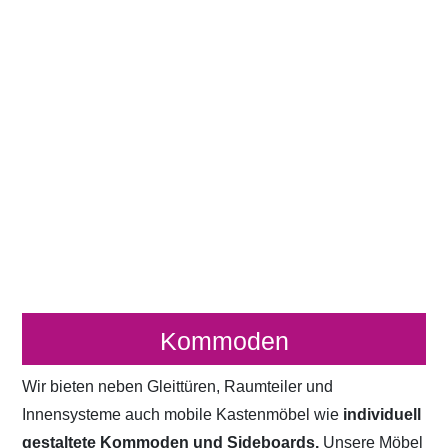
Kommoden
Wir bieten neben Gleittüren, Raumteiler und
Innensysteme auch mobile Kastenmöbel wie
individuell
gestaltete Kommoden und Sideboards.
Unsere Möbel