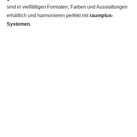
sind in vielfältigen Formaten, Farben und Ausstattungen
erhältlich und harmonieren perfekt mit
raumplus-
Systemen.