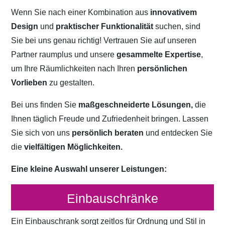
Wenn Sie nach einer Kombination aus
innovativem
Design
und
praktischer Funktionalität
suchen, sind
Sie bei uns genau richtig! Vertrauen Sie auf unseren
Partner raumplus und unsere
gesammelte Expertise
,
um Ihre Räumlichkeiten nach Ihren
persönlichen
Vorlieben
zu gestalten.
Bei uns finden Sie
maßgeschneiderte Lösungen,
die
Ihnen täglich Freude und Zufriedenheit bringen. Lassen
Sie sich von uns
persönlich beraten
und entdecken Sie
die
vielfältigen Möglichkeiten.
Eine kleine Auswahl unserer Leistungen:
Einbauschränke
Ein Einbauschrank sorgt zeitlos für Ordnung und Stil in