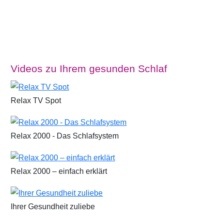
Videos zu Ihrem gesunden Schlaf
Relax TV Spot
Relax 2000 - Das Schlafsystem
Relax 2000 – einfach erklärt
Ihrer Gesundheit zuliebe