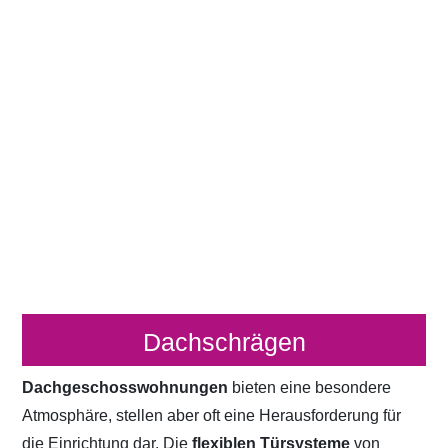
Dachschrägen
Dachgeschosswohnungen
bieten eine besondere
Atmosphäre, stellen aber oft eine Herausforderung für
die Einrichtung dar. Die
flexiblen Türsysteme
von