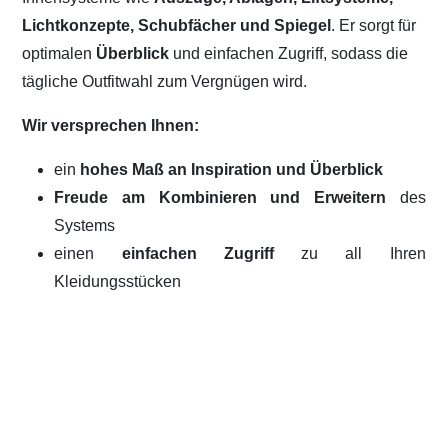
Lichtkonzepte, Schubfächer und Spiegel
. Er sorgt für
optimalen
Überblick
und einfachen Zugriff, sodass die
tägliche Outfitwahl zum Vergnügen wird.
Wir versprechen Ihnen:
ein
hohes Maß an Inspiration und Überblick
Freude am Kombinieren und Erweitern
des
Systems
einen
einfachen Zugriff
zu all Ihren
Kleidungsstücken