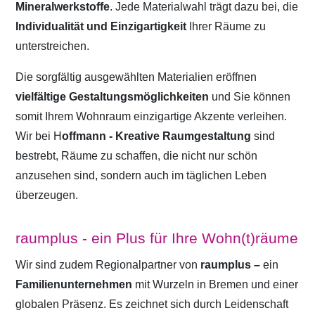
Mineralwerkstoffe
. Jede Materialwahl trägt dazu bei, die
Individualität und Einzigartigkeit
Ihrer Räume zu
unterstreichen.
Die sorgfältig ausgewählten Materialien eröffnen
vielfältige Gestaltungsmöglichkeiten
und Sie können
somit Ihrem Wohnraum einzigartige Akzente verleihen.
Wir bei H
offmann - Kreative Raumgestaltung
sind
bestrebt, Räume zu schaffen, die nicht nur schön
anzusehen sind, sondern auch im täglichen Leben
überzeugen.
raumplus - ein Plus für Ihre Wohn(t)räume
Wir sind zudem Regionalpartner von
raumplus –
ein
Familienunternehmen
mit Wurzeln in Bremen und einer
globalen Präsenz. Es zeichnet sich durch Leidenschaft