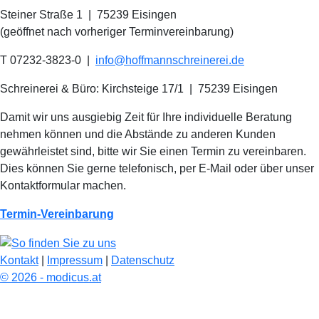
Steiner Straße 1 | 75239 Eisingen
(geöffnet nach vorheriger Terminvereinbarung)
T 07232-3823-0
|
info@hoffmannschreinerei.de
Schreinerei & Büro: Kirchsteige 17/1
|
75239 Eisingen
Damit wir uns ausgiebig Zeit für Ihre individuelle Beratung
nehmen können und die Abstände zu anderen Kunden
gewährleistet sind, bitte wir Sie einen Termin zu vereinbaren.
Dies können Sie gerne telefonisch, per E-Mail oder über unser
Kontaktformular machen.
Termin-Vereinbarung
Kontakt
|
Impressum
|
Datenschutz
© 2026 - modicus.at