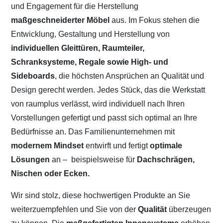
und Engagement für die Herstellung
maßgeschneiderter Möbel
aus. Im Fokus stehen die
Entwicklung, Gestaltung und Herstellung von
individuellen Gleittüren, Raumteiler,
Schranksysteme, Regale sowie High- und
Sideboards
, die höchsten Ansprüchen an Qualität und
Design gerecht werden. Jedes Stück, das die Werkstatt
von raumplus verlässt, wird individuell nach Ihren
Vorstellungen gefertigt und passt sich optimal an Ihre
Bedürfnisse an. Das Familienunternehmen mit
modernem Mindset
entwirft und fertigt
optimale
Lösungen
an –
beispielsweise für
Dachschrägen,
Nischen oder Ecken.
Wir sind stolz, diese hochwertigen Produkte an Sie
weiterzuempfehlen und Sie von der
Qualität
überzeugen