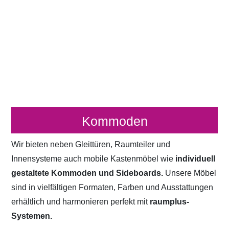
Kommoden
Wir bieten neben Gleittüren, Raumteiler und
Innensysteme auch mobile Kastenmöbel wie
individuell
gestaltete Kommoden und Sideboards.
Unsere Möbel
sind in vielfältigen Formaten, Farben und Ausstattungen
erhältlich und harmonieren perfekt mit
raumplus-
Systemen.