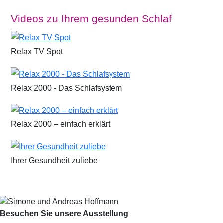
Videos zu Ihrem gesunden Schlaf
Relax TV Spot
Relax 2000 - Das Schlafsystem
Relax 2000 – einfach erklärt
Ihrer Gesundheit zuliebe
Besuchen Sie unsere Ausstellung