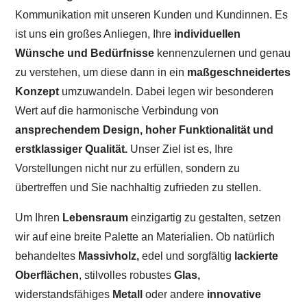
Kommunikation mit unseren Kunden und Kundinnen. Es
ist uns ein großes Anliegen, Ihre
individuellen
Wünsche und Bedürfnisse
kennenzulernen und genau
zu verstehen, um diese dann in ein
maßgeschneidertes
Konzept
umzuwandeln. Dabei legen wir besonderen
Wert auf die harmonische Verbindung von
ansprechendem Design, hoher Funktionalität und
erstklassiger Qualität.
Unser Ziel ist es, Ihre
Vorstellungen nicht nur zu erfüllen, sondern zu
übertreffen und Sie nachhaltig zufrieden zu stellen.
Um Ihren
Lebensraum
einzigartig zu gestalten, setzen
wir auf eine breite Palette an Materialien. Ob natürlich
behandeltes
Massivholz,
edel und sorgfältig
lackierte
Oberflächen
, stilvolles robustes
Glas,
widerstandsfähiges
Metall
oder andere
innovative