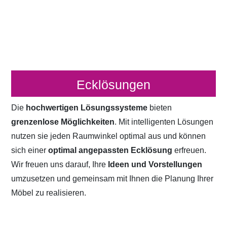
Ecklösungen
Die
hochwertigen Lösungssysteme
bieten
grenzenlose Möglichkeiten
. Mit intelligenten Lösungen
nutzen sie jeden Raumwinkel optimal aus und können
sich einer
optimal angepassten Ecklösung
erfreuen.
Wir freuen uns darauf, Ihre
Ideen und Vorstellungen
umzusetzen und gemeinsam mit Ihnen die Planung Ihrer
Möbel zu realisieren.