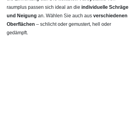
raumplus passen sich ideal an die
individuelle Schräge
und Neigung
an. Wählen Sie auch aus
verschiedenen
Oberflächen
– schlicht oder gemustert, hell oder
gedämpft.