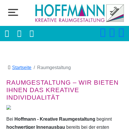
Startseite
Raumgestaltung
RAUMGESTALTUNG – WIR BIETEN
IHNEN DAS KREATIVE
INDIVIDUALITÄT
Bei
Hoffmann - Kreative Raumgestaltung
beginnt
hochwertiger Innenausbau
bereits bei der ersten