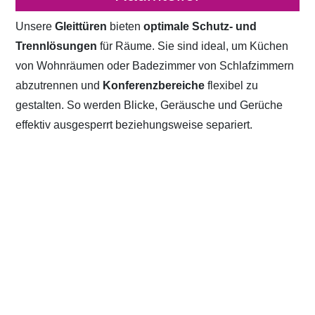
Unsere
Gleittüren
bieten
optimale Schutz- und
Trennlösungen
für Räume. Sie sind ideal, um Küchen
von Wohnräumen oder Badezimmer von Schlafzimmern
abzutrennen und
Konferenzbereiche
flexibel zu
gestalten. So werden Blicke, Geräusche und Gerüche
effektiv ausgesperrt beziehungsweise separiert.