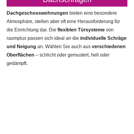
Dachgeschosswohnungen
bieten eine besondere
Atmosphäre, stellen aber oft eine Herausforderung für
die Einrichtung dar. Die
flexiblen Türsysteme
von
raumplus passen sich ideal an die
individuelle Schräge
und Neigung
an. Wählen Sie auch aus
verschiedenen
Oberflächen
– schlicht oder gemustert, hell oder
gedämpft.