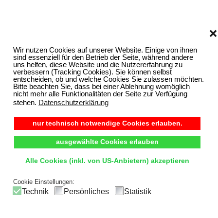
❌
Wir nutzen Cookies auf unserer Website. Einige von ihnen
sind essenziell für den Betrieb der Seite, während andere
uns helfen, diese Website und die Nutzererfahrung zu
verbessern (Tracking Cookies). Sie können selbst
entscheiden, ob und welche Cookies Sie zulassen möchten.
Bitte beachten Sie, dass bei einer Ablehnung womöglich
nicht mehr alle Funktionalitäten der Seite zur Verfügung
stehen.
Datenschutzerklärung
nur technisch notwendige Cookies erlauben.
ausgewählte Cookies erlauben
Alle Cookies (inkl. von US-Anbietern) akzeptieren
Cookie Einstellungen:
Technik
Persönliches
Statistik