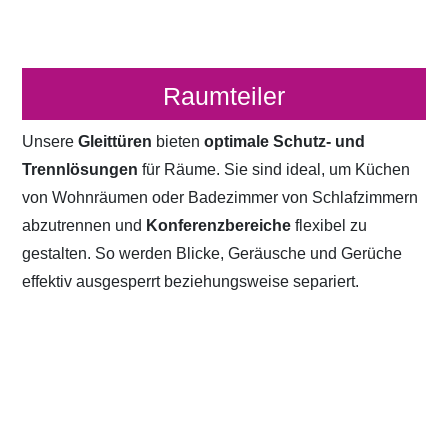
Raumteiler
Unsere
Gleittüren
bieten
optimale Schutz- und
Trennlösungen
für Räume. Sie sind ideal, um Küchen
von Wohnräumen oder Badezimmer von Schlafzimmern
abzutrennen und
Konferenzbereiche
flexibel zu
gestalten. So werden Blicke, Geräusche und Gerüche
effektiv ausgesperrt beziehungsweise separiert.