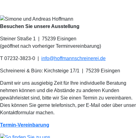
Besuchen Sie unsere Ausstellung
Steiner Straße 1 | 75239 Eisingen
(geöffnet nach vorheriger Terminvereinbarung)
T 07232-3823-0
|
info@hoffmannschreinerei.de
Schreinerei & Büro: Kirchsteige 17/1
|
75239 Eisingen
Damit wir uns ausgiebig Zeit für Ihre individuelle Beratung
nehmen können und die Abstände zu anderen Kunden
gewährleistet sind, bitte wir Sie einen Termin zu vereinbaren.
Dies können Sie gerne telefonisch, per E-Mail oder über unser
Kontaktformular machen.
Termin-Vereinbarung