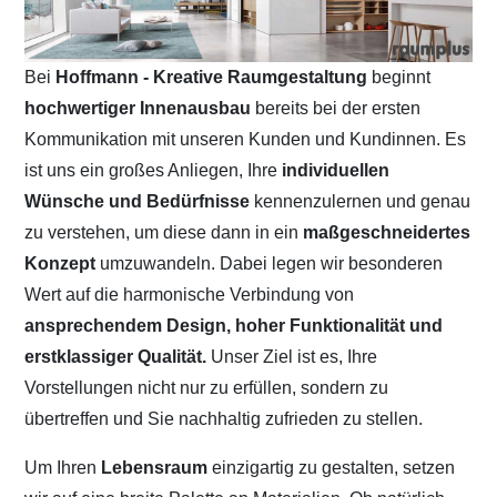
Bei
Hoffmann - Kreative Raumgestaltung
beginnt
hochwertiger Innenausbau
bereits bei der ersten
Kommunikation mit unseren Kunden und Kundinnen. Es
ist uns ein großes Anliegen, Ihre
individuellen
Wünsche und Bedürfnisse
kennenzulernen und genau
zu verstehen, um diese dann in ein
maßgeschneidertes
Konzept
umzuwandeln. Dabei legen wir besonderen
Wert auf die harmonische Verbindung von
ansprechendem Design, hoher Funktionalität und
erstklassiger Qualität.
Unser Ziel ist es, Ihre
Vorstellungen nicht nur zu erfüllen, sondern zu
übertreffen und Sie nachhaltig zufrieden zu stellen.
Um Ihren
Lebensraum
einzigartig zu gestalten, setzen