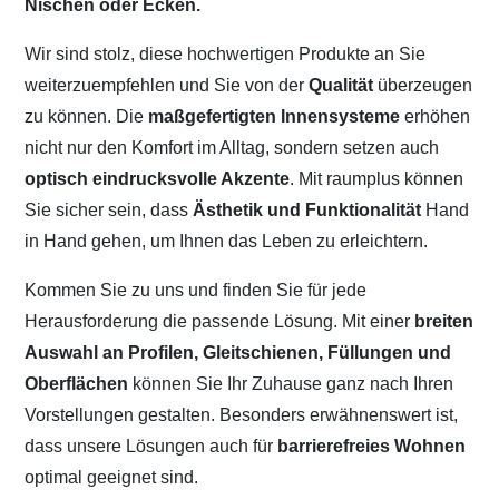
Nischen oder Ecken.
Wir sind stolz, diese hochwertigen Produkte an Sie
weiterzuempfehlen und Sie von der
Qualität
überzeugen
zu können. Die
maßgefertigten Innensysteme
erhöhen
nicht nur den Komfort im Alltag, sondern setzen auch
optisch eindrucksvolle Akzente
. Mit raumplus können
Sie sicher sein, dass
Ästhetik und Funktionalität
Hand
in Hand gehen, um Ihnen das Leben zu erleichtern.
Kommen Sie zu uns und finden Sie für jede
Herausforderung die passende Lösung. Mit einer
breiten
Auswahl an Profilen, Gleitschienen, Füllungen und
Oberflächen
können Sie Ihr Zuhause ganz nach Ihren
Vorstellungen gestalten. Besonders erwähnenswert ist,
dass unsere Lösungen auch für
barrierefreies Wohnen
optimal geeignet sind.