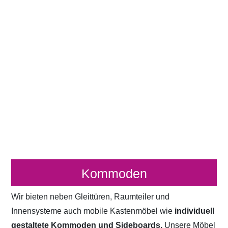
Kommoden
Wir bieten neben Gleittüren, Raumteiler und
Innensysteme auch mobile Kastenmöbel wie
individuell
gestaltete Kommoden und Sideboards.
Unsere Möbel