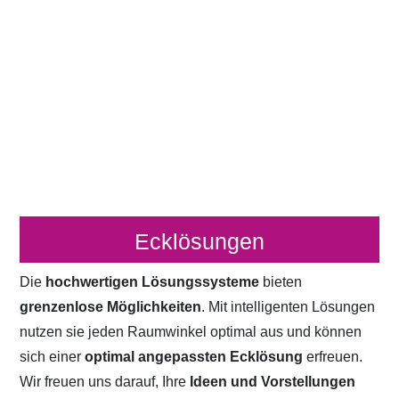
Ecklösungen
Die
hochwertigen Lösungssysteme
bieten
grenzenlose Möglichkeiten
. Mit intelligenten Lösungen
nutzen sie jeden Raumwinkel optimal aus und können
sich einer
optimal angepassten Ecklösung
erfreuen.
Wir freuen uns darauf, Ihre
Ideen und Vorstellungen