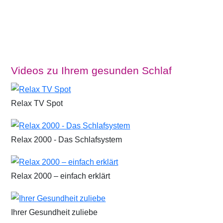
Videos zu Ihrem gesunden Schlaf
Relax TV Spot
Relax 2000 - Das Schlafsystem
Relax 2000 – einfach erklärt
Ihrer Gesundheit zuliebe