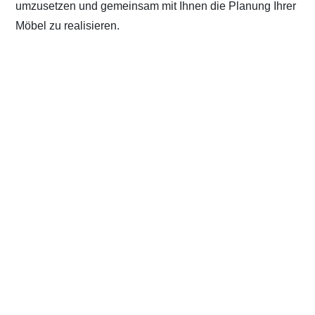
umzusetzen und gemeinsam mit Ihnen die Planung Ihrer
Möbel zu realisieren.