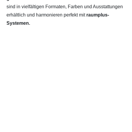
sind in vielfältigen Formaten, Farben und Ausstattungen
erhältlich und harmonieren perfekt mit
raumplus-
Systemen.