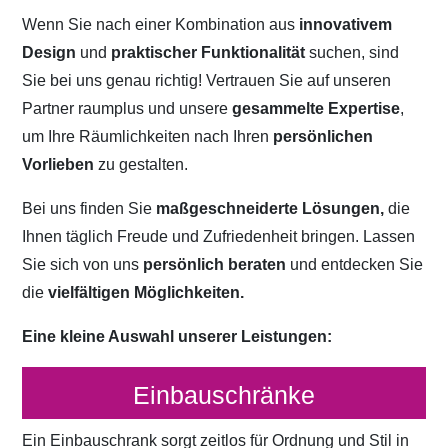
Wenn Sie nach einer Kombination aus
innovativem
Design
und
praktischer Funktionalität
suchen, sind
Sie bei uns genau richtig! Vertrauen Sie auf unseren
Partner raumplus und unsere
gesammelte Expertise
,
um Ihre Räumlichkeiten nach Ihren
persönlichen
Vorlieben
zu gestalten.
Bei uns finden Sie
maßgeschneiderte Lösungen,
die
Ihnen täglich Freude und Zufriedenheit bringen. Lassen
Sie sich von uns
persönlich beraten
und entdecken Sie
die
vielfältigen Möglichkeiten.
Eine kleine Auswahl unserer Leistungen:
Einbauschränke
Ein Einbauschrank sorgt zeitlos für Ordnung und Stil in