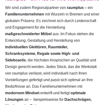
Wir sind zudem Regionalpartner von
raumplus –
ein
Familienunternehmen
mit Wurzeln in Bremen und einer
globalen Präsenz. Es zeichnet sich durch Leidenschaft
und Engagement für die Herstellung
maßgeschneiderter Möbel
aus. Im Fokus stehen die
Entwicklung, Gestaltung und Herstellung von
individuellen Gleittüren, Raumteiler,
Schranksysteme, Regale sowie High- und
Sideboards
, die höchsten Ansprüchen an Qualität und
Design gerecht werden. Jedes Stück, das die Werkstatt
von raumplus verlässt, wird individuell nach Ihren
Vorstellungen gefertigt und passt sich optimal an Ihre
Bedürfnisse an. Das Familienunternehmen mit
modernem Mindset
entwirft und fertigt
optimale
Lösungen
an –
beispielsweise für
Dachschrägen,