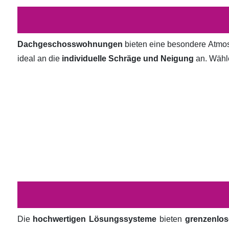
Dachgeschosswohnungen
bieten eine besondere Atmosp
ideal an die
individuelle Schräge und Neigung
an. Wähl
Die
hochwertigen Lösungssysteme
bieten
grenzenlos