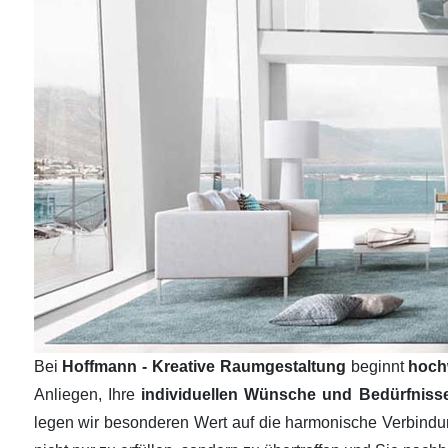
Bei
Hoffmann - Kreative Raumgestaltung
beginnt
hoch
Anliegen, Ihre
individuellen Wünsche und Bedürfnis
legen wir besonderen Wert auf die harmonische Verbind