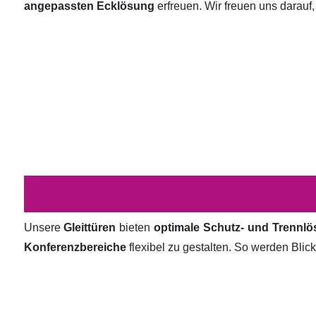
angepassten Ecklösung
erfreuen. Wir freuen uns darauf,
Unsere
Gleittüren
bieten
optimale Schutz- und Trennl
Konferenzbereiche
flexibel zu gestalten. So werden Bli