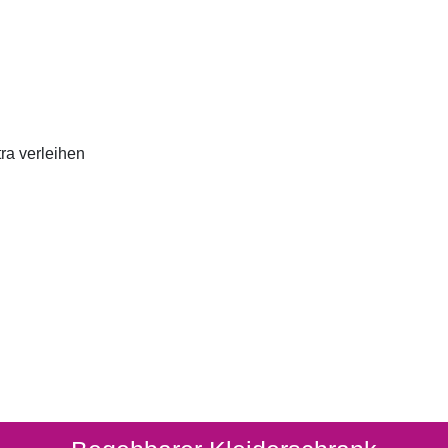
ra verleihen