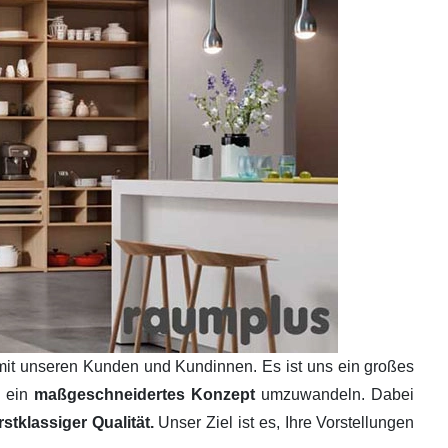
mit unseren Kunden und Kundinnen. Es ist uns ein großes
n ein
maßgeschneidertes Konzept
umzuwandeln. Dabei
tklassiger Qualität.
Unser Ziel ist es, Ihre Vorstellungen