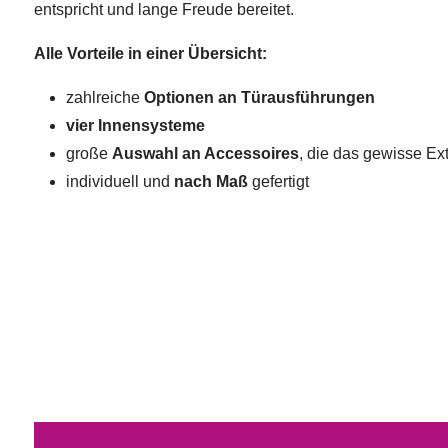
entspricht und lange Freude bereitet.
Alle Vorteile in einer Übersicht:
zahlreiche
Optionen an Türausführungen
vier Innensysteme
große
Auswahl an Accessoires
, die das gewisse Ext
individuell und
nach Maß
gefertigt