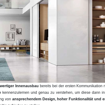
wertiger Innenausbau
bereits bei der ersten Kommunikation 
se
kennenzulernen und genau zu verstehen, um diese dann i
ung von
ansprechendem Design, hoher Funktionalität und ers