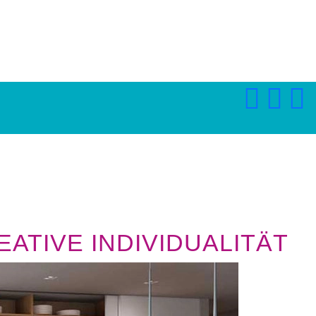
ATIVE INDIVIDUALITÄT