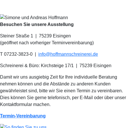
Besuchen Sie unsere Ausstellung
Steiner Straße 1 | 75239 Eisingen
(geöffnet nach vorheriger Terminvereinbarung)
T 07232-3823-0
|
info@hoffmannschreinerei.de
Schreinerei & Büro: Kirchsteige 17/1
|
75239 Eisingen
Damit wir uns ausgiebig Zeit für Ihre individuelle Beratung
nehmen können und die Abstände zu anderen Kunden
gewährleistet sind, bitte wir Sie einen Termin zu vereinbaren.
Dies können Sie gerne telefonisch, per E-Mail oder über unser
Kontaktformular machen.
Termin-Vereinbarung