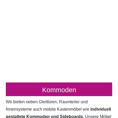
Kommoden
Wir bieten neben Gleittüren, Raumteiler und
Innensysteme auch mobile Kastenmöbel wie
individuell
gestaltete Kommoden und Sideboards.
Unsere Möbel