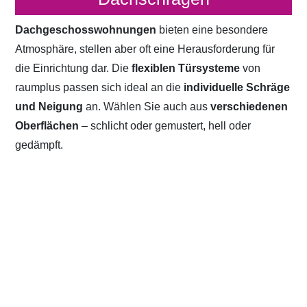
Dachgeschosswohnungen
bieten eine besondere
Atmosphäre, stellen aber oft eine Herausforderung für
die Einrichtung dar. Die
flexiblen Türsysteme
von
raumplus passen sich ideal an die
individuelle Schräge
und Neigung
an. Wählen Sie auch aus
verschiedenen
Oberflächen
– schlicht oder gemustert, hell oder
gedämpft.