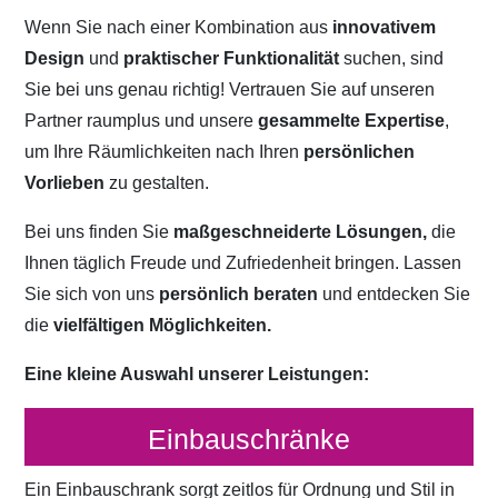
Wenn Sie nach einer Kombination aus
innovativem
Design
und
praktischer Funktionalität
suchen, sind
Sie bei uns genau richtig! Vertrauen Sie auf unseren
Partner raumplus und unsere
gesammelte Expertise
,
um Ihre Räumlichkeiten nach Ihren
persönlichen
Vorlieben
zu gestalten.
Bei uns finden Sie
maßgeschneiderte Lösungen,
die
Ihnen täglich Freude und Zufriedenheit bringen. Lassen
Sie sich von uns
persönlich beraten
und entdecken Sie
die
vielfältigen Möglichkeiten.
Eine kleine Auswahl unserer Leistungen:
Einbauschränke
Ein Einbauschrank sorgt zeitlos für Ordnung und Stil in