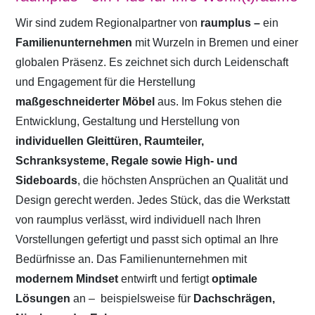
Wir sind zudem Regionalpartner von
raumplus –
ein
Familienunternehmen
mit Wurzeln in Bremen und einer
globalen Präsenz. Es zeichnet sich durch Leidenschaft
und Engagement für die Herstellung
maßgeschneiderter Möbel
aus. Im Fokus stehen die
Entwicklung, Gestaltung und Herstellung von
individuellen Gleittüren, Raumteiler,
Schranksysteme, Regale sowie High- und
Sideboards
, die höchsten Ansprüchen an Qualität und
Design gerecht werden. Jedes Stück, das die Werkstatt
von raumplus verlässt, wird individuell nach Ihren
Vorstellungen gefertigt und passt sich optimal an Ihre
Bedürfnisse an. Das Familienunternehmen mit
modernem Mindset
entwirft und fertigt
optimale
Lösungen
an –
beispielsweise für
Dachschrägen,