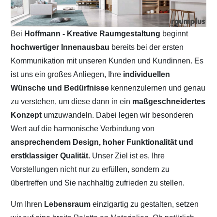
Bei
Hoffmann - Kreative Raumgestaltung
beginnt
hochwertiger Innenausbau
bereits bei der ersten
Kommunikation mit unseren Kunden und Kundinnen. Es
ist uns ein großes Anliegen, Ihre
individuellen
Wünsche und Bedürfnisse
kennenzulernen und genau
zu verstehen, um diese dann in ein
maßgeschneidertes
Konzept
umzuwandeln. Dabei legen wir besonderen
Wert auf die harmonische Verbindung von
ansprechendem Design, hoher Funktionalität und
erstklassiger Qualität.
Unser Ziel ist es, Ihre
Vorstellungen nicht nur zu erfüllen, sondern zu
übertreffen und Sie nachhaltig zufrieden zu stellen.
Um Ihren
Lebensraum
einzigartig zu gestalten, setzen