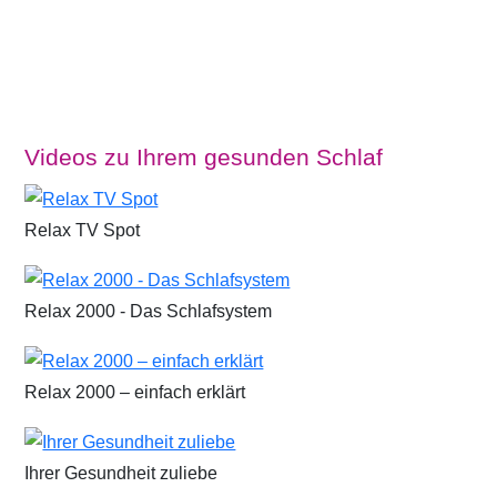
Videos zu Ihrem gesunden Schlaf
Relax TV Spot
Relax 2000 - Das Schlafsystem
Relax 2000 – einfach erklärt
Ihrer Gesundheit zuliebe