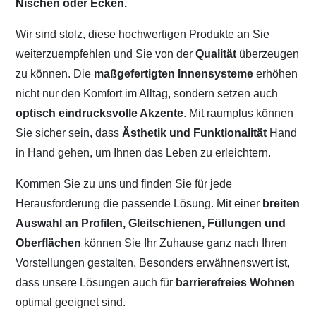
Nischen oder Ecken.
Wir sind stolz, diese hochwertigen Produkte an Sie
weiterzuempfehlen und Sie von der
Qualität
überzeugen
zu können. Die
maßgefertigten Innensysteme
erhöhen
nicht nur den Komfort im Alltag, sondern setzen auch
optisch eindrucksvolle Akzente
. Mit raumplus können
Sie sicher sein, dass
Ästhetik und Funktionalität
Hand
in Hand gehen, um Ihnen das Leben zu erleichtern.
Kommen Sie zu uns und finden Sie für jede
Herausforderung die passende Lösung. Mit einer
breiten
Auswahl an Profilen, Gleitschienen, Füllungen und
Oberflächen
können Sie Ihr Zuhause ganz nach Ihren
Vorstellungen gestalten. Besonders erwähnenswert ist,
dass unsere Lösungen auch für
barrierefreies Wohnen
optimal geeignet sind.