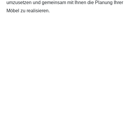
umzusetzen und gemeinsam mit Ihnen die Planung Ihrer
Möbel zu realisieren.