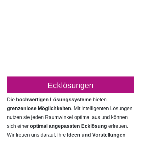
Ecklösungen
Die
hochwertigen Lösungssysteme
bieten
grenzenlose Möglichkeiten
. Mit intelligenten Lösungen
nutzen sie jeden Raumwinkel optimal aus und können
sich einer
optimal angepassten Ecklösung
erfreuen.
Wir freuen uns darauf, Ihre
Ideen und Vorstellungen