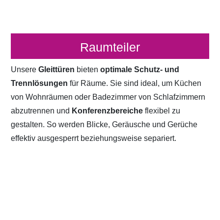
Raumteiler
Unsere
Gleittüren
bieten
optimale Schutz- und
Trennlösungen
für Räume. Sie sind ideal, um Küchen
von Wohnräumen oder Badezimmer von Schlafzimmern
abzutrennen und
Konferenzbereiche
flexibel zu
gestalten. So werden Blicke, Geräusche und Gerüche
effektiv ausgesperrt beziehungsweise separiert.