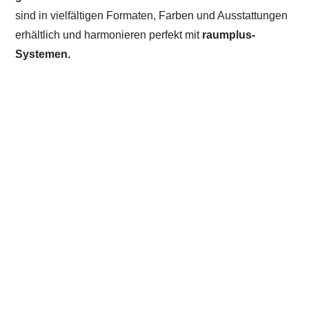
sind in vielfältigen Formaten, Farben und Ausstattungen
erhältlich und harmonieren perfekt mit
raumplus-
Systemen.