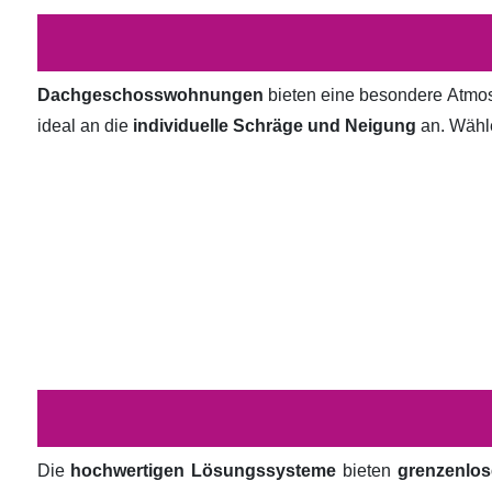
Dachgeschosswohnungen
bieten eine besondere Atmosp
ideal an die
individuelle Schräge und Neigung
an. Wähl
Die
hochwertigen Lösungssysteme
bieten
grenzenlos