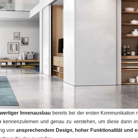
wertiger Innenausbau
bereits bei der ersten Kommunikation 
se
kennenzulernen und genau zu verstehen, um diese dann i
ung von
ansprechendem Design, hoher Funktionalität und ers