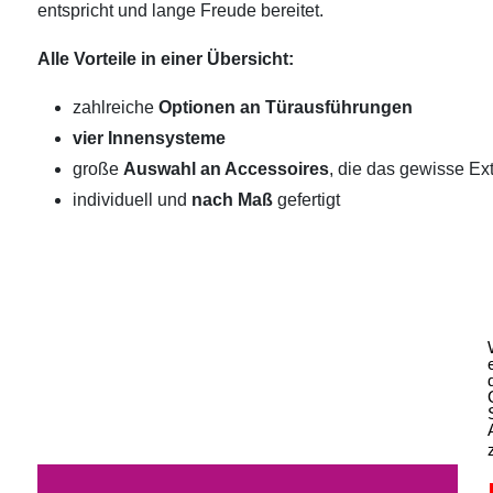
entspricht und lange Freude bereitet.
Alle Vorteile in einer Übersicht:
zahlreiche
Optionen an Türausführungen
vier Innensysteme
große
Auswahl an Accessoires
, die das gewisse Ext
individuell und
nach Maß
gefertigt