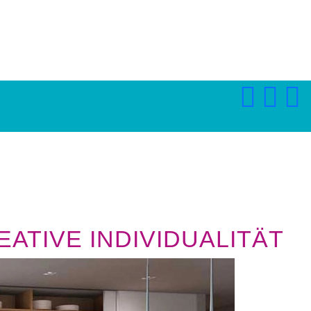
ATIVE INDIVIDUALITÄT