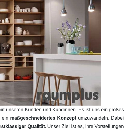
mit unseren Kunden und Kundinnen. Es ist uns ein großes
n ein
maßgeschneidertes Konzept
umzuwandeln. Dabei
tklassiger Qualität.
Unser Ziel ist es, Ihre Vorstellungen