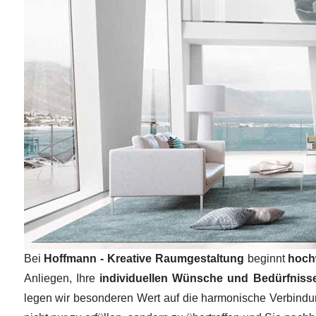
Bei
Hoffmann - Kreative Raumgestaltung
beginnt
hoch
Anliegen, Ihre
individuellen Wünsche und Bedürfnis
legen wir besonderen Wert auf die harmonische Verbind