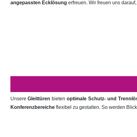
angepassten Ecklösung
erfreuen. Wir freuen uns darauf,
Unsere
Gleittüren
bieten
optimale Schutz- und Trennl
Konferenzbereiche
flexibel zu gestalten. So werden Bli