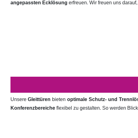
angepassten Ecklösung
erfreuen. Wir freuen uns darauf,
Unsere
Gleittüren
bieten
optimale Schutz- und Trennl
Konferenzbereiche
flexibel zu gestalten. So werden Bli