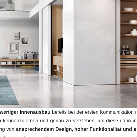
wertiger Innenausbau
bereits bei der ersten Kommunikation 
se
kennenzulernen und genau zu verstehen, um diese dann i
ung von
ansprechendem Design, hoher Funktionalität und ers