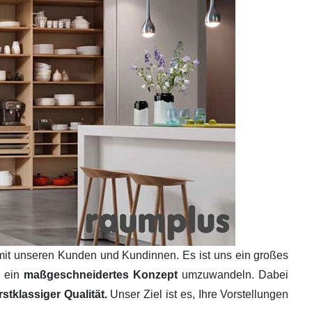
mit unseren Kunden und Kundinnen. Es ist uns ein großes
n ein
maßgeschneidertes Konzept
umzuwandeln. Dabei
tklassiger Qualität.
Unser Ziel ist es, Ihre Vorstellungen