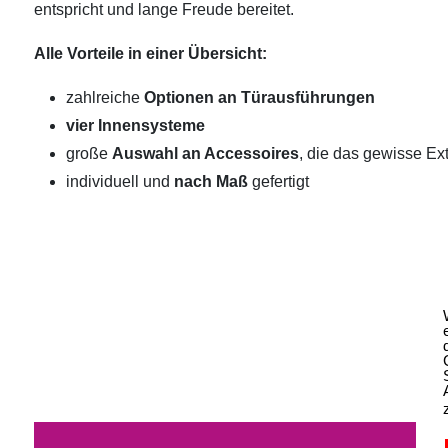
entspricht und lange Freude bereitet.
Alle Vorteile in einer Übersicht:
zahlreiche
Optionen an Türausführungen
vier Innensysteme
große
Auswahl an Accessoires
, die das gewisse Ext
individuell und
nach Maß
gefertigt