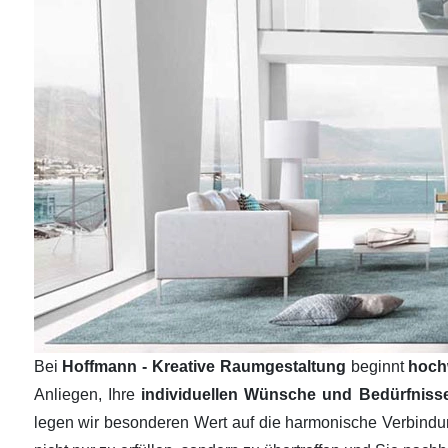
Bei
Hoffmann - Kreative Raumgestaltung
beginnt
hoch
Anliegen, Ihre
individuellen Wünsche und Bedürfnis
legen wir besonderen Wert auf die harmonische Verbind