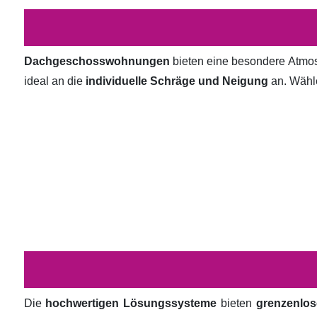
Dachgeschosswohnungen
bieten eine besondere Atmosp
ideal an die
individuelle Schräge und Neigung
an. Wähl
Die
hochwertigen Lösungssysteme
bieten
grenzenlos