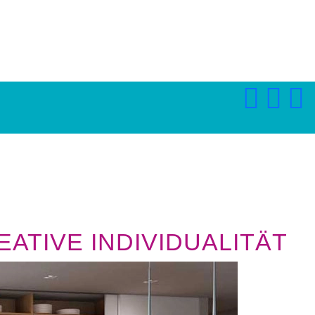
ATIVE INDIVIDUALITÄT