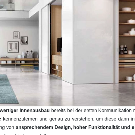
wertiger Innenausbau
bereits bei der ersten Kommunikation 
se
kennenzulernen und genau zu verstehen, um diese dann i
ung von
ansprechendem Design, hoher Funktionalität und ers