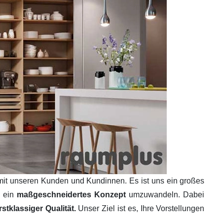
mit unseren Kunden und Kundinnen. Es ist uns ein großes
n ein
maßgeschneidertes Konzept
umzuwandeln. Dabei
tklassiger Qualität.
Unser Ziel ist es, Ihre Vorstellungen