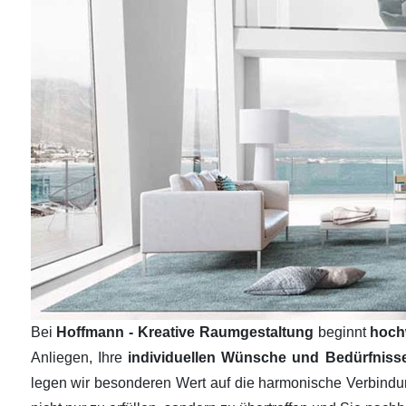
Bei
Hoffmann - Kreative Raumgestaltung
beginnt
hoch
Anliegen, Ihre
individuellen Wünsche und Bedürfnis
legen wir besonderen Wert auf die harmonische Verbind