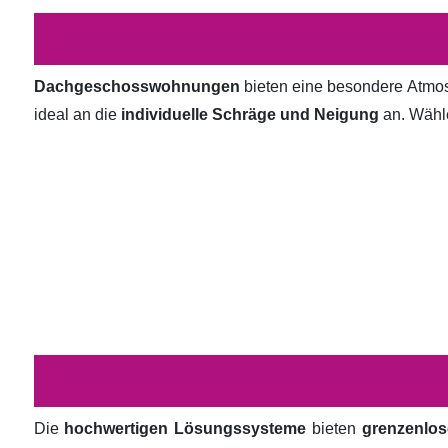
Dachgeschosswohnungen
bieten eine besondere Atmosp
ideal an die
individuelle Schräge und Neigung
an. Wähl
Die
hochwertigen Lösungssysteme
bieten
grenzenlos