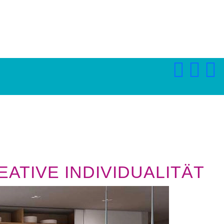
ATIVE INDIVIDUALITÄT