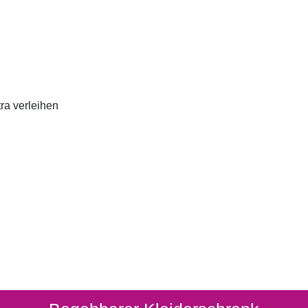
ra verleihen