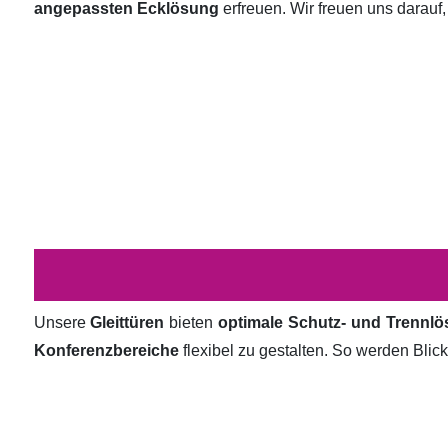
angepassten Ecklösung
erfreuen. Wir freuen uns darauf,
Unsere
Gleittüren
bieten
optimale Schutz- und Trennl
Konferenzbereiche
flexibel zu gestalten. So werden Bli