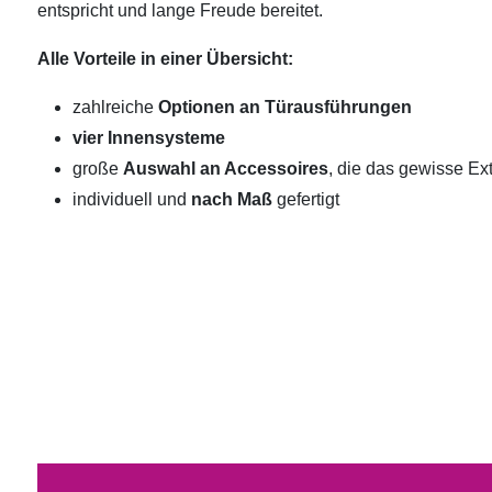
entspricht und lange Freude bereitet.
Alle Vorteile in einer Übersicht:
zahlreiche
Optionen an Türausführungen
vier Innensysteme
große
Auswahl an Accessoires
, die das gewisse Ext
individuell und
nach Maß
gefertigt