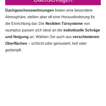
Dachgeschosswohnungen
bieten eine besondere
Atmosphäre, stellen aber oft eine Herausforderung für
die Einrichtung dar. Die
flexiblen Türsysteme
von
raumplus passen sich ideal an die
individuelle Schräge
und Neigung
an. Wählen Sie auch aus
verschiedenen
Oberflächen
– schlicht oder gemustert, hell oder
gedämpft.