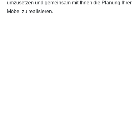
umzusetzen und gemeinsam mit Ihnen die Planung Ihrer
Möbel zu realisieren.