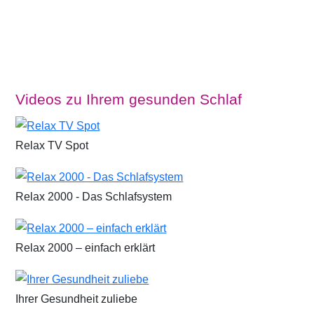
Videos zu Ihrem gesunden Schlaf
Relax TV Spot
Relax 2000 - Das Schlafsystem
Relax 2000 – einfach erklärt
Ihrer Gesundheit zuliebe