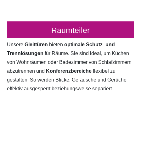
Raumteiler
Unsere
Gleittüren
bieten
optimale Schutz- und
Trennlösungen
für Räume. Sie sind ideal, um Küchen
von Wohnräumen oder Badezimmer von Schlafzimmern
abzutrennen und
Konferenzbereiche
flexibel zu
gestalten. So werden Blicke, Geräusche und Gerüche
effektiv ausgesperrt beziehungsweise separiert.