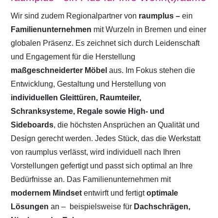
Wir sind zudem Regionalpartner von
raumplus –
ein
Familienunternehmen
mit Wurzeln in Bremen und einer
globalen Präsenz. Es zeichnet sich durch Leidenschaft
und Engagement für die Herstellung
maßgeschneiderter Möbel
aus. Im Fokus stehen die
Entwicklung, Gestaltung und Herstellung von
individuellen Gleittüren, Raumteiler,
Schranksysteme, Regale sowie High- und
Sideboards
, die höchsten Ansprüchen an Qualität und
Design gerecht werden. Jedes Stück, das die Werkstatt
von raumplus verlässt, wird individuell nach Ihren
Vorstellungen gefertigt und passt sich optimal an Ihre
Bedürfnisse an. Das Familienunternehmen mit
modernem Mindset
entwirft und fertigt
optimale
Lösungen
an –
beispielsweise für
Dachschrägen,