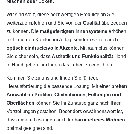
Nischen oder Ecken.
Wir sind stolz, diese hochwertigen Produkte an Sie
weiterzuempfehlen und Sie von der
Qualität
überzeugen
zu können. Die
maßgefertigten Innensysteme
erhöhen
nicht nur den Komfort im Alltag, sondern setzen auch
optisch eindrucksvolle Akzente
. Mit raumplus können
Sie sicher sein, dass
Ästhetik und Funktionalität
Hand
in Hand gehen, um Ihnen das Leben zu erleichtern.
Kommen Sie zu uns und finden Sie für jede
Herausforderung die passende Lösung. Mit einer
breiten
Auswahl an Profilen, Gleitschienen, Füllungen und
Oberflächen
können Sie Ihr Zuhause ganz nach Ihren
Vorstellungen gestalten. Besonders erwähnenswert ist,
dass unsere Lösungen auch für
barrierefreies Wohnen
optimal geeignet sind.