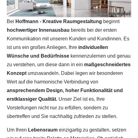
Bei
Hoffmann - Kreative Raumgestaltung
beginnt
hochwertiger Innenausbau
bereits bei der ersten
Kommunikation mit unseren Kunden und Kundinnen. Es
ist uns ein großes Anliegen, Ihre
individuellen
Wünsche und Bedürfnisse
kennenzulernen und genau
zu verstehen, um diese dann in ein
maßgeschneidertes
Konzept
umzuwandeln. Dabei legen wir besonderen
Wert auf die harmonische Verbindung von
ansprechendem Design, hoher Funktionalität und
erstklassiger Qualität.
Unser Ziel ist es, Ihre
Vorstellungen nicht nur zu erfüllen, sondern zu
übertreffen und Sie nachhaltig zufrieden zu stellen.
Um Ihren
Lebensraum
einzigartig zu gestalten, setzen