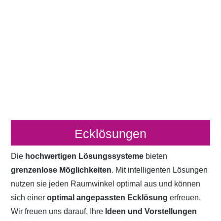
Ecklösungen
Die
hochwertigen Lösungssysteme
bieten
grenzenlose Möglichkeiten
. Mit intelligenten Lösungen
nutzen sie jeden Raumwinkel optimal aus und können
sich einer
optimal angepassten Ecklösung
erfreuen.
Wir freuen uns darauf, Ihre
Ideen und Vorstellungen