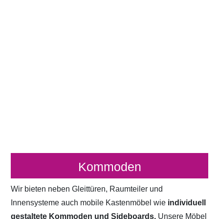
Kommoden
Wir bieten neben Gleittüren, Raumteiler und
Innensysteme auch mobile Kastenmöbel wie
individuell
gestaltete Kommoden und Sideboards.
Unsere Möbel