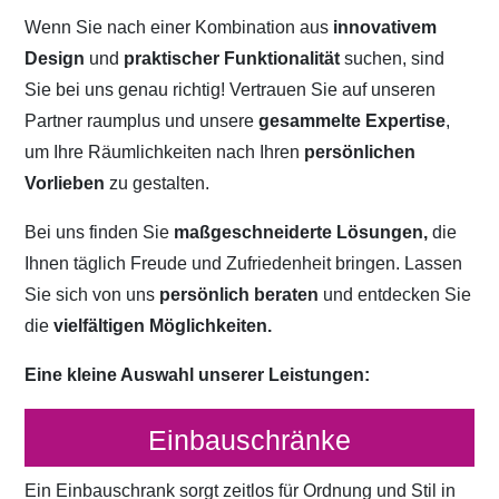
Wenn Sie nach einer Kombination aus
innovativem
Design
und
praktischer Funktionalität
suchen, sind
Sie bei uns genau richtig! Vertrauen Sie auf unseren
Partner raumplus und unsere
gesammelte Expertise
,
um Ihre Räumlichkeiten nach Ihren
persönlichen
Vorlieben
zu gestalten.
Bei uns finden Sie
maßgeschneiderte Lösungen,
die
Ihnen täglich Freude und Zufriedenheit bringen. Lassen
Sie sich von uns
persönlich beraten
und entdecken Sie
die
vielfältigen Möglichkeiten.
Eine kleine Auswahl unserer Leistungen:
Einbauschränke
Ein Einbauschrank sorgt zeitlos für Ordnung und Stil in