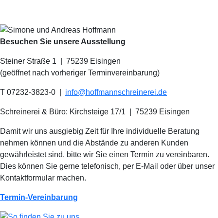
Besuchen Sie unsere Ausstellung
Steiner Straße 1 | 75239 Eisingen
(geöffnet nach vorheriger Terminvereinbarung)
T 07232-3823-0
|
info@hoffmannschreinerei.de
Schreinerei & Büro: Kirchsteige 17/1
|
75239 Eisingen
Damit wir uns ausgiebig Zeit für Ihre individuelle Beratung
nehmen können und die Abstände zu anderen Kunden
gewährleistet sind, bitte wir Sie einen Termin zu vereinbaren.
Dies können Sie gerne telefonisch, per E-Mail oder über unser
Kontaktformular machen.
Termin-Vereinbarung