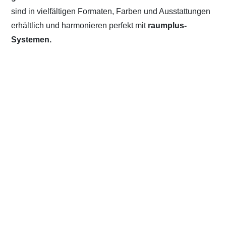
sind in vielfältigen Formaten, Farben und Ausstattungen
erhältlich und harmonieren perfekt mit
raumplus-
Systemen.