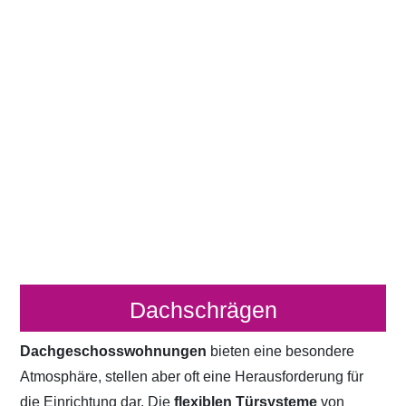
Dachschrägen
Dachgeschosswohnungen
bieten eine besondere
Atmosphäre, stellen aber oft eine Herausforderung für
die Einrichtung dar. Die
flexiblen Türsysteme
von