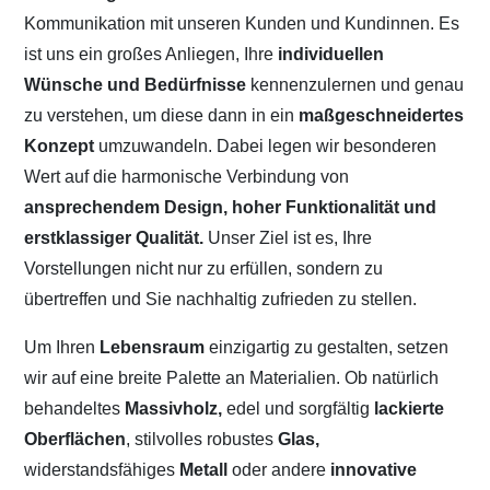
Kommunikation mit unseren Kunden und Kundinnen. Es
ist uns ein großes Anliegen, Ihre
individuellen
Wünsche und Bedürfnisse
kennenzulernen und genau
zu verstehen, um diese dann in ein
maßgeschneidertes
Konzept
umzuwandeln. Dabei legen wir besonderen
Wert auf die harmonische Verbindung von
ansprechendem Design, hoher Funktionalität und
erstklassiger Qualität.
Unser Ziel ist es, Ihre
Vorstellungen nicht nur zu erfüllen, sondern zu
übertreffen und Sie nachhaltig zufrieden zu stellen.
Um Ihren
Lebensraum
einzigartig zu gestalten, setzen
wir auf eine breite Palette an Materialien. Ob natürlich
behandeltes
Massivholz,
edel und sorgfältig
lackierte
Oberflächen
, stilvolles robustes
Glas,
widerstandsfähiges
Metall
oder andere
innovative