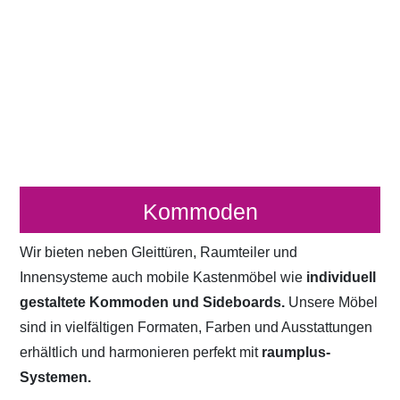
Kommoden
Wir bieten neben Gleittüren, Raumteiler und
Innensysteme auch mobile Kastenmöbel wie
individuell
gestaltete Kommoden und Sideboards.
Unsere Möbel
sind in vielfältigen Formaten, Farben und Ausstattungen
erhältlich und harmonieren perfekt mit
raumplus-
Systemen.