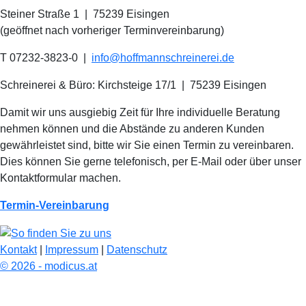
Steiner Straße 1 | 75239 Eisingen
(geöffnet nach vorheriger Terminvereinbarung)
T 07232-3823-0
|
info@hoffmannschreinerei.de
Schreinerei & Büro: Kirchsteige 17/1
|
75239 Eisingen
Damit wir uns ausgiebig Zeit für Ihre individuelle Beratung
nehmen können und die Abstände zu anderen Kunden
gewährleistet sind, bitte wir Sie einen Termin zu vereinbaren.
Dies können Sie gerne telefonisch, per E-Mail oder über unser
Kontaktformular machen.
Termin-Vereinbarung
Kontakt
|
Impressum
|
Datenschutz
© 2026 - modicus.at