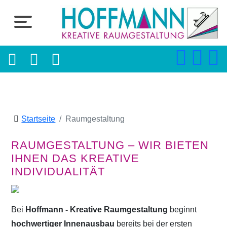
Startseite
Raumgestaltung
RAUMGESTALTUNG – WIR BIETEN
IHNEN DAS KREATIVE
INDIVIDUALITÄT
Bei
Hoffmann - Kreative Raumgestaltung
beginnt
hochwertiger Innenausbau
bereits bei der ersten