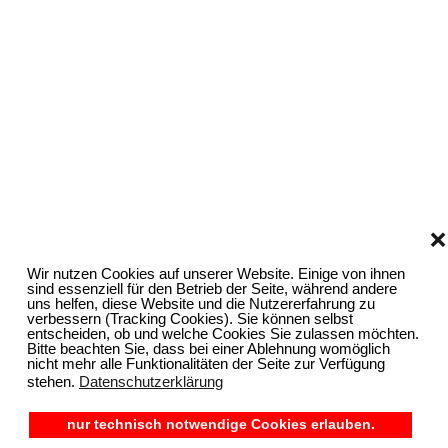
❌
Wir nutzen Cookies auf unserer Website. Einige von ihnen
sind essenziell für den Betrieb der Seite, während andere
uns helfen, diese Website und die Nutzererfahrung zu
verbessern (Tracking Cookies). Sie können selbst
entscheiden, ob und welche Cookies Sie zulassen möchten.
Bitte beachten Sie, dass bei einer Ablehnung womöglich
nicht mehr alle Funktionalitäten der Seite zur Verfügung
stehen.
Datenschutzerklärung
nur technisch notwendige Cookies erlauben.