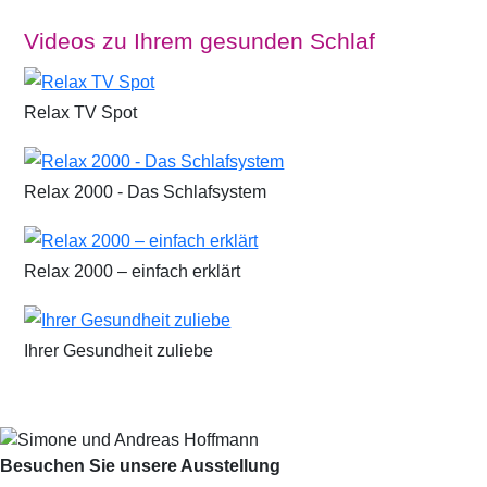
Videos zu Ihrem gesunden Schlaf
Relax TV Spot
Relax 2000 - Das Schlafsystem
Relax 2000 – einfach erklärt
Ihrer Gesundheit zuliebe
Besuchen Sie unsere Ausstellung