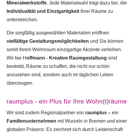
Mineralwerkstoffe
. Jede Materialwahl trägt dazu bei, die
Individualität und Einzigartigkeit
Ihrer Räume zu
unterstreichen.
Die sorgfältig ausgewählten Materialien eröffnen
vielfältige Gestaltungsmöglichkeiten
und Sie können
somit Ihrem Wohnraum einzigartige Akzente verleihen.
Wir bei H
offmann - Kreative Raumgestaltung
sind
bestrebt, Räume zu schaffen, die nicht nur schön
anzusehen sind, sondern auch im täglichen Leben
überzeugen.
raumplus - ein Plus für Ihre Wohn(t)räume
Wir sind zudem Regionalpartner von
raumplus –
ein
Familienunternehmen
mit Wurzeln in Bremen und einer
globalen Präsenz. Es zeichnet sich durch Leidenschaft