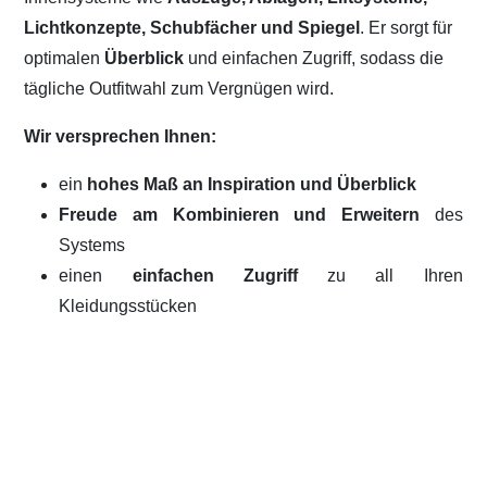
Lichtkonzepte, Schubfächer und Spiegel
. Er sorgt für
optimalen
Überblick
und einfachen Zugriff, sodass die
tägliche Outfitwahl zum Vergnügen wird.
Wir versprechen Ihnen:
ein
hohes Maß an Inspiration und Überblick
Freude am Kombinieren und Erweitern
des
Systems
einen
einfachen Zugriff
zu all Ihren
Kleidungsstücken