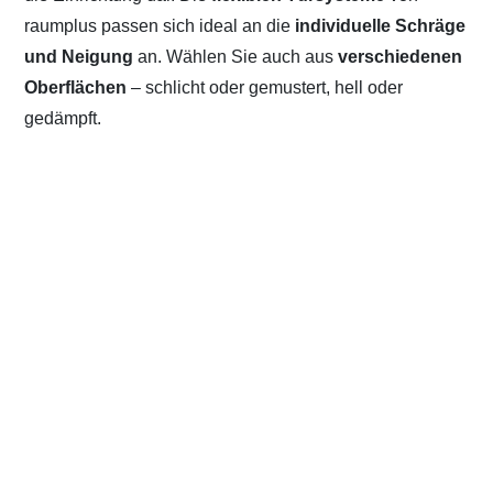
raumplus passen sich ideal an die
individuelle Schräge
und Neigung
an. Wählen Sie auch aus
verschiedenen
Oberflächen
– schlicht oder gemustert, hell oder
gedämpft.