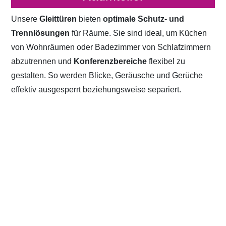
Unsere
Gleittüren
bieten
optimale Schutz- und
Trennlösungen
für Räume. Sie sind ideal, um Küchen
von Wohnräumen oder Badezimmer von Schlafzimmern
abzutrennen und
Konferenzbereiche
flexibel zu
gestalten. So werden Blicke, Geräusche und Gerüche
effektiv ausgesperrt beziehungsweise separiert.