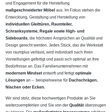
und Engagement für die Herstellung
maßgeschneiderter Möbel
aus. Im Fokus stehen die
Entwicklung, Gestaltung und Herstellung von
individuellen Gleittüren, Raumteiler,
Schranksysteme, Regale sowie High- und
Sideboards
, die höchsten Ansprüchen an Qualität und
Design gerecht werden. Jedes Stück, das die Werkstatt
von raumplus verlässt, wird individuell nach Ihren
Vorstellungen gefertigt und passt sich optimal an Ihre
Bedürfnisse an. Das Familienunternehmen mit
modernem Mindset
entwirft und fertigt
optimale
Lösungen
an –
beispielsweise für
Dachschrägen,
Nischen oder Ecken.
Wir sind stolz, diese hochwertigen Produkte an Sie
weiterzuempfehlen und Sie von der
Qualität
überzeugen