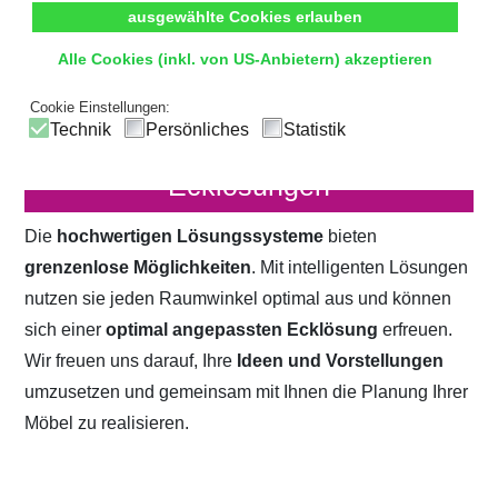
ausgewählte Cookies erlauben
Alle Cookies (inkl. von US-Anbietern) akzeptieren
Cookie Einstellungen:
Technik
Persönliches
Statistik
Ecklösungen
Die
hochwertigen Lösungssysteme
bieten
grenzenlose Möglichkeiten
. Mit intelligenten Lösungen
nutzen sie jeden Raumwinkel optimal aus und können
sich einer
optimal angepassten Ecklösung
erfreuen.
Wir freuen uns darauf, Ihre
Ideen und Vorstellungen
umzusetzen und gemeinsam mit Ihnen die Planung Ihrer
Möbel zu realisieren.