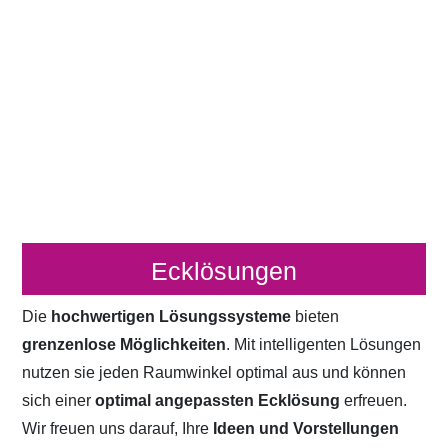
Ecklösungen
Die
hochwertigen Lösungssysteme
bieten
grenzenlose Möglichkeiten
. Mit intelligenten Lösungen
nutzen sie jeden Raumwinkel optimal aus und können
sich einer
optimal angepassten Ecklösung
erfreuen.
Wir freuen uns darauf, Ihre
Ideen und Vorstellungen