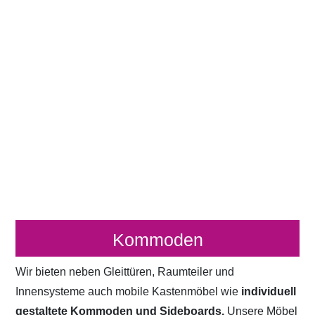
Kommoden
Wir bieten neben Gleittüren, Raumteiler und
Innensysteme auch mobile Kastenmöbel wie
individuell
gestaltete Kommoden und Sideboards.
Unsere Möbel