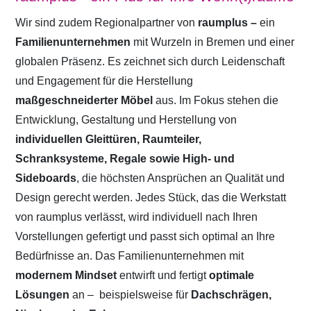
Wir sind zudem Regionalpartner von
raumplus –
ein
Familienunternehmen
mit Wurzeln in Bremen und einer
globalen Präsenz. Es zeichnet sich durch Leidenschaft
und Engagement für die Herstellung
maßgeschneiderter Möbel
aus. Im Fokus stehen die
Entwicklung, Gestaltung und Herstellung von
individuellen Gleittüren, Raumteiler,
Schranksysteme, Regale sowie High- und
Sideboards
, die höchsten Ansprüchen an Qualität und
Design gerecht werden. Jedes Stück, das die Werkstatt
von raumplus verlässt, wird individuell nach Ihren
Vorstellungen gefertigt und passt sich optimal an Ihre
Bedürfnisse an. Das Familienunternehmen mit
modernem Mindset
entwirft und fertigt
optimale
Lösungen
an –
beispielsweise für
Dachschrägen,