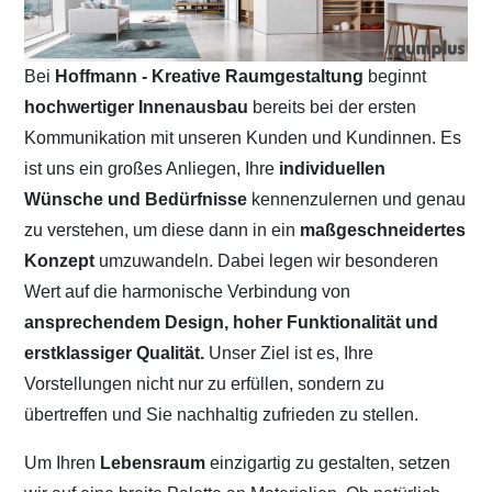
Bei
Hoffmann - Kreative Raumgestaltung
beginnt
hochwertiger Innenausbau
bereits bei der ersten
Kommunikation mit unseren Kunden und Kundinnen. Es
ist uns ein großes Anliegen, Ihre
individuellen
Wünsche und Bedürfnisse
kennenzulernen und genau
zu verstehen, um diese dann in ein
maßgeschneidertes
Konzept
umzuwandeln. Dabei legen wir besonderen
Wert auf die harmonische Verbindung von
ansprechendem Design, hoher Funktionalität und
erstklassiger Qualität.
Unser Ziel ist es, Ihre
Vorstellungen nicht nur zu erfüllen, sondern zu
übertreffen und Sie nachhaltig zufrieden zu stellen.
Um Ihren
Lebensraum
einzigartig zu gestalten, setzen