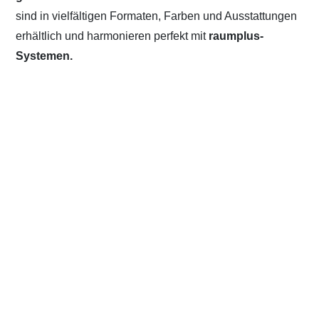
sind in vielfältigen Formaten, Farben und Ausstattungen
erhältlich und harmonieren perfekt mit
raumplus-
Systemen.