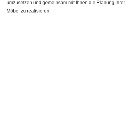
umzusetzen und gemeinsam mit Ihnen die Planung Ihrer
Möbel zu realisieren.