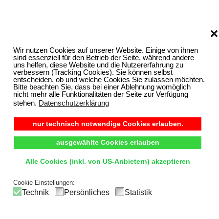
❌
Wir nutzen Cookies auf unserer Website. Einige von ihnen
sind essenziell für den Betrieb der Seite, während andere
uns helfen, diese Website und die Nutzererfahrung zu
verbessern (Tracking Cookies). Sie können selbst
entscheiden, ob und welche Cookies Sie zulassen möchten.
Bitte beachten Sie, dass bei einer Ablehnung womöglich
nicht mehr alle Funktionalitäten der Seite zur Verfügung
stehen.
Datenschutzerklärung
nur technisch notwendige Cookies erlauben.
ausgewählte Cookies erlauben
Alle Cookies (inkl. von US-Anbietern) akzeptieren
Cookie Einstellungen:
Technik
Persönliches
Statistik