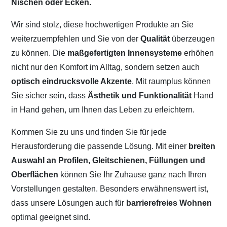
Nischen oder Ecken.
Wir sind stolz, diese hochwertigen Produkte an Sie
weiterzuempfehlen und Sie von der
Qualität
überzeugen
zu können. Die
maßgefertigten Innensysteme
erhöhen
nicht nur den Komfort im Alltag, sondern setzen auch
optisch eindrucksvolle Akzente
. Mit raumplus können
Sie sicher sein, dass
Ästhetik und Funktionalität
Hand
in Hand gehen, um Ihnen das Leben zu erleichtern.
Kommen Sie zu uns und finden Sie für jede
Herausforderung die passende Lösung. Mit einer
breiten
Auswahl an Profilen, Gleitschienen, Füllungen und
Oberflächen
können Sie Ihr Zuhause ganz nach Ihren
Vorstellungen gestalten. Besonders erwähnenswert ist,
dass unsere Lösungen auch für
barrierefreies Wohnen
optimal geeignet sind.