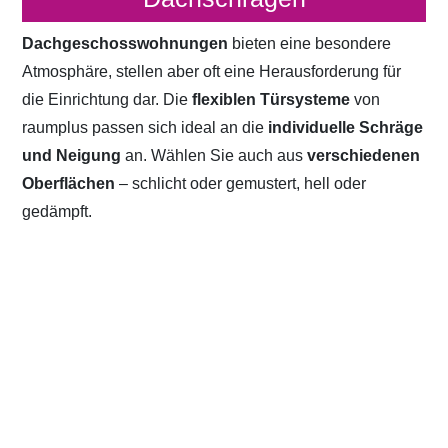
Dachgeschosswohnungen
bieten eine besondere
Atmosphäre, stellen aber oft eine Herausforderung für
die Einrichtung dar. Die
flexiblen Türsysteme
von
raumplus passen sich ideal an die
individuelle Schräge
und Neigung
an. Wählen Sie auch aus
verschiedenen
Oberflächen
– schlicht oder gemustert, hell oder
gedämpft.