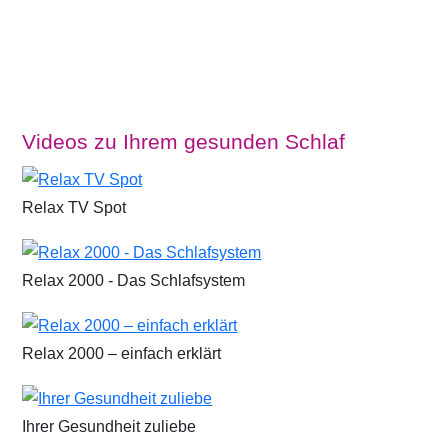
Videos zu Ihrem gesunden Schlaf
Relax TV Spot
Relax 2000 - Das Schlafsystem
Relax 2000 – einfach erklärt
Ihrer Gesundheit zuliebe