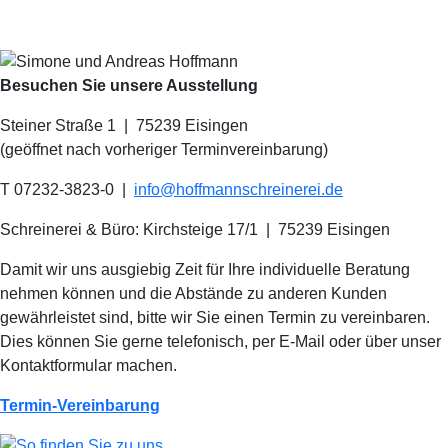
Besuchen Sie unsere Ausstellung
Steiner Straße 1 | 75239 Eisingen
(geöffnet nach vorheriger Terminvereinbarung)
T 07232-3823-0
|
info@hoffmannschreinerei.de
Schreinerei & Büro: Kirchsteige 17/1
|
75239 Eisingen
Damit wir uns ausgiebig Zeit für Ihre individuelle Beratung
nehmen können und die Abstände zu anderen Kunden
gewährleistet sind, bitte wir Sie einen Termin zu vereinbaren.
Dies können Sie gerne telefonisch, per E-Mail oder über unser
Kontaktformular machen.
Termin-Vereinbarung