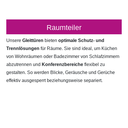
Raumteiler
Unsere
Gleittüren
bieten
optimale Schutz- und
Trennlösungen
für Räume. Sie sind ideal, um Küchen
von Wohnräumen oder Badezimmer von Schlafzimmern
abzutrennen und
Konferenzbereiche
flexibel zu
gestalten. So werden Blicke, Geräusche und Gerüche
effektiv ausgesperrt beziehungsweise separiert.