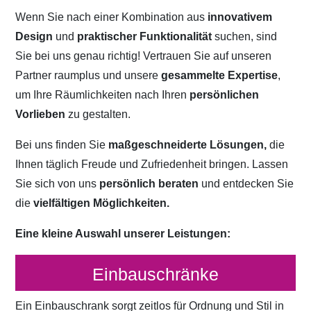
Wenn Sie nach einer Kombination aus
innovativem
Design
und
praktischer Funktionalität
suchen, sind
Sie bei uns genau richtig! Vertrauen Sie auf unseren
Partner raumplus und unsere
gesammelte Expertise
,
um Ihre Räumlichkeiten nach Ihren
persönlichen
Vorlieben
zu gestalten.
Bei uns finden Sie
maßgeschneiderte Lösungen,
die
Ihnen täglich Freude und Zufriedenheit bringen. Lassen
Sie sich von uns
persönlich beraten
und entdecken Sie
die
vielfältigen Möglichkeiten.
Eine kleine Auswahl unserer Leistungen:
Einbauschränke
Ein Einbauschrank sorgt zeitlos für Ordnung und Stil in