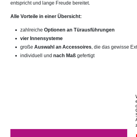
entspricht und lange Freude bereitet.
Alle Vorteile in einer Übersicht:
zahlreiche
Optionen an Türausführungen
vier Innensysteme
große
Auswahl an Accessoires
, die das gewisse Ext
individuell und
nach Maß
gefertigt