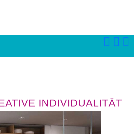
ATIVE INDIVIDUALITÄT