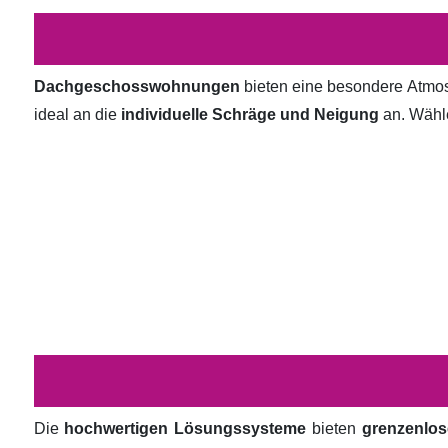
Dachgeschosswohnungen
bieten eine besondere Atmosp
ideal an die
individuelle Schräge und Neigung
an. Wähl
Die
hochwertigen Lösungssysteme
bieten
grenzenlos