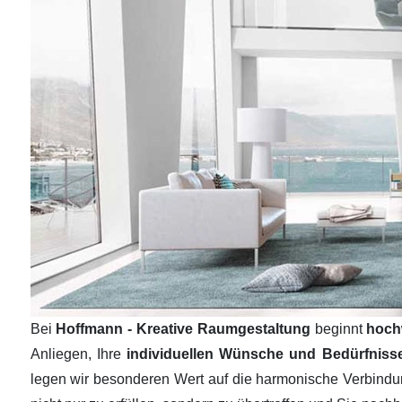
Bei
Hoffmann - Kreative Raumgestaltung
beginnt
hoch
Anliegen, Ihre
individuellen Wünsche und Bedürfnis
legen wir besonderen Wert auf die harmonische Verbind