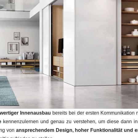
wertiger Innenausbau
bereits bei der ersten Kommunikation 
se
kennenzulernen und genau zu verstehen, um diese dann i
ung von
ansprechendem Design, hoher Funktionalität und ers