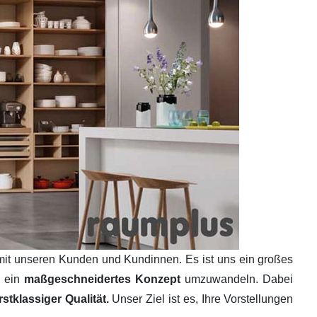
mit unseren Kunden und Kundinnen. Es ist uns ein großes
n ein
maßgeschneidertes Konzept
umzuwandeln. Dabei
tklassiger Qualität.
Unser Ziel ist es, Ihre Vorstellungen