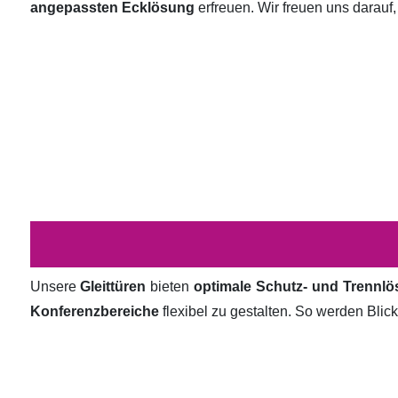
angepassten Ecklösung
erfreuen. Wir freuen uns darauf,
Unsere
Gleittüren
bieten
optimale Schutz- und Trennl
Konferenzbereiche
flexibel zu gestalten. So werden Bli