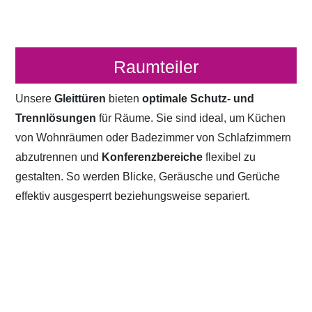
Raumteiler
Unsere
Gleittüren
bieten
optimale Schutz- und
Trennlösungen
für Räume. Sie sind ideal, um Küchen
von Wohnräumen oder Badezimmer von Schlafzimmern
abzutrennen und
Konferenzbereiche
flexibel zu
gestalten. So werden Blicke, Geräusche und Gerüche
effektiv ausgesperrt beziehungsweise separiert.