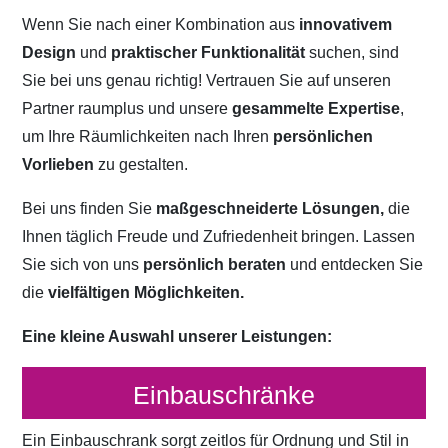
Wenn Sie nach einer Kombination aus
innovativem
Design
und
praktischer Funktionalität
suchen, sind
Sie bei uns genau richtig! Vertrauen Sie auf unseren
Partner raumplus und unsere
gesammelte Expertise
,
um Ihre Räumlichkeiten nach Ihren
persönlichen
Vorlieben
zu gestalten.
Bei uns finden Sie
maßgeschneiderte Lösungen,
die
Ihnen täglich Freude und Zufriedenheit bringen. Lassen
Sie sich von uns
persönlich beraten
und entdecken Sie
die
vielfältigen Möglichkeiten.
Eine kleine Auswahl unserer Leistungen:
Einbauschränke
Ein Einbauschrank sorgt zeitlos für Ordnung und Stil in