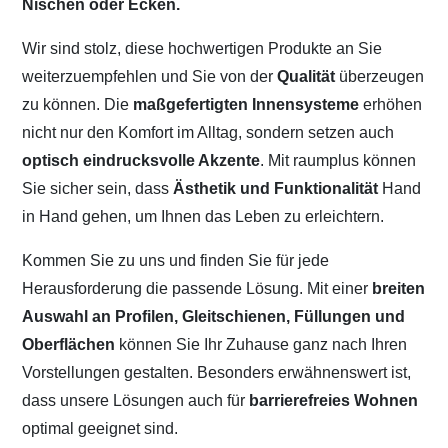
Nischen oder Ecken.
Wir sind stolz, diese hochwertigen Produkte an Sie
weiterzuempfehlen und Sie von der
Qualität
überzeugen
zu können. Die
maßgefertigten Innensysteme
erhöhen
nicht nur den Komfort im Alltag, sondern setzen auch
optisch eindrucksvolle Akzente
. Mit raumplus können
Sie sicher sein, dass
Ästhetik und Funktionalität
Hand
in Hand gehen, um Ihnen das Leben zu erleichtern.
Kommen Sie zu uns und finden Sie für jede
Herausforderung die passende Lösung. Mit einer
breiten
Auswahl an Profilen, Gleitschienen, Füllungen und
Oberflächen
können Sie Ihr Zuhause ganz nach Ihren
Vorstellungen gestalten. Besonders erwähnenswert ist,
dass unsere Lösungen auch für
barrierefreies Wohnen
optimal geeignet sind.