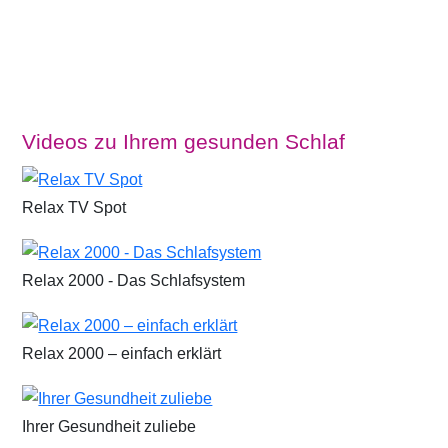
Videos zu Ihrem gesunden Schlaf
Relax TV Spot
Relax 2000 - Das Schlafsystem
Relax 2000 – einfach erklärt
Ihrer Gesundheit zuliebe