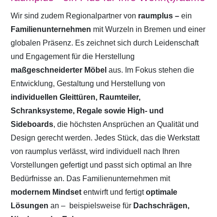
Wir sind zudem Regionalpartner von
raumplus –
ein
Familienunternehmen
mit Wurzeln in Bremen und einer
globalen Präsenz. Es zeichnet sich durch Leidenschaft
und Engagement für die Herstellung
maßgeschneiderter Möbel
aus. Im Fokus stehen die
Entwicklung, Gestaltung und Herstellung von
individuellen Gleittüren, Raumteiler,
Schranksysteme, Regale sowie High- und
Sideboards
, die höchsten Ansprüchen an Qualität und
Design gerecht werden. Jedes Stück, das die Werkstatt
von raumplus verlässt, wird individuell nach Ihren
Vorstellungen gefertigt und passt sich optimal an Ihre
Bedürfnisse an. Das Familienunternehmen mit
modernem Mindset
entwirft und fertigt
optimale
Lösungen
an –
beispielsweise für
Dachschrägen,