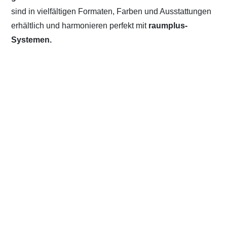
sind in vielfältigen Formaten, Farben und Ausstattungen
erhältlich und harmonieren perfekt mit
raumplus-
Systemen.