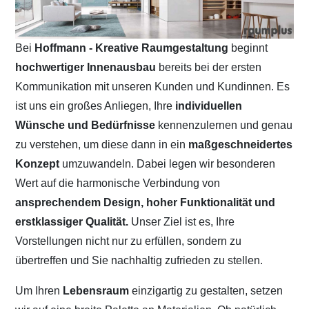
Bei
Hoffmann - Kreative Raumgestaltung
beginnt
hochwertiger Innenausbau
bereits bei der ersten
Kommunikation mit unseren Kunden und Kundinnen. Es
ist uns ein großes Anliegen, Ihre
individuellen
Wünsche und Bedürfnisse
kennenzulernen und genau
zu verstehen, um diese dann in ein
maßgeschneidertes
Konzept
umzuwandeln. Dabei legen wir besonderen
Wert auf die harmonische Verbindung von
ansprechendem Design, hoher Funktionalität und
erstklassiger Qualität.
Unser Ziel ist es, Ihre
Vorstellungen nicht nur zu erfüllen, sondern zu
übertreffen und Sie nachhaltig zufrieden zu stellen.
Um Ihren
Lebensraum
einzigartig zu gestalten, setzen