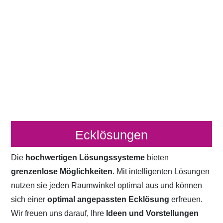
Ecklösungen
Die
hochwertigen Lösungssysteme
bieten
grenzenlose Möglichkeiten
. Mit intelligenten Lösungen
nutzen sie jeden Raumwinkel optimal aus und können
sich einer
optimal angepassten Ecklösung
erfreuen.
Wir freuen uns darauf, Ihre
Ideen und Vorstellungen