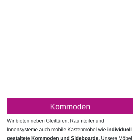
Kommoden
Wir bieten neben Gleittüren, Raumteiler und
Innensysteme auch mobile Kastenmöbel wie
individuell
gestaltete Kommoden und Sideboards.
Unsere Möbel