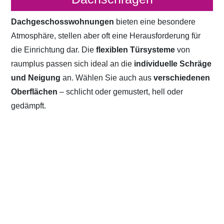
Dachgeschosswohnungen
bieten eine besondere
Atmosphäre, stellen aber oft eine Herausforderung für
die Einrichtung dar. Die
flexiblen Türsysteme
von
raumplus passen sich ideal an die
individuelle Schräge
und Neigung
an. Wählen Sie auch aus
verschiedenen
Oberflächen
– schlicht oder gemustert, hell oder
gedämpft.