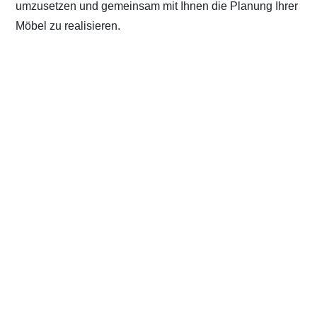
umzusetzen und gemeinsam mit Ihnen die Planung Ihrer
Möbel zu realisieren.