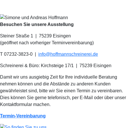
Besuchen Sie unsere Ausstellung
Steiner Straße 1 | 75239 Eisingen
(geöffnet nach vorheriger Terminvereinbarung)
T 07232-3823-0
|
info@hoffmannschreinerei.de
Schreinerei & Büro: Kirchsteige 17/1
|
75239 Eisingen
Damit wir uns ausgiebig Zeit für Ihre individuelle Beratung
nehmen können und die Abstände zu anderen Kunden
gewährleistet sind, bitte wir Sie einen Termin zu vereinbaren.
Dies können Sie gerne telefonisch, per E-Mail oder über unser
Kontaktformular machen.
Termin-Vereinbarung