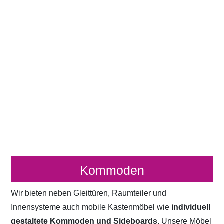
Kommoden
Wir bieten neben Gleittüren, Raumteiler und
Innensysteme auch mobile Kastenmöbel wie
individuell
gestaltete Kommoden und Sideboards.
Unsere Möbel