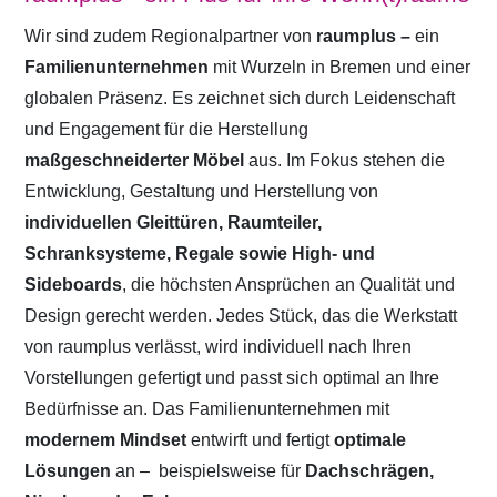
Wir sind zudem Regionalpartner von
raumplus –
ein
Familienunternehmen
mit Wurzeln in Bremen und einer
globalen Präsenz. Es zeichnet sich durch Leidenschaft
und Engagement für die Herstellung
maßgeschneiderter Möbel
aus. Im Fokus stehen die
Entwicklung, Gestaltung und Herstellung von
individuellen Gleittüren, Raumteiler,
Schranksysteme, Regale sowie High- und
Sideboards
, die höchsten Ansprüchen an Qualität und
Design gerecht werden. Jedes Stück, das die Werkstatt
von raumplus verlässt, wird individuell nach Ihren
Vorstellungen gefertigt und passt sich optimal an Ihre
Bedürfnisse an. Das Familienunternehmen mit
modernem Mindset
entwirft und fertigt
optimale
Lösungen
an –
beispielsweise für
Dachschrägen,