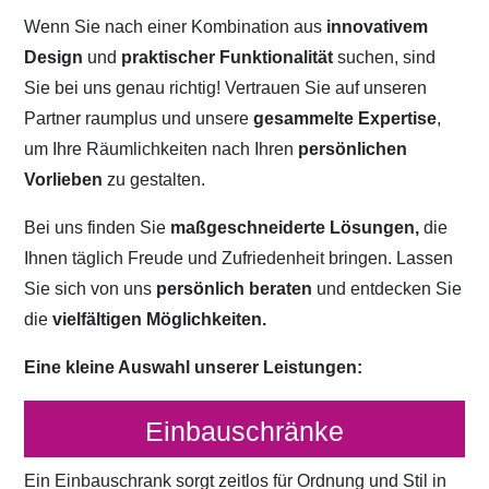
Wenn Sie nach einer Kombination aus
innovativem
Design
und
praktischer Funktionalität
suchen, sind
Sie bei uns genau richtig! Vertrauen Sie auf unseren
Partner raumplus und unsere
gesammelte Expertise
,
um Ihre Räumlichkeiten nach Ihren
persönlichen
Vorlieben
zu gestalten.
Bei uns finden Sie
maßgeschneiderte Lösungen,
die
Ihnen täglich Freude und Zufriedenheit bringen. Lassen
Sie sich von uns
persönlich beraten
und entdecken Sie
die
vielfältigen Möglichkeiten.
Eine kleine Auswahl unserer Leistungen:
Einbauschränke
Ein Einbauschrank sorgt zeitlos für Ordnung und Stil in