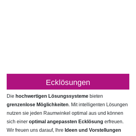
Ecklösungen
Die
hochwertigen Lösungssysteme
bieten
grenzenlose Möglichkeiten
. Mit intelligenten Lösungen
nutzen sie jeden Raumwinkel optimal aus und können
sich einer
optimal angepassten Ecklösung
erfreuen.
Wir freuen uns darauf, Ihre
Ideen und Vorstellungen