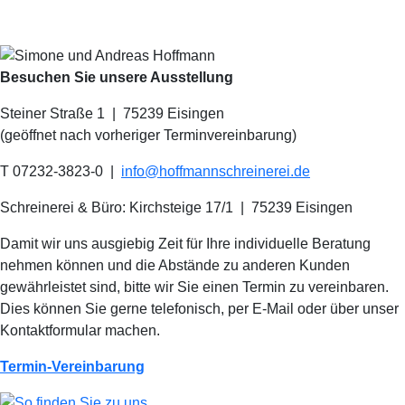
Besuchen Sie unsere Ausstellung
Steiner Straße 1 | 75239 Eisingen
(geöffnet nach vorheriger Terminvereinbarung)
T 07232-3823-0
|
info@hoffmannschreinerei.de
Schreinerei & Büro: Kirchsteige 17/1
|
75239 Eisingen
Damit wir uns ausgiebig Zeit für Ihre individuelle Beratung
nehmen können und die Abstände zu anderen Kunden
gewährleistet sind, bitte wir Sie einen Termin zu vereinbaren.
Dies können Sie gerne telefonisch, per E-Mail oder über unser
Kontaktformular machen.
Termin-Vereinbarung