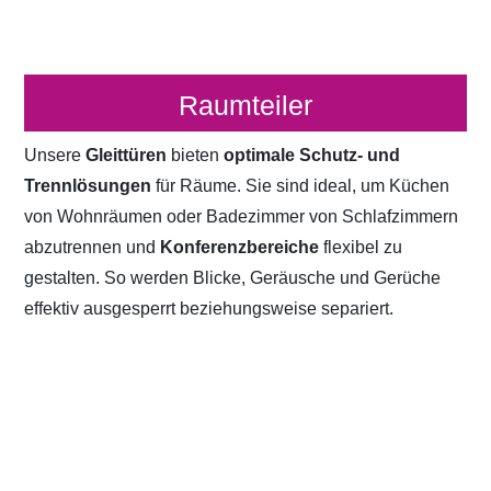
Raumteiler
Unsere
Gleittüren
bieten
optimale Schutz- und
Trennlösungen
für Räume. Sie sind ideal, um Küchen
von Wohnräumen oder Badezimmer von Schlafzimmern
abzutrennen und
Konferenzbereiche
flexibel zu
gestalten. So werden Blicke, Geräusche und Gerüche
effektiv ausgesperrt beziehungsweise separiert.