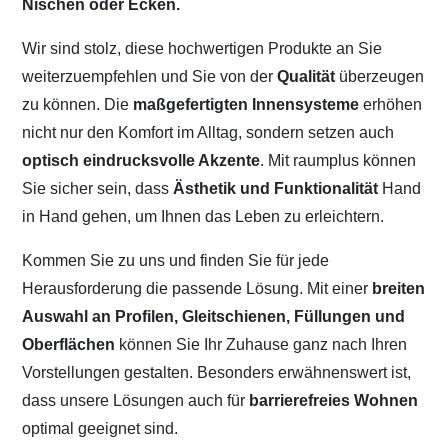
Nischen oder Ecken.
Wir sind stolz, diese hochwertigen Produkte an Sie
weiterzuempfehlen und Sie von der
Qualität
überzeugen
zu können. Die
maßgefertigten Innensysteme
erhöhen
nicht nur den Komfort im Alltag, sondern setzen auch
optisch eindrucksvolle Akzente
. Mit raumplus können
Sie sicher sein, dass
Ästhetik und Funktionalität
Hand
in Hand gehen, um Ihnen das Leben zu erleichtern.
Kommen Sie zu uns und finden Sie für jede
Herausforderung die passende Lösung. Mit einer
breiten
Auswahl an Profilen, Gleitschienen, Füllungen und
Oberflächen
können Sie Ihr Zuhause ganz nach Ihren
Vorstellungen gestalten. Besonders erwähnenswert ist,
dass unsere Lösungen auch für
barrierefreies Wohnen
optimal geeignet sind.