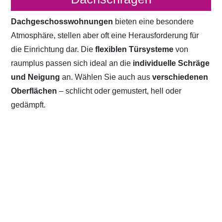
Dachgeschosswohnungen
bieten eine besondere
Atmosphäre, stellen aber oft eine Herausforderung für
die Einrichtung dar. Die
flexiblen Türsysteme
von
raumplus passen sich ideal an die
individuelle Schräge
und Neigung
an. Wählen Sie auch aus
verschiedenen
Oberflächen
– schlicht oder gemustert, hell oder
gedämpft.