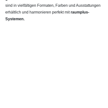
sind in vielfältigen Formaten, Farben und Ausstattungen
erhältlich und harmonieren perfekt mit
raumplus-
Systemen.