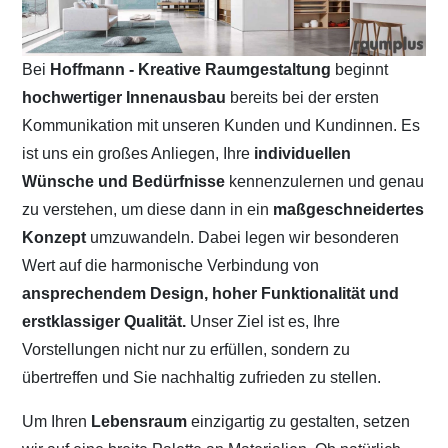
Bei
Hoffmann - Kreative Raumgestaltung
beginnt
hochwertiger Innenausbau
bereits bei der ersten
Kommunikation mit unseren Kunden und Kundinnen. Es
ist uns ein großes Anliegen, Ihre
individuellen
Wünsche und Bedürfnisse
kennenzulernen und genau
zu verstehen, um diese dann in ein
maßgeschneidertes
Konzept
umzuwandeln. Dabei legen wir besonderen
Wert auf die harmonische Verbindung von
ansprechendem Design, hoher Funktionalität und
erstklassiger Qualität.
Unser Ziel ist es, Ihre
Vorstellungen nicht nur zu erfüllen, sondern zu
übertreffen und Sie nachhaltig zufrieden zu stellen.
Um Ihren
Lebensraum
einzigartig zu gestalten, setzen