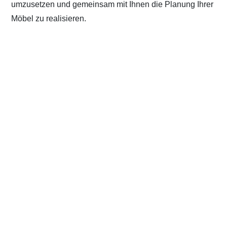
umzusetzen und gemeinsam mit Ihnen die Planung Ihrer
Möbel zu realisieren.