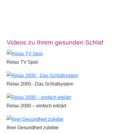
Videos zu Ihrem gesunden Schlaf
Relax TV Spot
Relax 2000 - Das Schlafsystem
Relax 2000 – einfach erklärt
Ihrer Gesundheit zuliebe