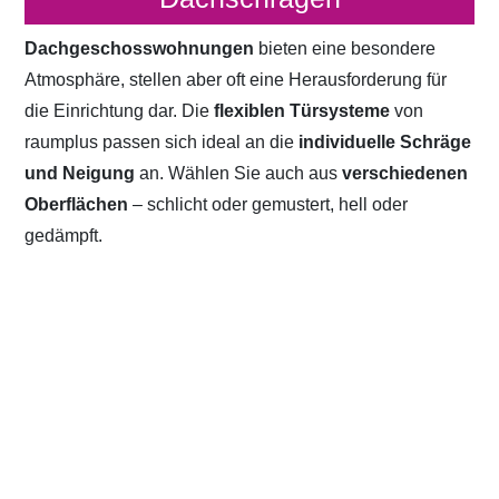
Dachgeschosswohnungen
bieten eine besondere
Atmosphäre, stellen aber oft eine Herausforderung für
die Einrichtung dar. Die
flexiblen Türsysteme
von
raumplus passen sich ideal an die
individuelle Schräge
und Neigung
an. Wählen Sie auch aus
verschiedenen
Oberflächen
– schlicht oder gemustert, hell oder
gedämpft.