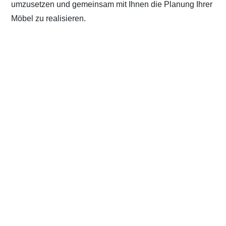
umzusetzen und gemeinsam mit Ihnen die Planung Ihrer
Möbel zu realisieren.