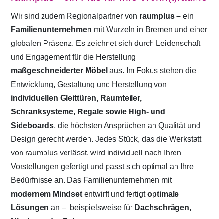
Wir sind zudem Regionalpartner von
raumplus –
ein
Familienunternehmen
mit Wurzeln in Bremen und einer
globalen Präsenz. Es zeichnet sich durch Leidenschaft
und Engagement für die Herstellung
maßgeschneiderter Möbel
aus. Im Fokus stehen die
Entwicklung, Gestaltung und Herstellung von
individuellen Gleittüren, Raumteiler,
Schranksysteme, Regale sowie High- und
Sideboards
, die höchsten Ansprüchen an Qualität und
Design gerecht werden. Jedes Stück, das die Werkstatt
von raumplus verlässt, wird individuell nach Ihren
Vorstellungen gefertigt und passt sich optimal an Ihre
Bedürfnisse an. Das Familienunternehmen mit
modernem Mindset
entwirft und fertigt
optimale
Lösungen
an –
beispielsweise für
Dachschrägen,