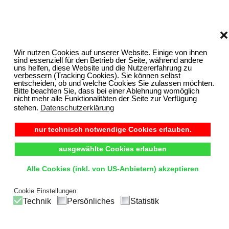
❌
Wir nutzen Cookies auf unserer Website. Einige von ihnen
sind essenziell für den Betrieb der Seite, während andere
uns helfen, diese Website und die Nutzererfahrung zu
verbessern (Tracking Cookies). Sie können selbst
entscheiden, ob und welche Cookies Sie zulassen möchten.
Bitte beachten Sie, dass bei einer Ablehnung womöglich
nicht mehr alle Funktionalitäten der Seite zur Verfügung
stehen.
Datenschutzerklärung
nur technisch notwendige Cookies erlauben.
ausgewählte Cookies erlauben
Alle Cookies (inkl. von US-Anbietern) akzeptieren
Cookie Einstellungen:
Technik
Persönliches
Statistik