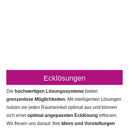
Ecklösungen
Die
hochwertigen Lösungssysteme
bieten
grenzenlose Möglichkeiten
. Mit intelligenten Lösungen
nutzen sie jeden Raumwinkel optimal aus und können
sich einer
optimal angepassten Ecklösung
erfreuen.
Wir freuen uns darauf, Ihre
Ideen und Vorstellungen