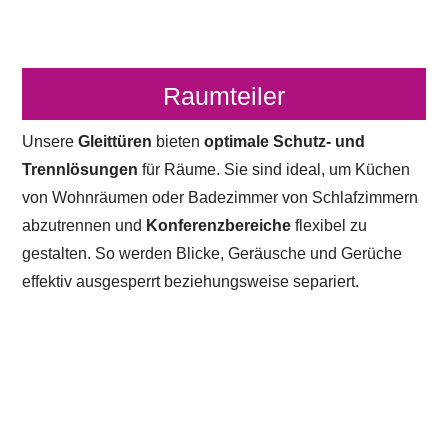
Raumteiler
Unsere
Gleittüren
bieten
optimale Schutz- und
Trennlösungen
für Räume. Sie sind ideal, um Küchen
von Wohnräumen oder Badezimmer von Schlafzimmern
abzutrennen und
Konferenzbereiche
flexibel zu
gestalten. So werden Blicke, Geräusche und Gerüche
effektiv ausgesperrt beziehungsweise separiert.