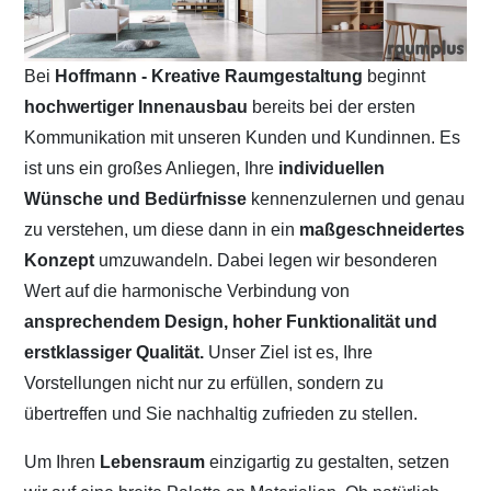
Bei
Hoffmann - Kreative Raumgestaltung
beginnt
hochwertiger Innenausbau
bereits bei der ersten
Kommunikation mit unseren Kunden und Kundinnen. Es
ist uns ein großes Anliegen, Ihre
individuellen
Wünsche und Bedürfnisse
kennenzulernen und genau
zu verstehen, um diese dann in ein
maßgeschneidertes
Konzept
umzuwandeln. Dabei legen wir besonderen
Wert auf die harmonische Verbindung von
ansprechendem Design, hoher Funktionalität und
erstklassiger Qualität.
Unser Ziel ist es, Ihre
Vorstellungen nicht nur zu erfüllen, sondern zu
übertreffen und Sie nachhaltig zufrieden zu stellen.
Um Ihren
Lebensraum
einzigartig zu gestalten, setzen