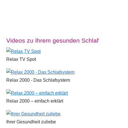
Videos zu Ihrem gesunden Schlaf
Relax TV Spot
Relax 2000 - Das Schlafsystem
Relax 2000 – einfach erklärt
Ihrer Gesundheit zuliebe