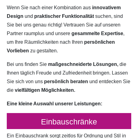
Wenn Sie nach einer Kombination aus
innovativem
Design
und
praktischer Funktionalität
suchen, sind
Sie bei uns genau richtig! Vertrauen Sie auf unseren
Partner raumplus und unsere
gesammelte Expertise
,
um Ihre Räumlichkeiten nach Ihren
persönlichen
Vorlieben
zu gestalten.
Bei uns finden Sie
maßgeschneiderte Lösungen,
die
Ihnen täglich Freude und Zufriedenheit bringen. Lassen
Sie sich von uns
persönlich beraten
und entdecken Sie
die
vielfältigen Möglichkeiten.
Eine kleine Auswahl unserer Leistungen:
Einbauschränke
Ein Einbauschrank sorgt zeitlos für Ordnung und Stil in