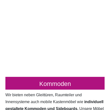
Kommoden
Wir bieten neben Gleittüren, Raumteiler und
Innensysteme auch mobile Kastenmöbel wie
individuell
gestaltete Kommoden und Sideboards.
Unsere Möbel