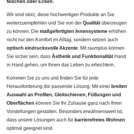
Nischen oder Ecken.
Wir sind stolz, diese hochwertigen Produkte an Sie
weiterzuempfehlen und Sie von der
Qualität
überzeugen
zu können. Die
maßgefertigten Innensysteme
erhöhen
nicht nur den Komfort im Alltag, sondern setzen auch
optisch eindrucksvolle Akzente
. Mit raumplus können
Sie sicher sein, dass
Ästhetik und Funktionalität
Hand
in Hand gehen, um Ihnen das Leben zu erleichtern.
Kommen Sie zu uns und finden Sie für jede
Herausforderung die passende Lösung. Mit einer
breiten
Auswahl an Profilen, Gleitschienen, Füllungen und
Oberflächen
können Sie Ihr Zuhause ganz nach Ihren
Vorstellungen gestalten. Besonders erwähnenswert ist,
dass unsere Lösungen auch für
barrierefreies Wohnen
optimal geeignet sind.