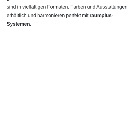
sind in vielfältigen Formaten, Farben und Ausstattungen
erhältlich und harmonieren perfekt mit
raumplus-
Systemen.