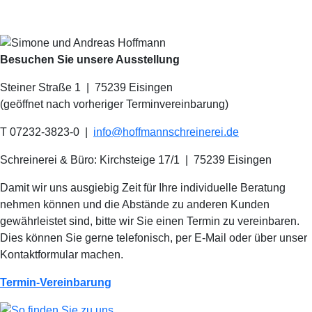
Besuchen Sie unsere Ausstellung
Steiner Straße 1 | 75239 Eisingen
(geöffnet nach vorheriger Terminvereinbarung)
T 07232-3823-0
|
info@hoffmannschreinerei.de
Schreinerei & Büro: Kirchsteige 17/1
|
75239 Eisingen
Damit wir uns ausgiebig Zeit für Ihre individuelle Beratung
nehmen können und die Abstände zu anderen Kunden
gewährleistet sind, bitte wir Sie einen Termin zu vereinbaren.
Dies können Sie gerne telefonisch, per E-Mail oder über unser
Kontaktformular machen.
Termin-Vereinbarung