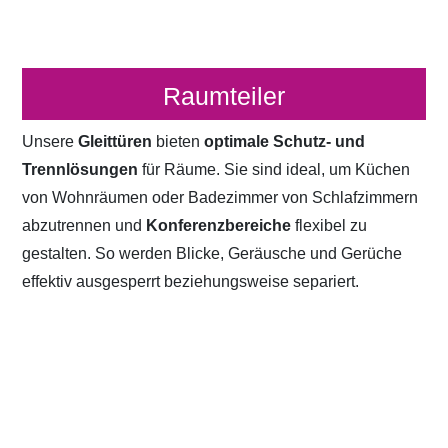
Raumteiler
Unsere
Gleittüren
bieten
optimale Schutz- und
Trennlösungen
für Räume. Sie sind ideal, um Küchen
von Wohnräumen oder Badezimmer von Schlafzimmern
abzutrennen und
Konferenzbereiche
flexibel zu
gestalten. So werden Blicke, Geräusche und Gerüche
effektiv ausgesperrt beziehungsweise separiert.