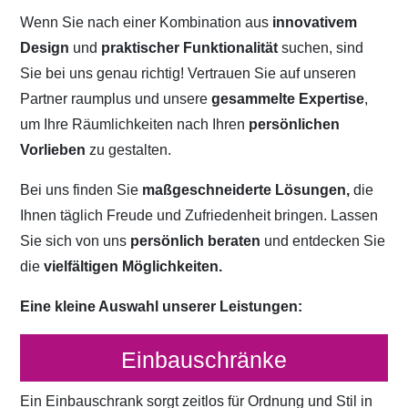
Wenn Sie nach einer Kombination aus
innovativem
Design
und
praktischer Funktionalität
suchen, sind
Sie bei uns genau richtig! Vertrauen Sie auf unseren
Partner raumplus und unsere
gesammelte Expertise
,
um Ihre Räumlichkeiten nach Ihren
persönlichen
Vorlieben
zu gestalten.
Bei uns finden Sie
maßgeschneiderte Lösungen,
die
Ihnen täglich Freude und Zufriedenheit bringen. Lassen
Sie sich von uns
persönlich beraten
und entdecken Sie
die
vielfältigen Möglichkeiten.
Eine kleine Auswahl unserer Leistungen:
Einbauschränke
Ein Einbauschrank sorgt zeitlos für Ordnung und Stil in