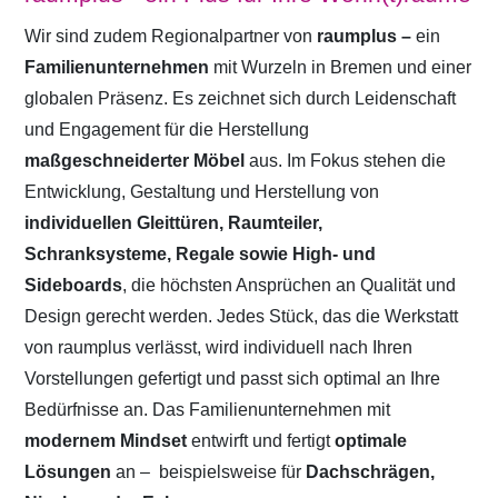
Wir sind zudem Regionalpartner von
raumplus –
ein
Familienunternehmen
mit Wurzeln in Bremen und einer
globalen Präsenz. Es zeichnet sich durch Leidenschaft
und Engagement für die Herstellung
maßgeschneiderter Möbel
aus. Im Fokus stehen die
Entwicklung, Gestaltung und Herstellung von
individuellen Gleittüren, Raumteiler,
Schranksysteme, Regale sowie High- und
Sideboards
, die höchsten Ansprüchen an Qualität und
Design gerecht werden. Jedes Stück, das die Werkstatt
von raumplus verlässt, wird individuell nach Ihren
Vorstellungen gefertigt und passt sich optimal an Ihre
Bedürfnisse an. Das Familienunternehmen mit
modernem Mindset
entwirft und fertigt
optimale
Lösungen
an –
beispielsweise für
Dachschrägen,