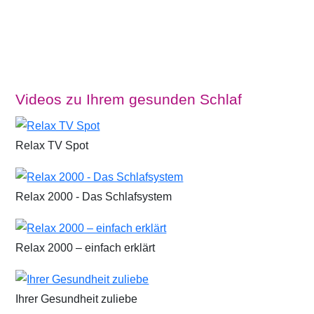
Videos zu Ihrem gesunden Schlaf
Relax TV Spot
Relax 2000 - Das Schlafsystem
Relax 2000 – einfach erklärt
Ihrer Gesundheit zuliebe