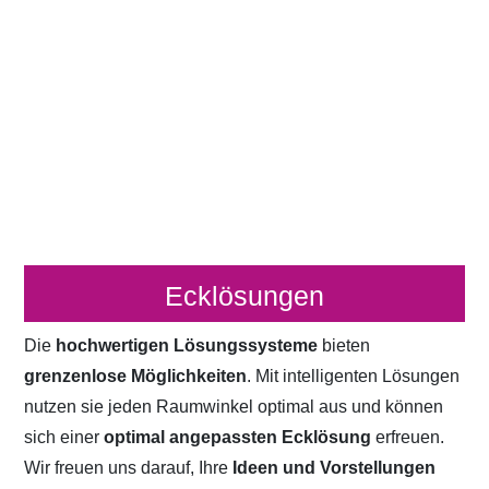
Ecklösungen
Die
hochwertigen Lösungssysteme
bieten
grenzenlose Möglichkeiten
. Mit intelligenten Lösungen
nutzen sie jeden Raumwinkel optimal aus und können
sich einer
optimal angepassten Ecklösung
erfreuen.
Wir freuen uns darauf, Ihre
Ideen und Vorstellungen