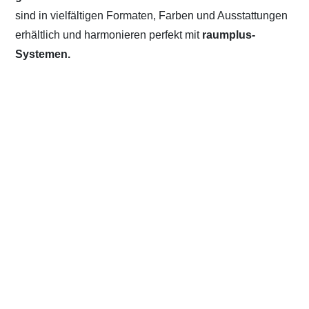
sind in vielfältigen Formaten, Farben und Ausstattungen
erhältlich und harmonieren perfekt mit
raumplus-
Systemen.