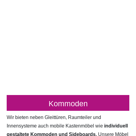
Kommoden
Wir bieten neben Gleittüren, Raumteiler und
Innensysteme auch mobile Kastenmöbel wie
individuell
gestaltete Kommoden und Sideboards.
Unsere Möbel