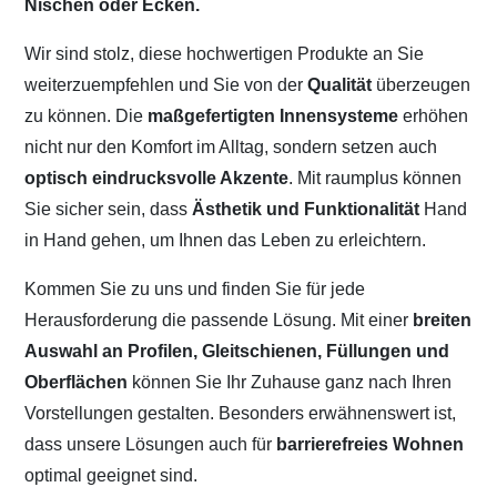
Nischen oder Ecken.
Wir sind stolz, diese hochwertigen Produkte an Sie
weiterzuempfehlen und Sie von der
Qualität
überzeugen
zu können. Die
maßgefertigten Innensysteme
erhöhen
nicht nur den Komfort im Alltag, sondern setzen auch
optisch eindrucksvolle Akzente
. Mit raumplus können
Sie sicher sein, dass
Ästhetik und Funktionalität
Hand
in Hand gehen, um Ihnen das Leben zu erleichtern.
Kommen Sie zu uns und finden Sie für jede
Herausforderung die passende Lösung. Mit einer
breiten
Auswahl an Profilen, Gleitschienen, Füllungen und
Oberflächen
können Sie Ihr Zuhause ganz nach Ihren
Vorstellungen gestalten. Besonders erwähnenswert ist,
dass unsere Lösungen auch für
barrierefreies Wohnen
optimal geeignet sind.