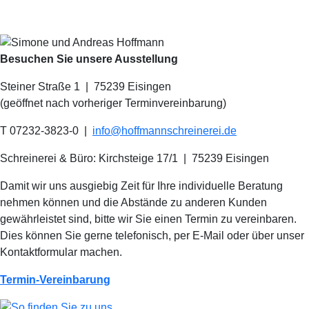
Besuchen Sie unsere Ausstellung
Steiner Straße 1 | 75239 Eisingen
(geöffnet nach vorheriger Terminvereinbarung)
T 07232-3823-0
|
info@hoffmannschreinerei.de
Schreinerei & Büro: Kirchsteige 17/1
|
75239 Eisingen
Damit wir uns ausgiebig Zeit für Ihre individuelle Beratung
nehmen können und die Abstände zu anderen Kunden
gewährleistet sind, bitte wir Sie einen Termin zu vereinbaren.
Dies können Sie gerne telefonisch, per E-Mail oder über unser
Kontaktformular machen.
Termin-Vereinbarung