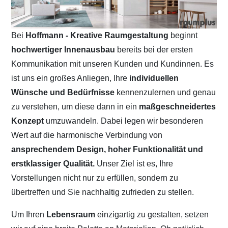
Bei
Hoffmann - Kreative Raumgestaltung
beginnt
hochwertiger Innenausbau
bereits bei der ersten
Kommunikation mit unseren Kunden und Kundinnen. Es
ist uns ein großes Anliegen, Ihre
individuellen
Wünsche und Bedürfnisse
kennenzulernen und genau
zu verstehen, um diese dann in ein
maßgeschneidertes
Konzept
umzuwandeln. Dabei legen wir besonderen
Wert auf die harmonische Verbindung von
ansprechendem Design, hoher Funktionalität und
erstklassiger Qualität.
Unser Ziel ist es, Ihre
Vorstellungen nicht nur zu erfüllen, sondern zu
übertreffen und Sie nachhaltig zufrieden zu stellen.
Um Ihren
Lebensraum
einzigartig zu gestalten, setzen