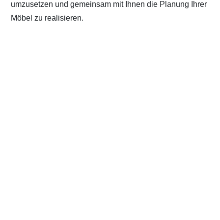
umzusetzen und gemeinsam mit Ihnen die Planung Ihrer
Möbel zu realisieren.