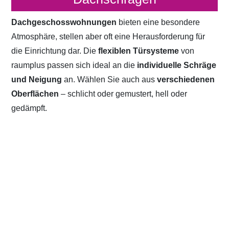
Dachgeschosswohnungen
bieten eine besondere
Atmosphäre, stellen aber oft eine Herausforderung für
die Einrichtung dar. Die
flexiblen Türsysteme
von
raumplus passen sich ideal an die
individuelle Schräge
und Neigung
an. Wählen Sie auch aus
verschiedenen
Oberflächen
– schlicht oder gemustert, hell oder
gedämpft.