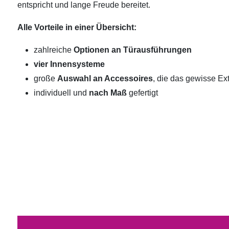
entspricht und lange Freude bereitet.
Alle Vorteile in einer Übersicht:
zahlreiche
Optionen an Türausführungen
vier Innensysteme
große
Auswahl an Accessoires
, die das gewisse Ext
individuell und
nach Maß
gefertigt