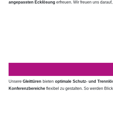
angepassten Ecklösung
erfreuen. Wir freuen uns darauf,
Unsere
Gleittüren
bieten
optimale Schutz- und Trennl
Konferenzbereiche
flexibel zu gestalten. So werden Bli