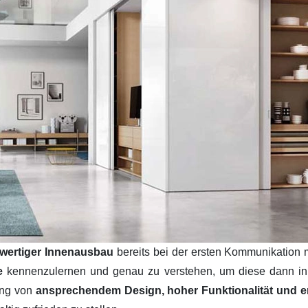
wertiger Innenausbau
bereits bei der ersten Kommunikation 
se
kennenzulernen und genau zu verstehen, um diese dann i
ung von
ansprechendem Design, hoher Funktionalität und ers