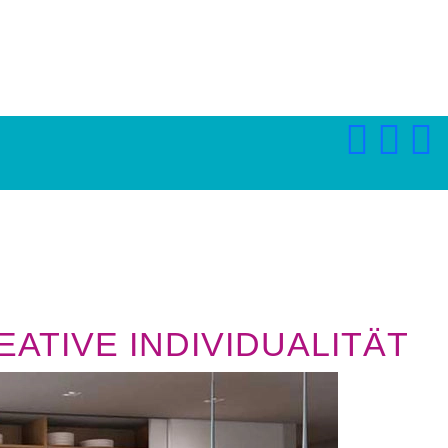
ATIVE INDIVIDUALITÄT