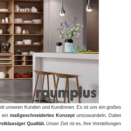
mit unseren Kunden und Kundinnen. Es ist uns ein großes
n ein
maßgeschneidertes Konzept
umzuwandeln. Dabei
tklassiger Qualität.
Unser Ziel ist es, Ihre Vorstellungen