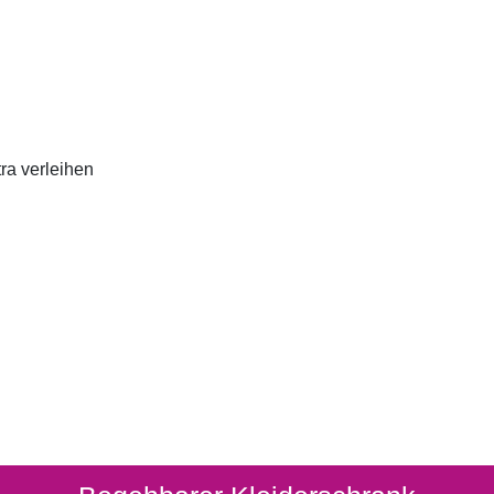
ra verleihen