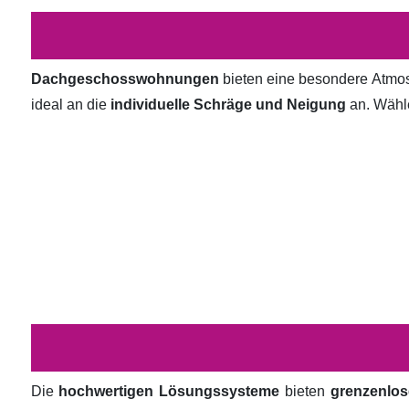
Dachgeschosswohnungen
bieten eine besondere Atmosp
ideal an die
individuelle Schräge und Neigung
an. Wähl
Die
hochwertigen Lösungssysteme
bieten
grenzenlos