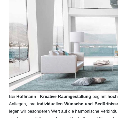
Bei
Hoffmann - Kreative Raumgestaltung
beginnt
hoch
Anliegen, Ihre
individuellen Wünsche und Bedürfnis
legen wir besonderen Wert auf die harmonische Verbind