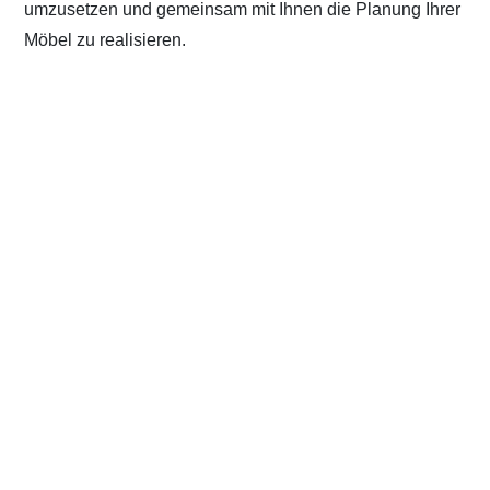
umzusetzen und gemeinsam mit Ihnen die Planung Ihrer
Möbel zu realisieren.