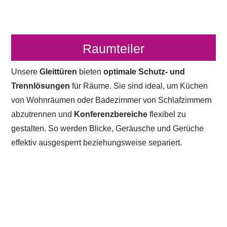
Raumteiler
Unsere
Gleittüren
bieten
optimale Schutz- und
Trennlösungen
für Räume. Sie sind ideal, um Küchen
von Wohnräumen oder Badezimmer von Schlafzimmern
abzutrennen und
Konferenzbereiche
flexibel zu
gestalten. So werden Blicke, Geräusche und Gerüche
effektiv ausgesperrt beziehungsweise separiert.