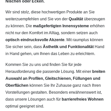
Nischen oder Ecken.
Wir sind stolz, diese hochwertigen Produkte an Sie
weiterzuempfehlen und Sie von der
Qualität
überzeugen
zu können. Die
maßgefertigten Innensysteme
erhöhen
nicht nur den Komfort im Alltag, sondern setzen auch
optisch eindrucksvolle Akzente
. Mit raumplus können
Sie sicher sein, dass
Ästhetik und Funktionalität
Hand
in Hand gehen, um Ihnen das Leben zu erleichtern.
Kommen Sie zu uns und finden Sie für jede
Herausforderung die passende Lösung. Mit einer
breiten
Auswahl an Profilen, Gleitschienen, Füllungen und
Oberflächen
können Sie Ihr Zuhause ganz nach Ihren
Vorstellungen gestalten. Besonders erwähnenswert ist,
dass unsere Lösungen auch für
barrierefreies Wohnen
optimal geeignet sind.