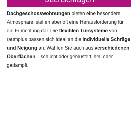
Dachgeschosswohnungen
bieten eine besondere
Atmosphäre, stellen aber oft eine Herausforderung für
die Einrichtung dar. Die
flexiblen Türsysteme
von
raumplus passen sich ideal an die
individuelle Schräge
und Neigung
an. Wählen Sie auch aus
verschiedenen
Oberflächen
– schlicht oder gemustert, hell oder
gedämpft.