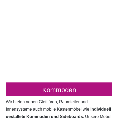
Kommoden
Wir bieten neben Gleittüren, Raumteiler und
Innensysteme auch mobile Kastenmöbel wie
individuell
gestaltete Kommoden und Sideboards.
Unsere Möbel