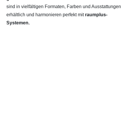
sind in vielfältigen Formaten, Farben und Ausstattungen
erhältlich und harmonieren perfekt mit
raumplus-
Systemen.