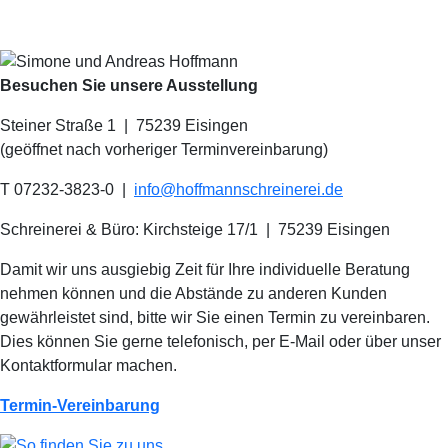
Besuchen Sie unsere Ausstellung
Steiner Straße 1 | 75239 Eisingen
(geöffnet nach vorheriger Terminvereinbarung)
T 07232-3823-0
|
info@hoffmannschreinerei.de
Schreinerei & Büro: Kirchsteige 17/1
|
75239 Eisingen
Damit wir uns ausgiebig Zeit für Ihre individuelle Beratung
nehmen können und die Abstände zu anderen Kunden
gewährleistet sind, bitte wir Sie einen Termin zu vereinbaren.
Dies können Sie gerne telefonisch, per E-Mail oder über unser
Kontaktformular machen.
Termin-Vereinbarung