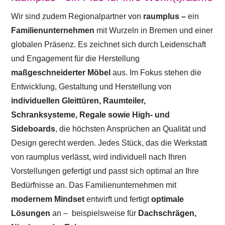
Wir sind zudem Regionalpartner von
raumplus –
ein
Familienunternehmen
mit Wurzeln in Bremen und einer
globalen Präsenz. Es zeichnet sich durch Leidenschaft
und Engagement für die Herstellung
maßgeschneiderter Möbel
aus. Im Fokus stehen die
Entwicklung, Gestaltung und Herstellung von
individuellen Gleittüren, Raumteiler,
Schranksysteme, Regale sowie High- und
Sideboards
, die höchsten Ansprüchen an Qualität und
Design gerecht werden. Jedes Stück, das die Werkstatt
von raumplus verlässt, wird individuell nach Ihren
Vorstellungen gefertigt und passt sich optimal an Ihre
Bedürfnisse an. Das Familienunternehmen mit
modernem Mindset
entwirft und fertigt
optimale
Lösungen
an –
beispielsweise für
Dachschrägen,