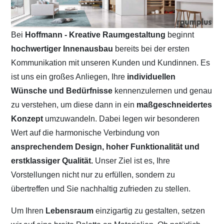
Bei
Hoffmann - Kreative Raumgestaltung
beginnt
hochwertiger Innenausbau
bereits bei der ersten
Kommunikation mit unseren Kunden und Kundinnen. Es
ist uns ein großes Anliegen, Ihre
individuellen
Wünsche und Bedürfnisse
kennenzulernen und genau
zu verstehen, um diese dann in ein
maßgeschneidertes
Konzept
umzuwandeln. Dabei legen wir besonderen
Wert auf die harmonische Verbindung von
ansprechendem Design, hoher Funktionalität und
erstklassiger Qualität.
Unser Ziel ist es, Ihre
Vorstellungen nicht nur zu erfüllen, sondern zu
übertreffen und Sie nachhaltig zufrieden zu stellen.
Um Ihren
Lebensraum
einzigartig zu gestalten, setzen