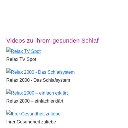
Videos zu Ihrem gesunden Schlaf
Relax TV Spot
Relax 2000 - Das Schlafsystem
Relax 2000 – einfach erklärt
Ihrer Gesundheit zuliebe