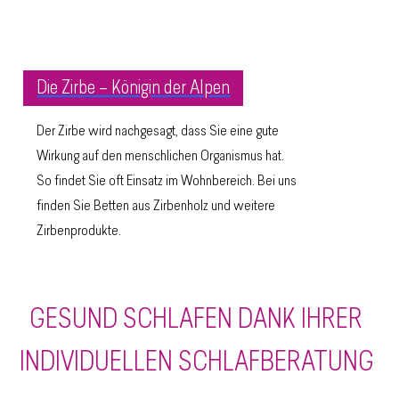
Die Zirbe – Königin der Alpen
Der Zirbe wird nachgesagt, dass Sie eine gute
Wirkung auf den menschlichen Organismus hat.
So findet Sie oft Einsatz im Wohnbereich. Bei uns
finden Sie Betten aus Zirbenholz und weitere
Zirbenprodukte.
GESUND SCHLAFEN DANK IHRER
INDIVIDUELLEN SCHLAFBERATUNG