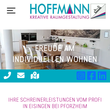
FREUDE AM
INDIVIDUELLEN WOHNEN
IHRE SCHREINERLEISTUNGEN VOM PROFI
IN EISINGEN BEI PFORZHEIM