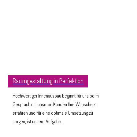
Raumgestaltung in Perfektion
Hochwertiger Innenausbau beginnt für uns beim
Gespräch mit unseren Kunden.Ihre Wünsche zu
erfahren und für eine optimale Umsetzung zu
sorgen, ist unsere Aufgabe.