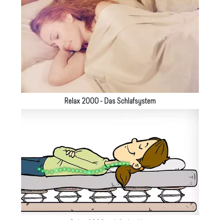
Relax 2000 - Das Schlafsystem