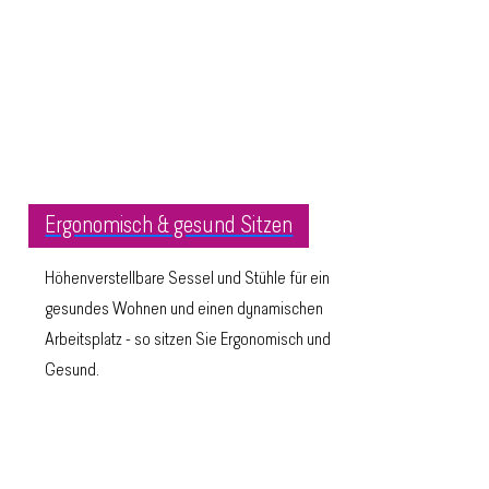
Ergonomisch & gesund Sitzen
Höhenverstellbare Sessel und Stühle für ein
gesundes Wohnen und einen dynamischen
Arbeitsplatz - so sitzen Sie Ergonomisch und
Gesund.