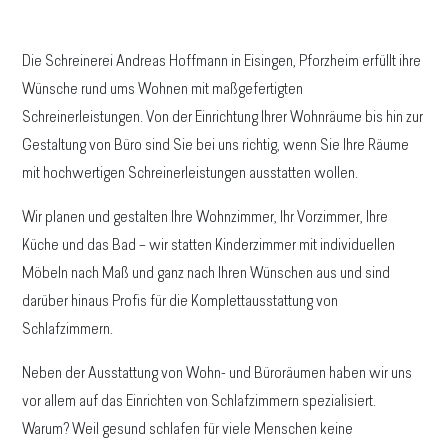
Die Schreinerei Andreas Hoffmann in Eisingen, Pforzheim erfüllt ihre
Wünsche rund ums Wohnen mit maßgefertigten
Schreinerleistungen. Von der Einrichtung Ihrer Wohnräume bis hin zur
Gestaltung von Büro sind Sie bei uns richtig, wenn Sie Ihre Räume
mit hochwertigen Schreinerleistungen ausstatten wollen.
Wir planen und gestalten Ihre Wohnzimmer, Ihr Vorzimmer, Ihre
Küche und das Bad – wir statten Kinderzimmer mit individuellen
Möbeln nach Maß und ganz nach Ihren Wünschen aus und sind
darüber hinaus Profis für die Komplettausstattung von
Schlafzimmern.
Neben der Ausstattung von Wohn- und Büroräumen haben wir uns
vor allem auf das Einrichten von Schlafzimmern spezialisiert.
Warum? Weil gesund schlafen für viele Menschen keine