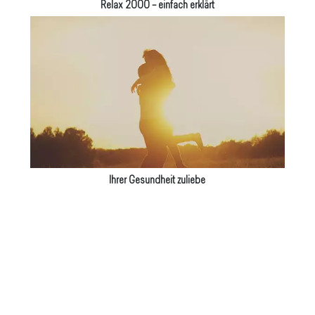
Relax 2000 – einfach erklärt
Ihrer Gesundheit zuliebe