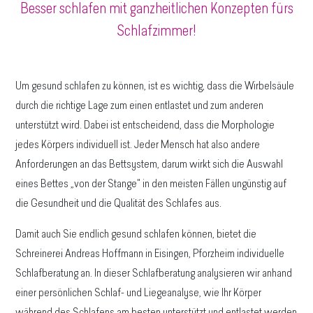
Besser schlafen mit ganzheitlichen Konzepten fürs
Schlafzimmer!
Um gesund schlafen zu können, ist es wichtig, dass die Wirbelsäule
durch die richtige Lage zum einen entlastet und zum anderen
unterstützt wird. Dabei ist entscheidend, dass die Morphologie
jedes Körpers individuell ist. Jeder Mensch hat also andere
Anforderungen an das Bettsystem, darum wirkt sich die Auswahl
eines Bettes „von der Stange" in den meisten Fällen ungünstig auf
die Gesundheit und die Qualität des Schlafes aus.
Damit auch Sie endlich gesund schlafen können, bietet die
Schreinerei Andreas Hoffmann in Eisingen, Pforzheim individuelle
Schlafberatung an. In dieser Schlafberatung analysieren wir anhand
einer persönlichen Schlaf- und Liegeanalyse, wie Ihr Körper