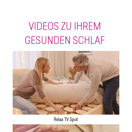
VIDEOS ZU IHREM
GESUNDEN SCHLAF
Relax TV Spot