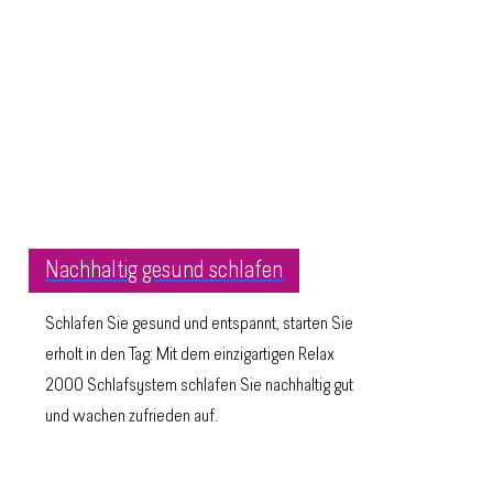
Nachhaltig gesund schlafen
Schlafen Sie gesund und entspannt, starten Sie
erholt in den Tag: Mit dem einzigartigen Relax
2000 Schlafsystem schlafen Sie nachhaltig gut
und wachen zufrieden auf.