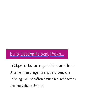
Büro, Geschäftslokal, Praxis...
Ihr Objekt ist bei uns in guten Händen! In Ihrem
Unternehmen bringen Sie außerordentliche
Leistung – wir schaffen dafür ein durchdachtes
und innovatives Umfeld.