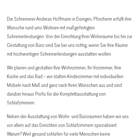
Die Schreinerei Andreas Hoffmann in Eisingen, Pforzheim erfüllt ihre
Wünsche rund ums Wohnen mit maßgefertigten
Schreinerleistungen. Von der Einrichtung Ihrer Wohnräume bis hin zur
Gestaltung von Büro sind Sie bei uns richtig, wenn Sie Ihre Räume
mit hochwertigen Schreinerleistungen ausstatten wollen.
Wir planen und gestalten Ihre Wohnzimmer, Ihr Vorzimmer, Ihre
Küche und das Bad – wir statten Kinderzimmer mit individuellen
Möbeln nach Maß und ganz nach Ihren Wünschen aus und sind
darüber hinaus Profis für die Komplettausstattung von
Schlafzimmern.
Neben der Ausstattung von Wohn- und Büroräumen haben wir uns
vor allem auf das Einrichten von Schlafzimmern spezialisiert.
Warum? Weil gesund schlafen für viele Menschen keine