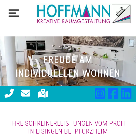
FREUDE AM
INDIVIDUELLEN WOHNEN
IHRE SCHREINERLEISTUNGEN VOM PROFI
IN EISINGEN BEI PFORZHEIM