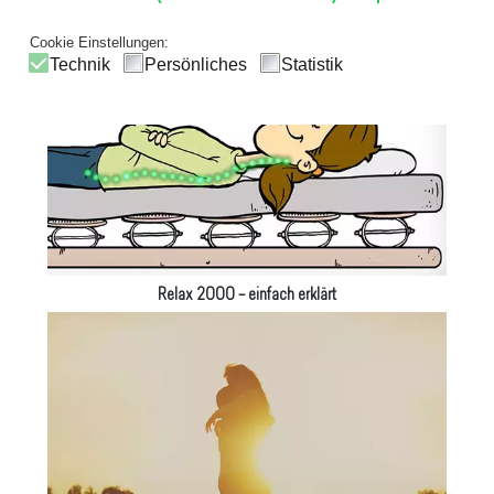
Relax 2000 - Das Schlafsystem
Cookie Einstellungen:
Technik
Persönliches
Statistik
Relax 2000 – einfach erklärt