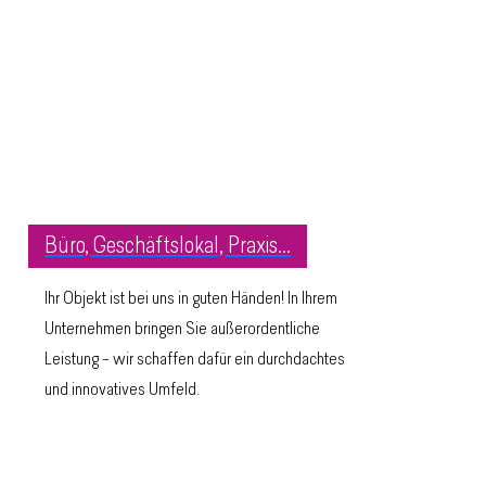
Büro, Geschäftslokal, Praxis...
Ihr Objekt ist bei uns in guten Händen! In Ihrem
Unternehmen bringen Sie außerordentliche
Leistung – wir schaffen dafür ein durchdachtes
und innovatives Umfeld.