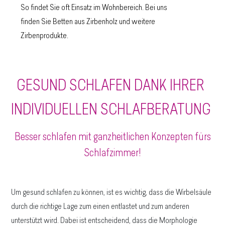
So findet Sie oft Einsatz im Wohnbereich. Bei uns
finden Sie Betten aus Zirbenholz und weitere
Zirbenprodukte.
GESUND SCHLAFEN DANK IHRER
INDIVIDUELLEN SCHLAFBERATUNG
Besser schlafen mit ganzheitlichen Konzepten fürs
Schlafzimmer!
Um gesund schlafen zu können, ist es wichtig, dass die Wirbelsäule
durch die richtige Lage zum einen entlastet und zum anderen
unterstützt wird. Dabei ist entscheidend, dass die Morphologie