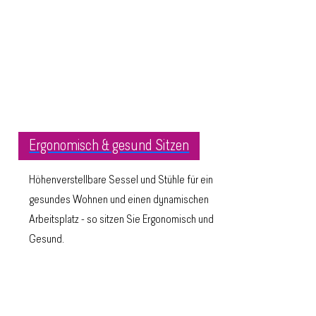
Ergonomisch & gesund Sitzen
Höhenverstellbare Sessel und Stühle für ein
gesundes Wohnen und einen dynamischen
Arbeitsplatz - so sitzen Sie Ergonomisch und
Gesund.