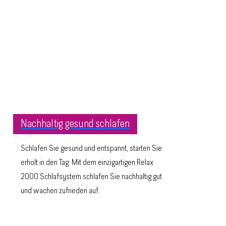
Nachhaltig gesund schlafen
Schlafen Sie gesund und entspannt, starten Sie
erholt in den Tag: Mit dem einzigartigen Relax
2000 Schlafsystem schlafen Sie nachhaltig gut
und wachen zufrieden auf.