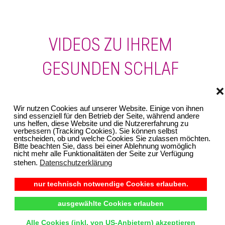
VIDEOS ZU IHREM
GESUNDEN SCHLAF
❌
Wir nutzen Cookies auf unserer Website. Einige von ihnen
sind essenziell für den Betrieb der Seite, während andere
uns helfen, diese Website und die Nutzererfahrung zu
verbessern (Tracking Cookies). Sie können selbst
entscheiden, ob und welche Cookies Sie zulassen möchten.
Bitte beachten Sie, dass bei einer Ablehnung womöglich
nicht mehr alle Funktionalitäten der Seite zur Verfügung
stehen.
Datenschutzerklärung
nur technisch notwendige Cookies erlauben.
ausgewählte Cookies erlauben
Relax TV Spot
Alle Cookies (inkl. von US-Anbietern) akzeptieren