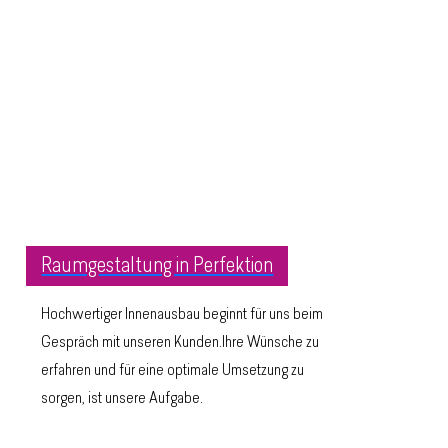
Raumgestaltung in Perfektion
Hochwertiger Innenausbau beginnt für uns beim
Gespräch mit unseren Kunden.Ihre Wünsche zu
erfahren und für eine optimale Umsetzung zu
sorgen, ist unsere Aufgabe.