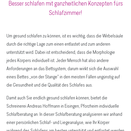
Besser schlafen mit ganzheitlichen Konzepten fürs
Schlafzimmer!
Um gesund schlafen zu können, ist es wichtig, dass die Wirbelsäule
durch die richtige Lage zum einen entlastet und zum anderen
unterstützt wird. Dabei ist entscheidend, dass die Morphologie
jedes Körpers individuell ist. Jeder Mensch hat also andere
Anforderungen an das Bettsystem, darum wirkt sich die Auswahl
eines Bettes „von der Stange" in den meisten Fällen ungünstig auf
die Gesundheit und die Qualität des Schlafes aus.
Damit auch Sie endlich gesund schlafen können, bietet die
Schreinerei Andreas Hoffmann in Eisingen, Pforzheim individuelle
Schlafberatung an. In dieser Schlafberatung analysieren wir anhand
einer persönlichen Schlaf- und Liegeanalyse, wie Ihr Körper