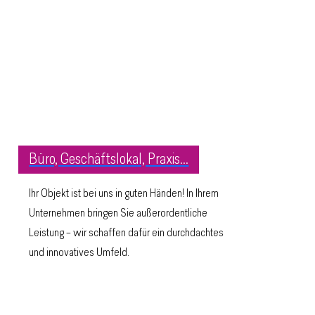
Büro, Geschäftslokal, Praxis...
Ihr Objekt ist bei uns in guten Händen! In Ihrem
Unternehmen bringen Sie außerordentliche
Leistung – wir schaffen dafür ein durchdachtes
und innovatives Umfeld.