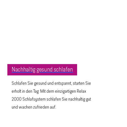
Nachhaltig gesund schlafen
Schlafen Sie gesund und entspannt, starten Sie
erholt in den Tag: Mit dem einzigartigen Relax
2000 Schlafsystem schlafen Sie nachhaltig gut
und wachen zufrieden auf.