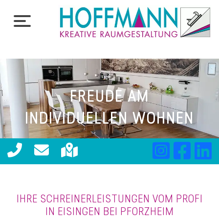
FREUDE AM
INDIVIDUELLEN WOHNEN
IHRE SCHREINERLEISTUNGEN VOM PROFI
IN EISINGEN BEI PFORZHEIM