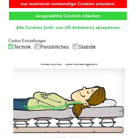
nur technisch notwendige Cookies erlauben.
ausgewählte Cookies erlauben
Alle Cookies (inkl. von US-Anbietern) akzeptieren
Cookie Einstellungen:
Technik
Persönliches
Statistik
Relax 2000 - Das Schlafsystem