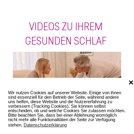
VIDEOS ZU IHREM
GESUNDEN SCHLAF
❌
Wir nutzen Cookies auf unserer Website. Einige von ihnen
sind essenziell für den Betrieb der Seite, während andere
uns helfen, diese Website und die Nutzererfahrung zu
verbessern (Tracking Cookies). Sie können selbst
entscheiden, ob und welche Cookies Sie zulassen möchten.
Bitte beachten Sie, dass bei einer Ablehnung womöglich
nicht mehr alle Funktionalitäten der Seite zur Verfügung
Relax TV Spot
stehen.
Datenschutzerklärung