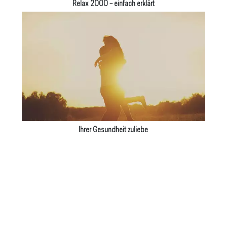
Relax 2000 – einfach erklärt
Ihrer Gesundheit zuliebe