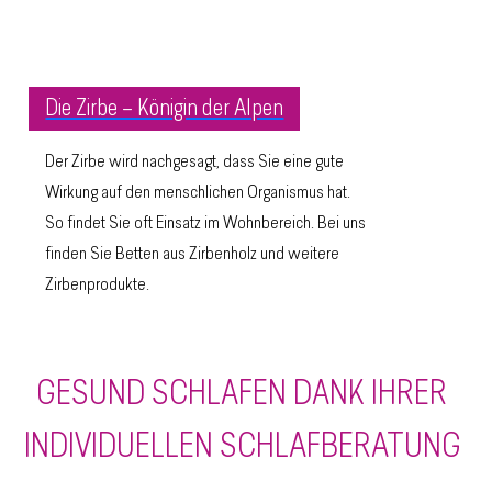
Die Zirbe – Königin der Alpen
Der Zirbe wird nachgesagt, dass Sie eine gute
Wirkung auf den menschlichen Organismus hat.
So findet Sie oft Einsatz im Wohnbereich. Bei uns
finden Sie Betten aus Zirbenholz und weitere
Zirbenprodukte.
GESUND SCHLAFEN DANK IHRER
INDIVIDUELLEN SCHLAFBERATUNG