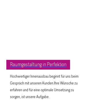
Raumgestaltung in Perfektion
Hochwertiger Innenausbau beginnt für uns beim
Gespräch mit unseren Kunden.Ihre Wünsche zu
erfahren und für eine optimale Umsetzung zu
sorgen, ist unsere Aufgabe.