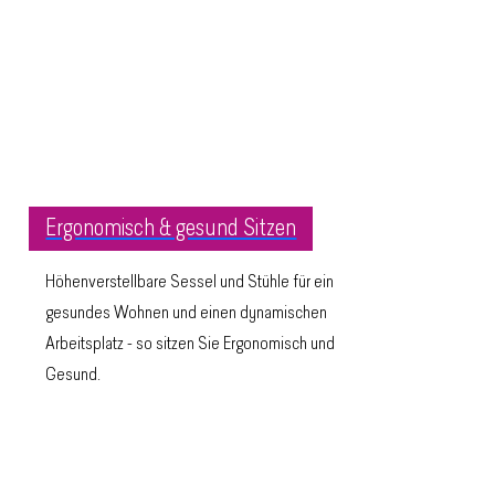
Ergonomisch & gesund Sitzen
Höhenverstellbare Sessel und Stühle für ein
gesundes Wohnen und einen dynamischen
Arbeitsplatz - so sitzen Sie Ergonomisch und
Gesund.