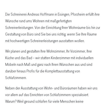
Die Schreinerei Andreas Hoffmann in Eisingen, Pforzheim erfüllt ihre
Wünsche rund ums Wohnen mit maßgefertigten
Schreinerleistungen. Von der Einrichtung Ihrer Wohnräume bis hin zur
Gestaltung von Büro sind Sie bei uns richtig, wenn Sie Ihre Räume
mit hochwertigen Schreinerleistungen ausstatten wollen.
Wir planen und gestalten Ihre Wohnzimmer, Ihr Vorzimmer, Ihre
Küche und das Bad – wir statten Kinderzimmer mit individuellen
Möbeln nach Maß und ganz nach Ihren Wünschen aus und sind
darüber hinaus Profis für die Komplettausstattung von
Schlafzimmern.
Neben der Ausstattung von Wohn- und Büroräumen haben wir uns
vor allem auf das Einrichten von Schlafzimmern spezialisiert.
Warum? Weil gesund schlafen für viele Menschen keine