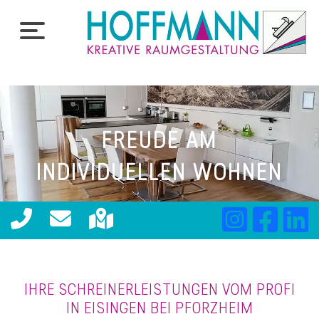
FREUDE AM
INDIVIDUELLEN WOHNEN
IHRE SCHREINERLEISTUNGEN VOM PROFI
IN EISINGEN BEI PFORZHEIM