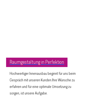
Raumgestaltung in Perfektion
Hochwertiger Innenausbau beginnt für uns beim
Gespräch mit unseren Kunden.Ihre Wünsche zu
erfahren und für eine optimale Umsetzung zu
sorgen, ist unsere Aufgabe.