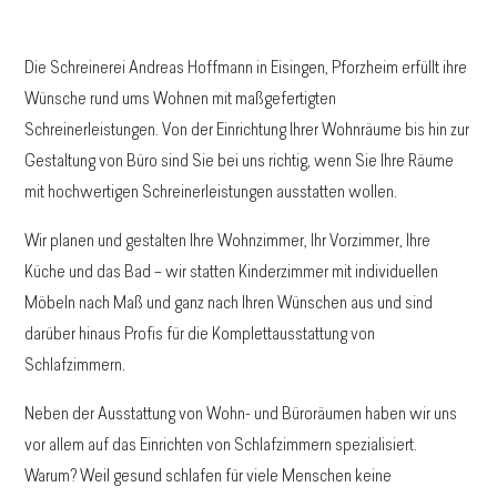
Die Schreinerei Andreas Hoffmann in Eisingen, Pforzheim erfüllt ihre
Wünsche rund ums Wohnen mit maßgefertigten
Schreinerleistungen. Von der Einrichtung Ihrer Wohnräume bis hin zur
Gestaltung von Büro sind Sie bei uns richtig, wenn Sie Ihre Räume
mit hochwertigen Schreinerleistungen ausstatten wollen.
Wir planen und gestalten Ihre Wohnzimmer, Ihr Vorzimmer, Ihre
Küche und das Bad – wir statten Kinderzimmer mit individuellen
Möbeln nach Maß und ganz nach Ihren Wünschen aus und sind
darüber hinaus Profis für die Komplettausstattung von
Schlafzimmern.
Neben der Ausstattung von Wohn- und Büroräumen haben wir uns
vor allem auf das Einrichten von Schlafzimmern spezialisiert.
Warum? Weil gesund schlafen für viele Menschen keine