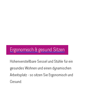
Ergonomisch & gesund Sitzen
Höhenverstellbare Sessel und Stühle für ein
gesundes Wohnen und einen dynamischen
Arbeitsplatz - so sitzen Sie Ergonomisch und
Gesund.