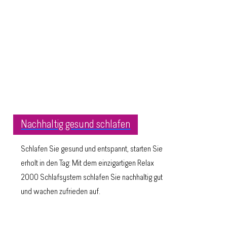
Nachhaltig gesund schlafen
Schlafen Sie gesund und entspannt, starten Sie
erholt in den Tag: Mit dem einzigartigen Relax
2000 Schlafsystem schlafen Sie nachhaltig gut
und wachen zufrieden auf.