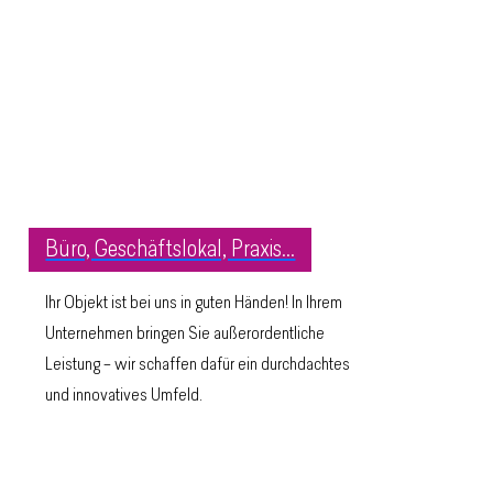
Büro, Geschäftslokal, Praxis...
Ihr Objekt ist bei uns in guten Händen! In Ihrem
Unternehmen bringen Sie außerordentliche
Leistung – wir schaffen dafür ein durchdachtes
und innovatives Umfeld.