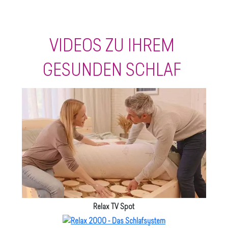
VIDEOS ZU IHREM
GESUNDEN SCHLAF
Relax TV Spot