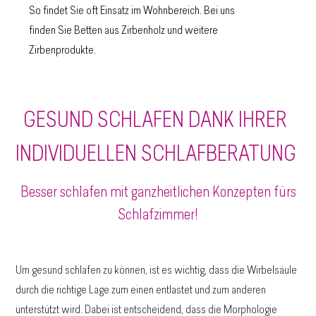
So findet Sie oft Einsatz im Wohnbereich. Bei uns
finden Sie Betten aus Zirbenholz und weitere
Zirbenprodukte.
GESUND SCHLAFEN DANK IHRER
INDIVIDUELLEN SCHLAFBERATUNG
Besser schlafen mit ganzheitlichen Konzepten fürs
Schlafzimmer!
Um gesund schlafen zu können, ist es wichtig, dass die Wirbelsäule
durch die richtige Lage zum einen entlastet und zum anderen
unterstützt wird. Dabei ist entscheidend, dass die Morphologie