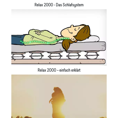
Relax 2000 - Das Schlafsystem
Relax 2000 – einfach erklärt