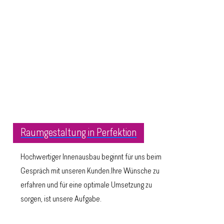
Raumgestaltung in Perfektion
Hochwertiger Innenausbau beginnt für uns beim
Gespräch mit unseren Kunden.Ihre Wünsche zu
erfahren und für eine optimale Umsetzung zu
sorgen, ist unsere Aufgabe.