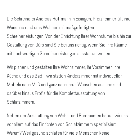
Die Schreinerei Andreas Hoffmann in Eisingen, Pforzheim erfüllt ihre
Wünsche rund ums Wohnen mit maßgefertigten
Schreinerleistungen. Von der Einrichtung Ihrer Wohnräume bis hin zur
Gestaltung von Büro sind Sie bei uns richtig, wenn Sie Ihre Räume
mit hochwertigen Schreinerleistungen ausstatten wollen.
Wir planen und gestalten Ihre Wohnzimmer, Ihr Vorzimmer, Ihre
Küche und das Bad – wir statten Kinderzimmer mit individuellen
Möbeln nach Maß und ganz nach Ihren Wünschen aus und sind
darüber hinaus Profis für die Komplettausstattung von
Schlafzimmern.
Neben der Ausstattung von Wohn- und Büroräumen haben wir uns
vor allem auf das Einrichten von Schlafzimmern spezialisiert.
Warum? Weil gesund schlafen für viele Menschen keine