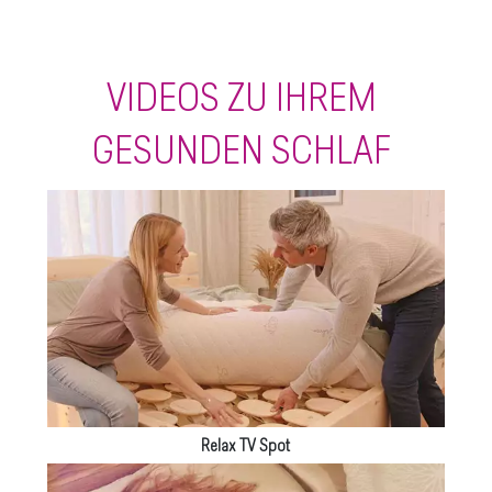
VIDEOS ZU IHREM
GESUNDEN SCHLAF
Relax TV Spot