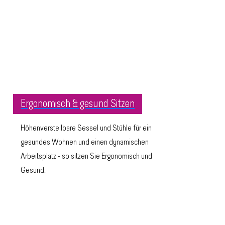
Ergonomisch & gesund Sitzen
Höhenverstellbare Sessel und Stühle für ein
gesundes Wohnen und einen dynamischen
Arbeitsplatz - so sitzen Sie Ergonomisch und
Gesund.