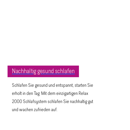
Nachhaltig gesund schlafen
Schlafen Sie gesund und entspannt, starten Sie
erholt in den Tag: Mit dem einzigartigen Relax
2000 Schlafsystem schlafen Sie nachhaltig gut
und wachen zufrieden auf.