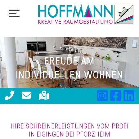
FREUDE AM
INDIVIDUELLEN WOHNEN
IHRE SCHREINERLEISTUNGEN VOM PROFI
IN EISINGEN BEI PFORZHEIM