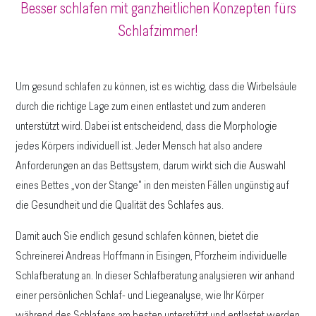
Besser schlafen mit ganzheitlichen Konzepten fürs
Schlafzimmer!
Um gesund schlafen zu können, ist es wichtig, dass die Wirbelsäule
durch die richtige Lage zum einen entlastet und zum anderen
unterstützt wird. Dabei ist entscheidend, dass die Morphologie
jedes Körpers individuell ist. Jeder Mensch hat also andere
Anforderungen an das Bettsystem, darum wirkt sich die Auswahl
eines Bettes „von der Stange" in den meisten Fällen ungünstig auf
die Gesundheit und die Qualität des Schlafes aus.
Damit auch Sie endlich gesund schlafen können, bietet die
Schreinerei Andreas Hoffmann in Eisingen, Pforzheim individuelle
Schlafberatung an. In dieser Schlafberatung analysieren wir anhand
einer persönlichen Schlaf- und Liegeanalyse, wie Ihr Körper