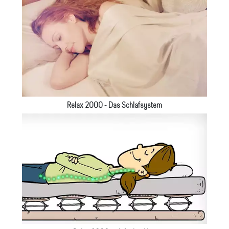
Relax 2000 - Das Schlafsystem