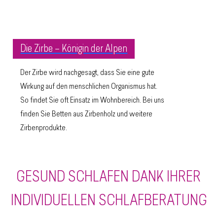
Die Zirbe – Königin der Alpen
Der Zirbe wird nachgesagt, dass Sie eine gute
Wirkung auf den menschlichen Organismus hat.
So findet Sie oft Einsatz im Wohnbereich. Bei uns
finden Sie Betten aus Zirbenholz und weitere
Zirbenprodukte.
GESUND SCHLAFEN DANK IHRER
INDIVIDUELLEN SCHLAFBERATUNG