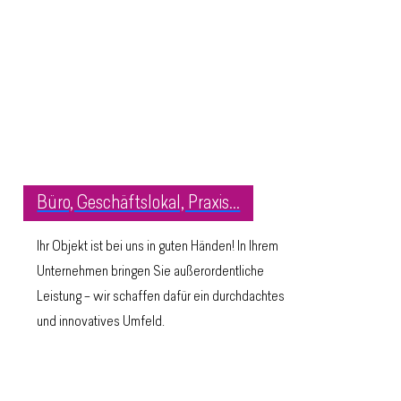
Büro, Geschäftslokal, Praxis...
Ihr Objekt ist bei uns in guten Händen! In Ihrem
Unternehmen bringen Sie außerordentliche
Leistung – wir schaffen dafür ein durchdachtes
und innovatives Umfeld.