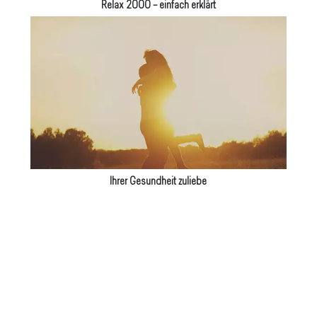
Relax 2000 – einfach erklärt
Ihrer Gesundheit zuliebe