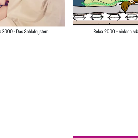
x 2000 - Das Schlafsystem
Relax 2000 – einfach erkl