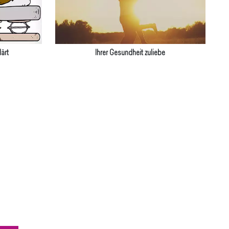
ärt
Ihrer Gesundheit zuliebe