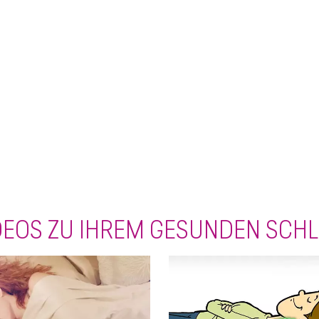
DEOS ZU IHREM GESUNDEN SCH